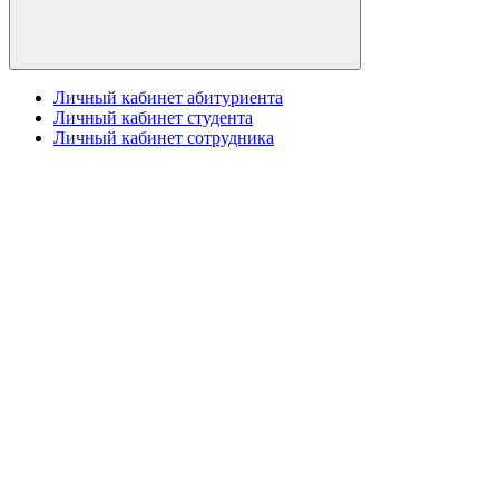
Личный кабинет абитуриента
Личный кабинет студента
Личный кабинет сотрудника