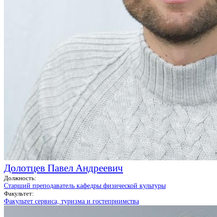
Долотцев Павел Андреевич
Должность:
Старший преподаватель кафедры физической культуры
Факультет:
Факультет сервиса, туризма и гостеприимства