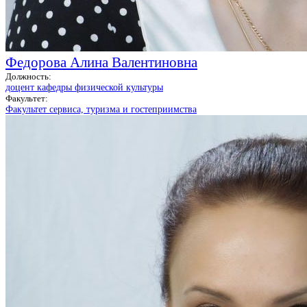
Федорова Алина Валентиновна
Должность:
доцент кафедры физической культуры
Факультет:
Факультет сервиса, туризма и гостеприимства