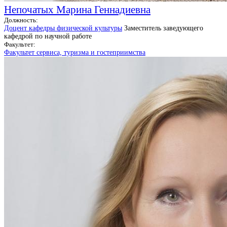
Непочатых Марина Геннадиевна
Должность:
Доцент кафедры физической культуры
Заместитель заведующего
кафедрой по научной работе
Факультет:
Факультет сервиса, туризма и гостеприимства