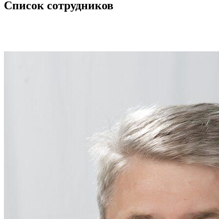
Список сотрудников