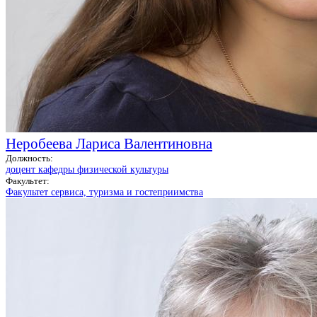
Неробеева Лариса Валентиновна
Должность:
доцент кафедры физической культуры
Факультет:
Факультет сервиса, туризма и гостеприимства