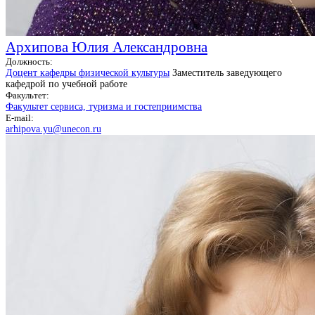
Архипова Юлия Александровна
Должность:
Доцент кафедры физической культуры
Заместитель заведующего
кафедрой по учебной работе
Факультет:
Факультет сервиса, туризма и гостеприимства
E-mail:
arhipova.yu@unecon.ru