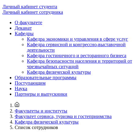
Личный кабинет студента
Личный кабинет сотрудника
О факультете
Деканат
Кафедры
Кафедра экономики и управления в сфере услуг
Кафедра сервисной и конгрессно-выставочной
деятельности
Кафедра гостиничного и ресторанного бизнеса
Кафедра безопасности населения и территорий от
чрезвычайных ситуаций
Кафедра физической культуры
Образовательные программы
Поступающим
Наука
Партнеры и выпускники
Факультеты и институты
Факультет сервиса, туризма и гостеприимства
Кафедра физической культуры
Список сотрудников