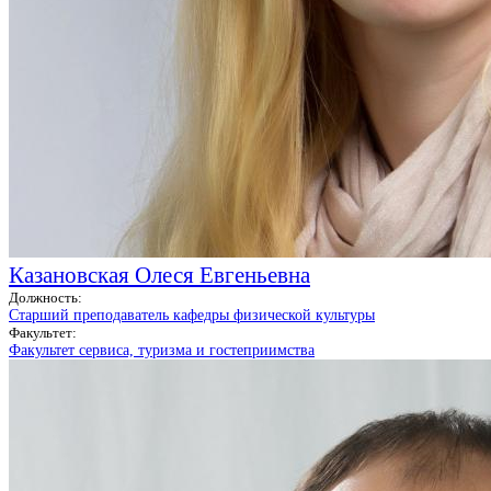
Казановская Олеся Евгеньевна
Должность:
Старший преподаватель кафедры физической культуры
Факультет:
Факультет сервиса, туризма и гостеприимства