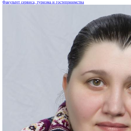
Факультет сервиса, туризма и гостеприимства