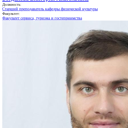
Должность:
Старший преподаватель кафедры физической культуры
Факультет:
Факультет сервиса, туризма и гостеприимства