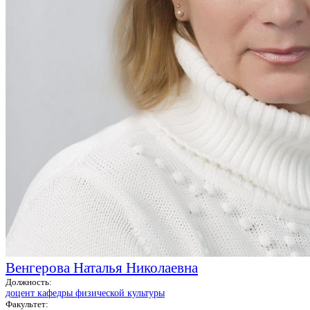
Венгерова Наталья Николаевна
Должность:
доцент кафедры физической культуры
Факультет: