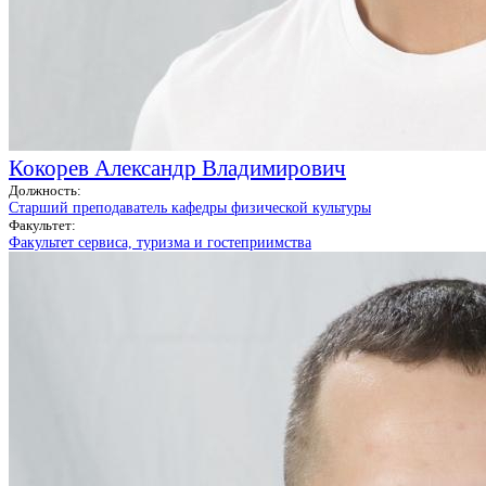
Кокорев Александр Владимирович
Должность:
Старший преподаватель кафедры физической культуры
Факультет:
Факультет сервиса, туризма и гостеприимства