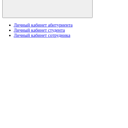
Личный кабинет абитуриента
Личный кабинет студента
Личный кабинет сотрудника