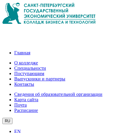
Главная
О колледже
Специальности
Поступающим
Выпускники и партнеры
Контакты
Сведения об образовательной организации
Карта сайта
Почта
Расписание
RU
EN