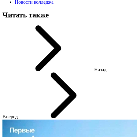
Новости колледжа
Читать также
Назад
Вперед