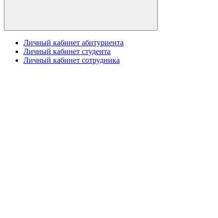
Личный кабинет абитуриента
Личный кабинет студента
Личный кабинет сотрудника