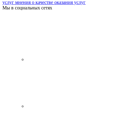
услуг мнения о качестве оказания услуг
Мы в социальных сетях