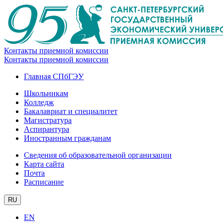
Контакты приемной комиссии
Контакты приемной комиссии
Главная СПбГЭУ
Школьникам
Колледж
Бакалавриат и специалитет
Магистратура
Аспирантура
Иностранным гражданам
Сведения об образовательной организации
Карта сайта
Почта
Расписание
RU
EN