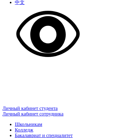
中文
Личный кабинет студента
Личный кабинет сотрудника
Школьникам
Колледж
Бакалавриат и специалитет