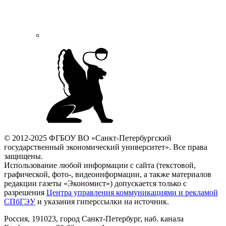
© 2012-2025 ФГБОУ ВО «Санкт-Петербургский
государственный экономический университет». Все права
защищены.
Использование любой информации с сайта (текстовой,
графической, фото-, видеоинформации, а также материалов
редакции газеты «Экономист») допускается только с
разрешения
Центра управления коммуникациями и рекламой
СПбГЭУ
и указания гиперссылки на источник.
Россия, 191023, город Санкт-Петербург, наб. канала