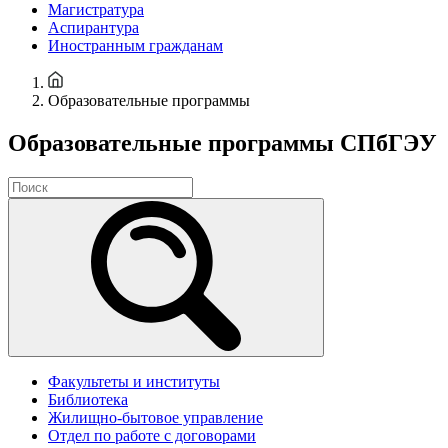
Магистратура
Аспирантура
Иностранным гражданам
Образовательные программы
Образовательные программы СПбГЭУ
Факультеты и институты
Библиотека
Жилищно-бытовое управление
Отдел по работе с договорами