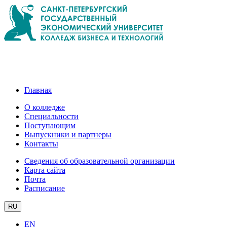
Главная
О колледже
Специальности
Поступающим
Выпускники и партнеры
Контакты
Сведения об образовательной организации
Карта сайта
Почта
Расписание
RU
EN