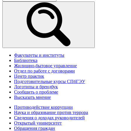
Факультеты и институты
Библиотека
Жилищно-бытовое управление
Отдел по работе с договорами
Центр практик
Подготовительные курсы СПбГЭУ
Логотипы и брендбук
Сообщить о проблеме
Высказать мнение
Противодействие коррупции
Наука и образование против террора
Сведения о доходах руководителей
Открытый университет
Обращения граждан