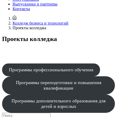
Выпускники и партнеры
Контакты
Колледж бизнеса и технологий
Проекты колледжа
Проекты колледжа
Программы профессионального обучения
Программы переподготовки и повышения
квалификации
Программы дополнительного образования для
детей и взрослых