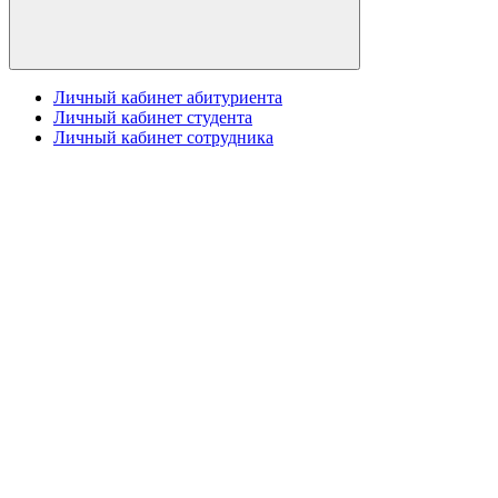
Личный кабинет абитуриента
Личный кабинет студента
Личный кабинет сотрудника