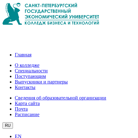
Главная
О колледже
Специальности
Поступающим
Выпускники и партнеры
Контакты
Сведения об образовательной организации
Карта сайта
Почта
Расписание
RU
EN