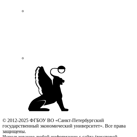
© 2012-2025 ФГБОУ ВО «Санкт-Петербургский
государственный экономический университет». Все права
защищены.
Использование любой информации с сайта (текстовой,