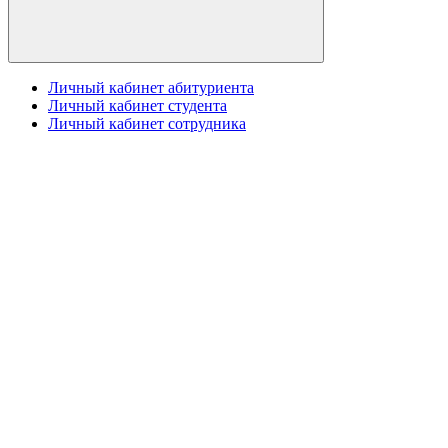
Личный кабинет абитуриента
Личный кабинет студента
Личный кабинет сотрудника