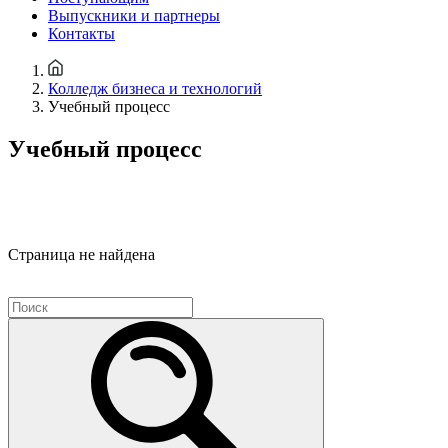
Выпускники и партнеры
Контакты
Колледж бизнеса и технологий
Учебный процесс
Учебный процесс
Страница не найдена