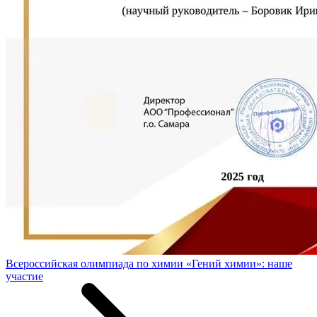
Всероссийская олимпиада по химии «Гений химии»: наше
участие