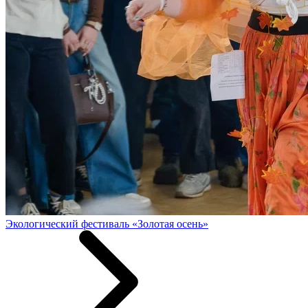
Экологический фестиваль «Золотая осень»