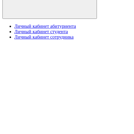
Личный кабинет абитуриента
Личный кабинет студента
Личный кабинет сотрудника