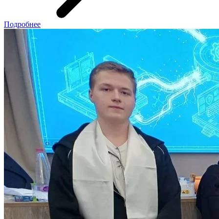
Подробнее