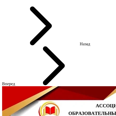
Назад
Вперед