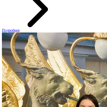
Подробнее