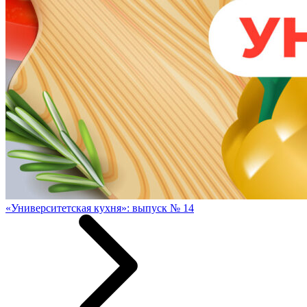
«Университетская кухня»: выпуск № 14