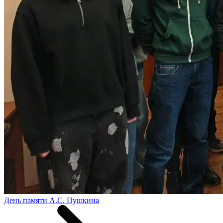
День памяти А.С. Пушкина