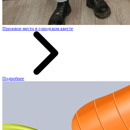
Призовое место в городском квесте
Подробнее