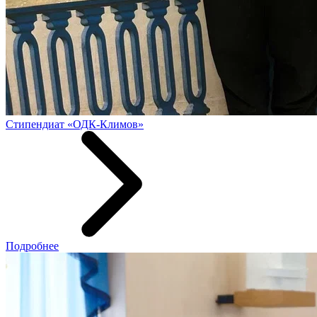
Стипендиат «ОДК-Климов»
Подробнее