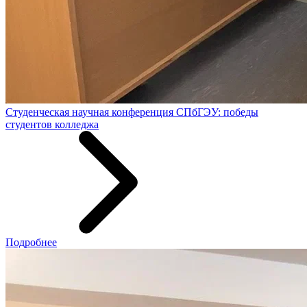
Студенческая научная конференция СПбГЭУ: победы
студентов колледжа
Подробнее