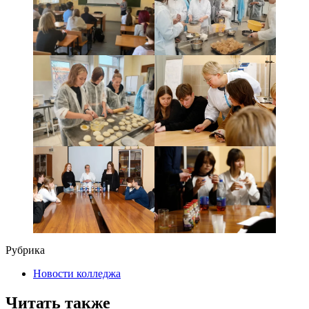
Рубрика
Новости колледжа
Читать также