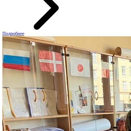
Подробнее