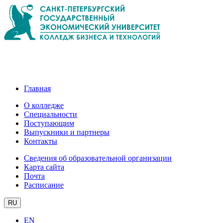
Главная
О колледже
Специальности
Поступающим
Выпускники и партнеры
Контакты
Сведения об образовательной организации
Карта сайта
Почта
Расписание
RU
EN