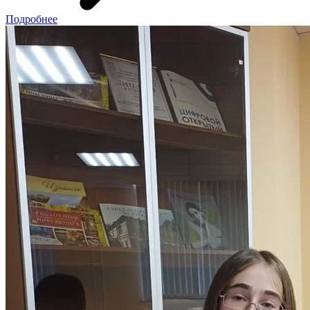
Подробнее