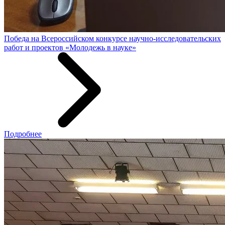
Победа на Всероссийском конкурсе научно-исследовательских
работ и проектов «Молодежь в науке»
Подробнее