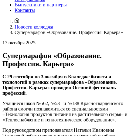
Выпускники и партнеры
Контакты
Новости колледжа
Супермарафон «Образование. Профессия. Карьера»
17 октября 2025
Супермарафон «Образование.
Профессия. Карьера»
С 29 сентября по 3 октября в Колледже бизнеса и
технологий в рамках супермарафона «Образование.
Профессия. Карьера» проходил Осенний фестиваль
профессий.
Учащиеся школ №562, №531 и №188 Красногвардейского
района смогли познакомиться со специальностями
«Технология продуктов питания из растительного сырья» и
«Теплоснабжение и теплотехническое оборудование».
Под руководством преподавателя Натальи Ивановны
Токаревой ребята пекли пирожки с начинкой из яблок,