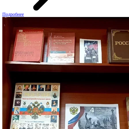
Подробнее