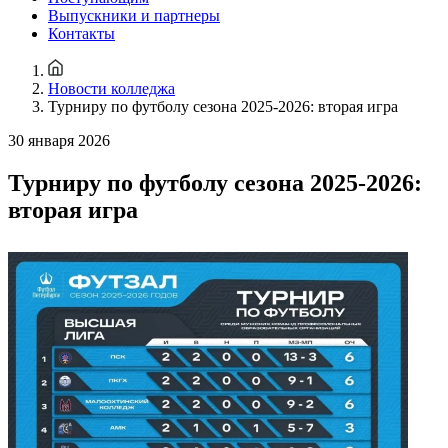
Выпускники и партнеры
Контакты
Новости колледжа
Турниру по футболу сезона 2025-2026: вторая игра
30 января 2026
Турниру по футболу сезона 2025-2026:
вторая игра