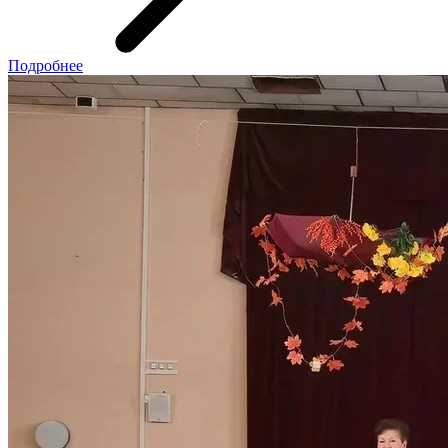
Подробнее