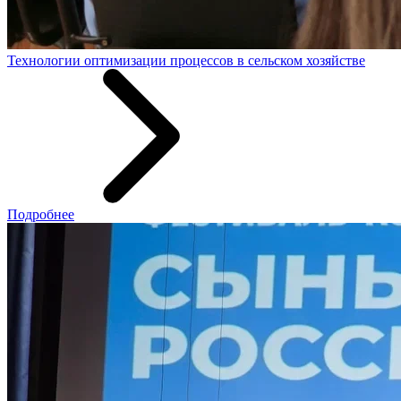
Технологии оптимизации процессов в сельском хозяйстве
Подробнее