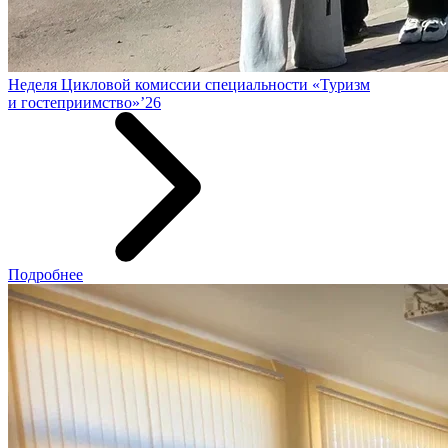
Неделя Цикловой комиссии специальности «Туризм
и гостеприимство»’26
Подробнее