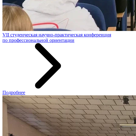
VII студенческая научно-практическая конференция
по профессиональной ориентации
Подробнее