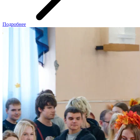
Подробнее