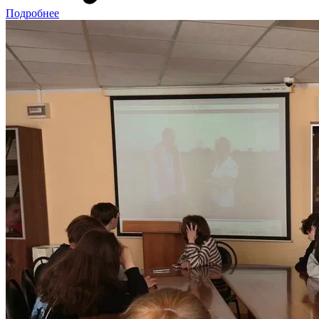
Подробнее