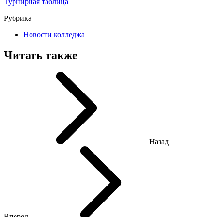
Турнирная таблица
Рубрика
Новости колледжа
Читать также
Назад
Вперед