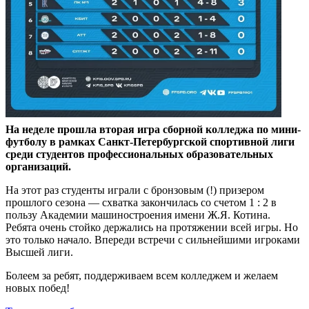
На неделе прошла вторая игра сборной колледжа по мини-
футболу в рамках Санкт-Петербургской спортивной лиги
среди студентов профессиональных образовательных
организаций.
На этот раз студенты играли с бронзовым (!) призером
прошлого сезона — схватка закончилась со счетом 1 : 2 в
пользу Академии машиностроения имени Ж.Я. Котина.
Ребята очень стойко держались на протяжении всей игры. Но
это только начало. Впереди встречи с сильнейшими игроками
Высшей лиги.
Болеем за ребят, поддерживаем всем колледжем и желаем
новых побед!