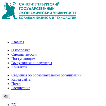
Главная
О колледже
Специальности
Поступающим
Выпускники и партнеры
Контакты
Сведения об образовательной организации
Карта сайта
Почта
Расписание
RU
EN