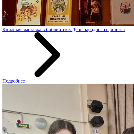
Книжная выставка в библиотеке: День народного единства
Подробнее