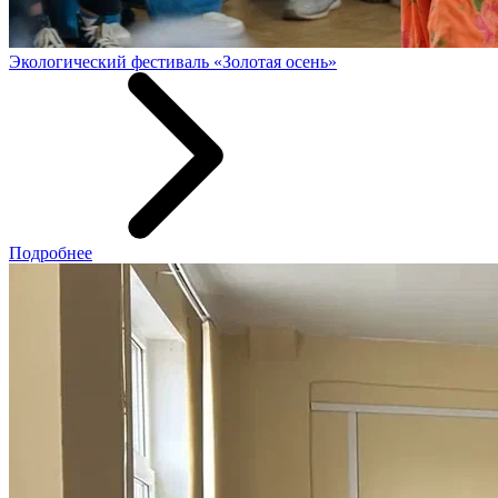
Экологический фестиваль «Золотая осень»
Подробнее