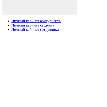
Личный кабинет абитуриента
Личный кабинет студента
Личный кабинет сотрудника