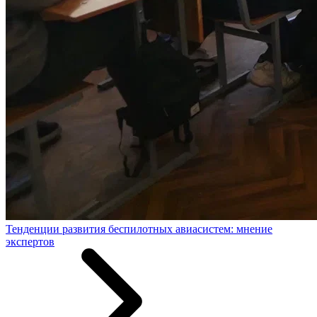
Тенденции развития беспилотных авиасистем: мнение
экспертов