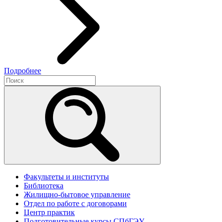
Подробнее
Факультеты и институты
Библиотека
Жилищно-бытовое управление
Отдел по работе с договорами
Центр практик
Подготовительные курсы СПбГЭУ