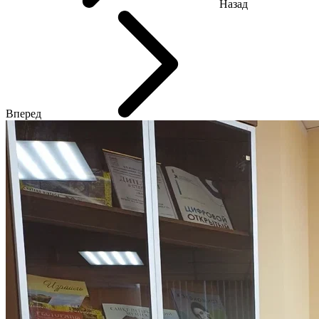
Назад
Вперед