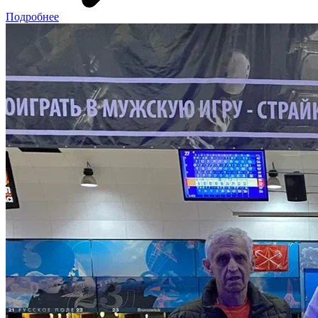
Подробнее