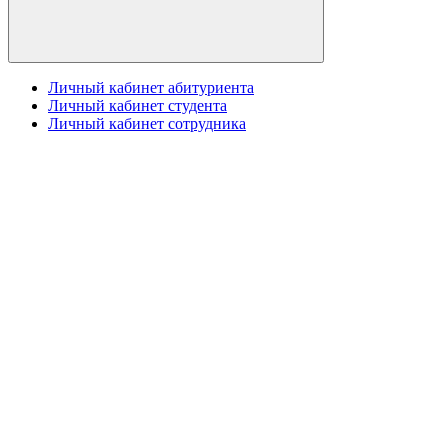
Личный кабинет абитуриента
Личный кабинет студента
Личный кабинет сотрудника