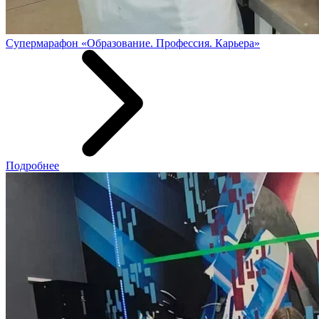
Супермарафон «Образование. Профессия. Карьера»
Подробнее