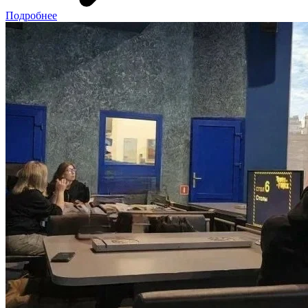
Подробнее