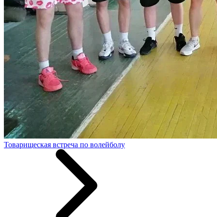
Товарищеская встреча по волейболу