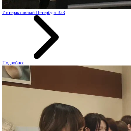
Интерактивный Петербург 323
Подробнее