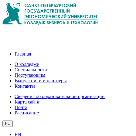
Главная
О колледже
Специальности
Поступающим
Выпускники и партнеры
Контакты
Сведения об образовательной организации
Карта сайта
Почта
Расписание
RU
EN