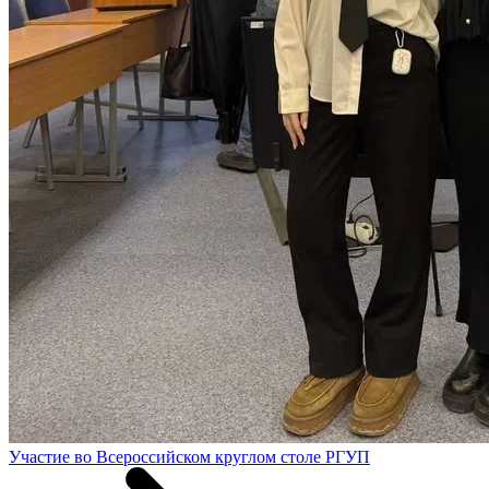
Участие во Всероссийском круглом столе РГУП