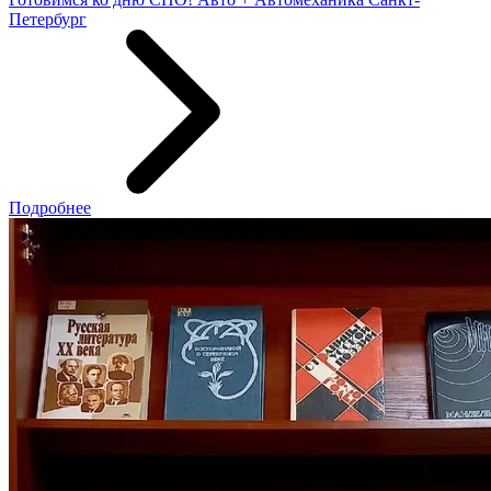
Петербург
Подробнее