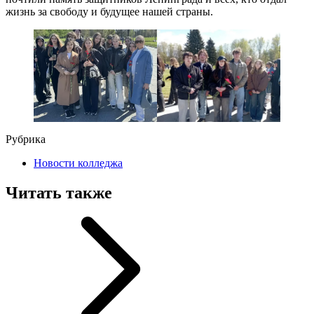
жизнь за свободу и будущее нашей страны.
Рубрика
Новости колледжа
Читать также