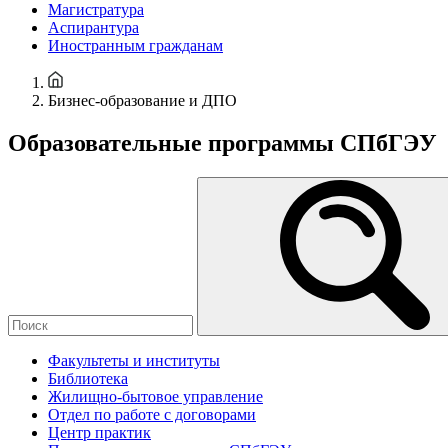
Магистратура
Аспирантура
Иностранным гражданам
Бизнес-образование и ДПО
Образовательные программы СПбГЭУ
Факультеты и институты
Библиотека
Жилищно-бытовое управление
Отдел по работе с договорами
Центр практик