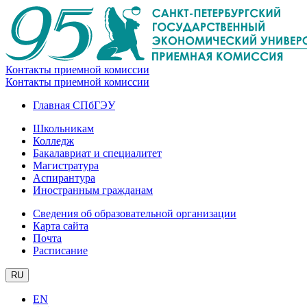
Контакты приемной комиссии
Контакты приемной комиссии
Главная СПбГЭУ
Школьникам
Колледж
Бакалавриат и специалитет
Магистратура
Аспирантура
Иностранным гражданам
Сведения об образовательной организации
Карта сайта
Почта
Расписание
RU
EN