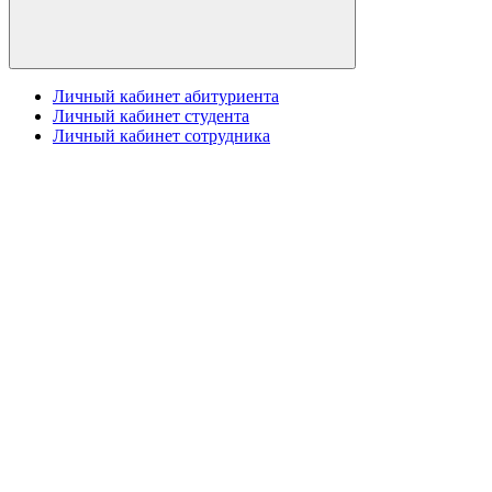
Личный кабинет абитуриента
Личный кабинет студента
Личный кабинет сотрудника