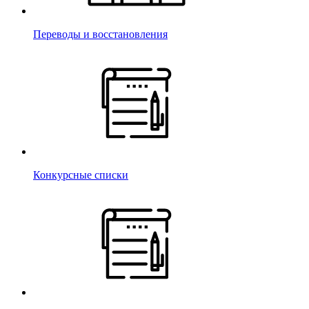
Переводы и восстановления
Конкурсные списки