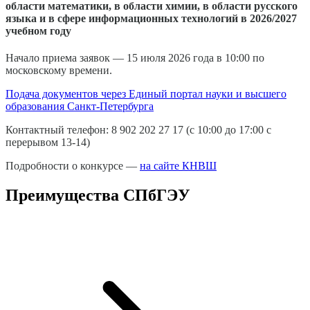
области математики, в области химии, в области русского
языка и в сфере информационных технологий в 2026/2027
учебном году
Начало приема заявок — 15 июля 2026 года в 10:00 по
московскому времени.
Подача документов через Единый портал науки и высшего
образования Санкт-Петербурга
Контактный телефон: 8 902 202 27 17 (с 10:00 до 17:00 c
перерывом 13-14)
Подробности о конкурсе —
на сайте КНВШ
Преимущества СПбГЭУ