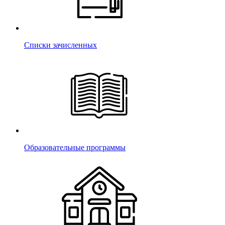
Списки зачисленных
Образовательные программы