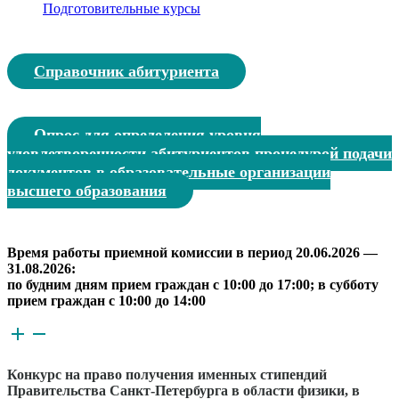
Подготовительные курсы
Справочник абитуриента
Опрос для определения уровня
удовлетворенности абитуриентов процедурой подачи
документов в образовательные организации
высшего образования
Время работы приемной комиссии в период 20.06.2026 —
31.08.2026:
по будним дням прием граждан с 10:00 до 17:00; в субботу
прием граждан с 10:00 до 14:00
Конкурс на право получения именных стипендий
Правительства Санкт-Петербурга в области физики, в