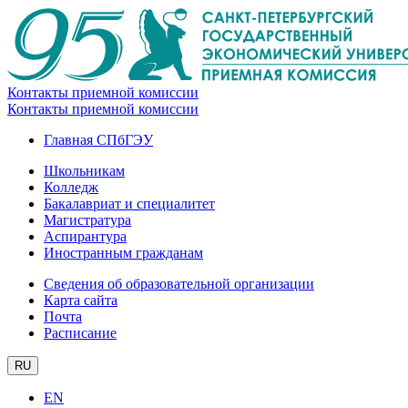
Контакты приемной комиссии
Контакты приемной комиссии
Главная СПбГЭУ
Школьникам
Колледж
Бакалавриат и специалитет
Магистратура
Аспирантура
Иностранным гражданам
Сведения об образовательной организации
Карта сайта
Почта
Расписание
RU
EN