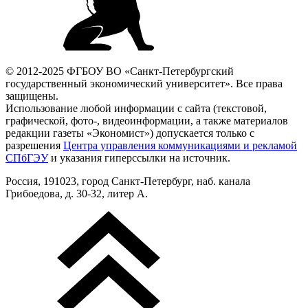
© 2012-2025 ФГБОУ ВО «Санкт-Петербургский
государственный экономический университет». Все права
защищены.
Использование любой информации с сайта (текстовой,
графической, фото-, видеоинформации, а также материалов
редакции газеты «Экономист») допускается только с
разрешения
Центра управления коммуникациями и рекламой
СПбГЭУ
и указания гиперссылки на источник.
Россия, 191023, город Санкт-Петербург, наб. канала
Грибоедова, д. 30-32, литер А.