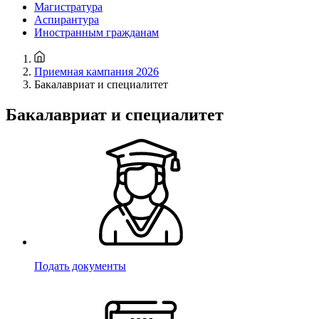
Магистратура
Аспирантура
Иностранным гражданам
Приемная кампания 2026
Бакалавриат и специалитет
Бакалавриат и специалитет
Подать документы