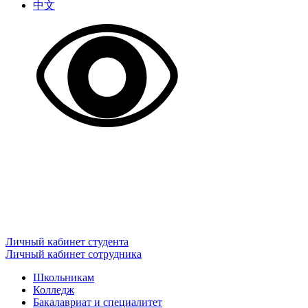
中文
Личный кабинет студента
Личный кабинет сотрудника
Школьникам
Колледж
Бакалавриат и специалитет