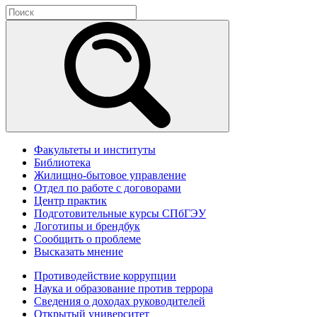
Факультеты и институты
Библиотека
Жилищно-бытовое управление
Отдел по работе с договорами
Центр практик
Подготовительные курсы СПбГЭУ
Логотипы и брендбук
Сообщить о проблеме
Высказать мнение
Противодействие коррупции
Наука и образование против террора
Сведения о доходах руководителей
Открытый университет