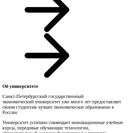
Об университете
Санкт-Петербургский государственный
экономический университет уже много лет предоставляет
своим студентам лучшее экономическое образование в
России.
Университет успешно совмещает инновационные учебные
курсы, передовые обучающие технологии,