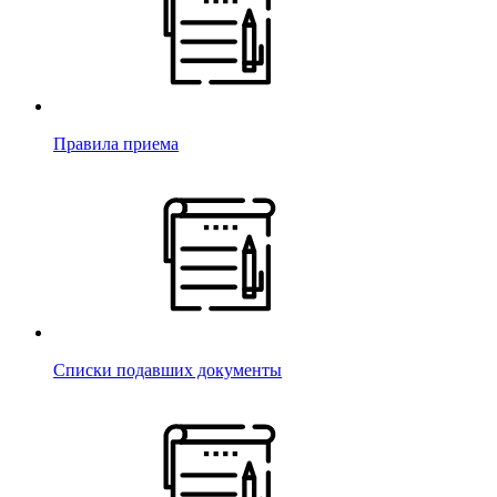
Правила приема
Списки подавших документы