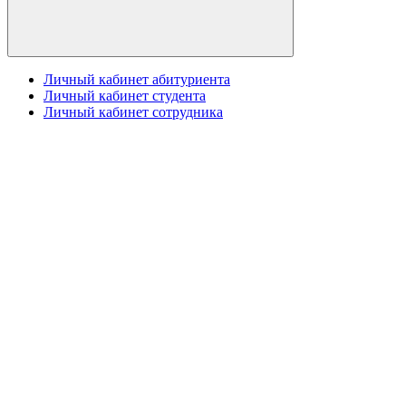
Личный кабинет абитуриента
Личный кабинет студента
Личный кабинет сотрудника