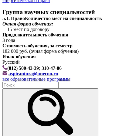
энергетического права
Группа научных специальностей
5.1. Право
Количество мест на специальность
Очная форма обучения:
15 мест по договору
Продолжительность обучения
3 года
Стоимость обучения, за семестр
182 000 руб. (очная форма обучения)
Язык обучения
Русский
(812) 500-43-39
;
310-47-86
aspirantura@unecon.ru
все образовательные программы