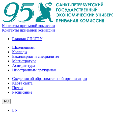
Контакты приемной комиссии
Контакты приемной комиссии
Главная СПбГЭУ
Школьникам
Колледж
Бакалавриат и специалитет
Магистратура
Аспирантура
Иностранным гражданам
Сведения об образовательной организации
Карта сайта
Почта
Расписание
RU
EN