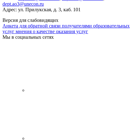
dept.ao3@unecon.ru
Адрес: ул. Прилукская, д. 3, каб. 101
Версия для слабовидящих
Анкета для обратной связи получателями образовательных
услуг мнения о качестве оказания услуг
Мы в социальных сетях