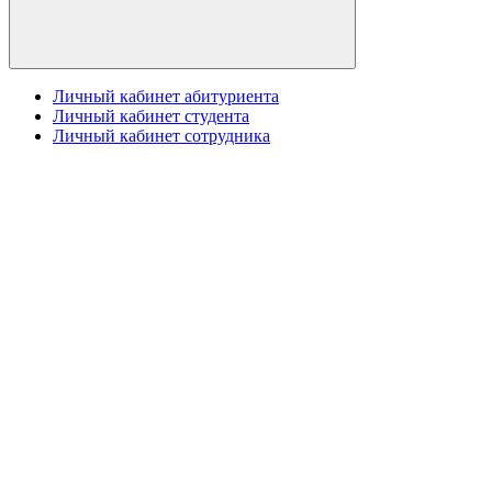
Личный кабинет абитуриента
Личный кабинет студента
Личный кабинет сотрудника