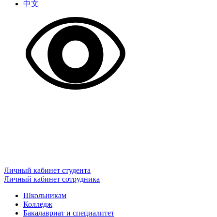
中文
Личный кабинет студента
Личный кабинет сотрудника
Школьникам
Колледж
Бакалавриат и специалитет