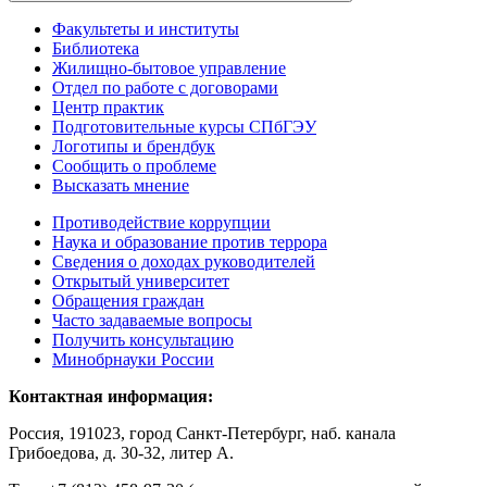
Факультеты и институты
Библиотека
Жилищно-бытовое управление
Отдел по работе с договорами
Центр практик
Подготовительные курсы СПбГЭУ
Логотипы и брендбук
Сообщить о проблеме
Высказать мнение
Противодействие коррупции
Наука и образование против террора
Сведения о доходах руководителей
Открытый университет
Обращения граждан
Часто задаваемые вопросы
Получить консультацию
Минобрнауки России
Контактная информация:
Россия, 191023, город Санкт-Петербург, наб. канала
Грибоедова, д. 30-32, литер А.