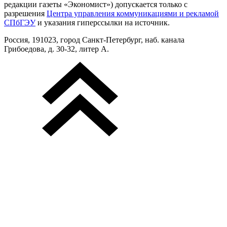
редакции газеты «Экономист») допускается только с
разрешения
Центра управления коммуникациями и рекламой
СПбГЭУ
и указания гиперссылки на источник.
Россия, 191023, город Санкт-Петербург, наб. канала
Грибоедова, д. 30-32, литер А.