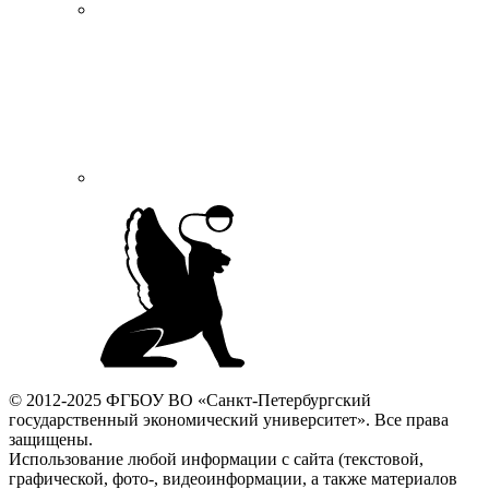
© 2012-2025 ФГБОУ ВО «Санкт-Петербургский
государственный экономический университет». Все права
защищены.
Использование любой информации с сайта (текстовой,
графической, фото-, видеоинформации, а также материалов