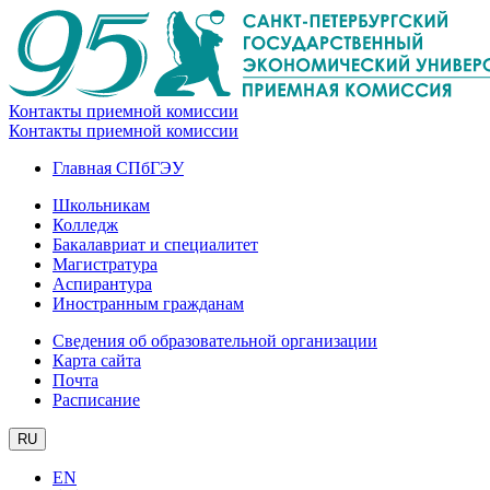
Контакты приемной комиссии
Контакты приемной комиссии
Главная СПбГЭУ
Школьникам
Колледж
Бакалавриат и специалитет
Магистратура
Аспирантура
Иностранным гражданам
Сведения об образовательной организации
Карта сайта
Почта
Расписание
RU
EN