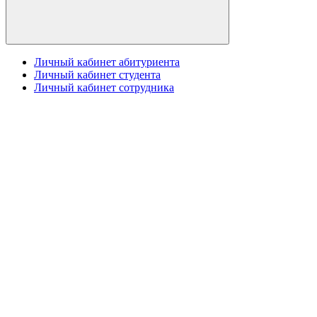
Личный кабинет абитуриента
Личный кабинет студента
Личный кабинет сотрудника