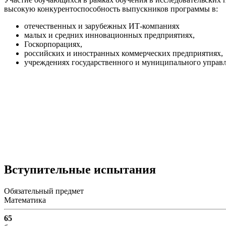
высокую конкурентоспособность выпускников программы в:
отечественных и зарубежных ИТ-компаниях
малых и средних инновационных предприятиях,
Госкорпорациях,
российских и иностранных коммерческих предприятиях,
учреждениях государственного и муниципального управл
Вступительные испытания
Обязательный предмет
Математика
65