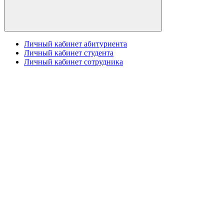
Личный кабинет абитуриента
Личный кабинет студента
Личный кабинет сотрудника