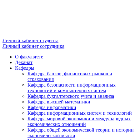
Личный кабинет студента
Личный кабинет сотрудника
О факультете
Деканат
Кафедры
Кафедра банков, финансовых рынков и
страхования
Кафедра безопасности информационных
технологий и компьютерных систем
Кафедра бухгалтерского учета и анализа
Кафедра высшей математики
Кафедра информатики
Кафедра информационных систем и технологий
Кафедра мировой экономики и международных
экономических отношений
Кафедра общей экономической теории и истории
экономической мысли