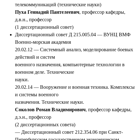
телекоммуникаций (технические науки)
Пуха Геннадий Пантелеевич
, профессор кафедры,
д.в.н., профессор
(1 диссертационный совет)
Диссертационный совет Д 215.005.04 — ВУНЦ ВМФ
Военно-морская академия
20.02.12 — Системный анализ, моделирование боевых
действий и систем
военного назначения, компьютерные технологии в
военном деле. Технические
науки.
20.02.14 — Вооружение и военная техника. Комплексы
и системы военного
назначения. Технические науки.
Соколов Роман Владимирович
, профессор кафедры,
д.э.н., профессор
(2 диссертационных совета)
— Диссертационный совет 212.354.06 при Санкт-
Петербургском государственном экономическом