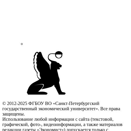
© 2012-2025 ФГБОУ ВО «Санкт-Петербургский
государственный экономический университет». Все права
защищены.
Использование любой информации с сайта (текстовой,
графической, фото-, видеоинформации, а также материалов
редакции газеты «Экономист») допускается только с