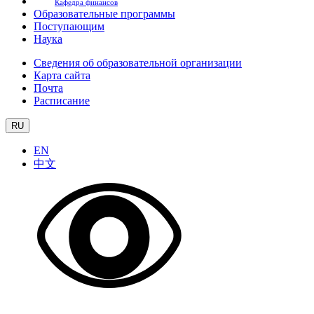
Кафедра финансов
Образовательные программы
Поступающим
Наука
Сведения об образовательной организации
Карта сайта
Почта
Расписание
RU
EN
中文