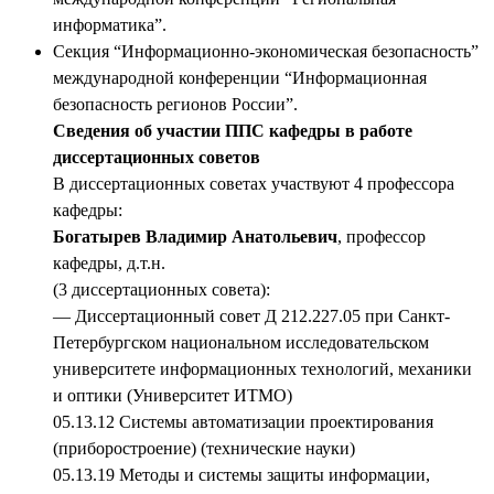
информатика”.
Секция “Информационно-экономическая безопасность”
международной конференции “Информационная
безопасность регионов России”.
Сведения об участии ППС кафедры в работе
диссертационных советов
В диссертационных советах участвуют 4 профессора
кафедры:
Богатырев Владимир Анатольевич
, профессор
кафедры, д.т.н.
(3 диссертационных совета):
— Диссертационный совет Д 212.227.05 при Санкт-
Петербургском национальном исследовательском
университете информационных технологий, механики
и оптики (Университет ИТМО)
05.13.12 Системы автоматизации проектирования
(приборостроение) (технические науки)
05.13.19 Методы и системы защиты информации,