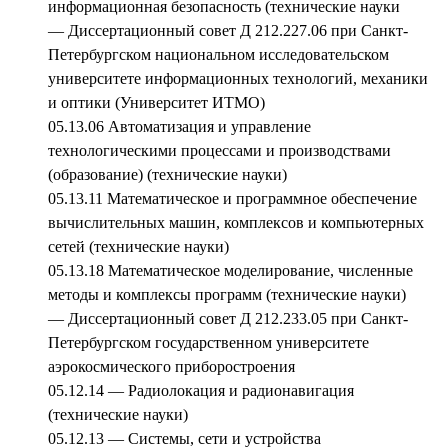
информационная безопасность (технические науки
— Диссертационный совет Д 212.227.06 при Санкт-
Петербургском национальном исследовательском
университете информационных технологий, механики
и оптики (Университет ИТМО)
05.13.06 Автоматизация и управление
технологическими процессами и производствами
(образование) (технические науки)
05.13.11 Математическое и программное обеспечение
вычислительных машин, комплексов и компьютерных
сетей (технические науки)
05.13.18 Математическое моделирование, численные
методы и комплексы программ (технические науки)
— Диссертационный совет Д 212.233.05 при Санкт-
Петербургском государственном университете
аэрокосмического приборостроения
05.12.14 — Радиолокация и радионавигация
(технические науки)
05.12.13 — Системы, сети и устройства