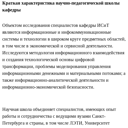
Краткая характеристика научно-педагогической школы
кафедры
Объектом исследования специалистов кафедры ИСиТ
являются информационные и инфокоммуникационные
системы и технологии в широком круге предметных областей,
в том числе в экономической и сервисной деятельности.
Исследуются методология информационного взаимодействия
и создания технологической основы цифровой
трансформации, проблемы моделирования управления
информационными денежными и материальными потоками; а
также информационно-аналитической деятельности и
информационно-экономической безопасности.
Научная школа объединяет специалистов, имеющих опыт
работы и сотрудничества с ведущими вузами Санкт-
Петербурга и страны, в том числе ЛЭТИ, Университет