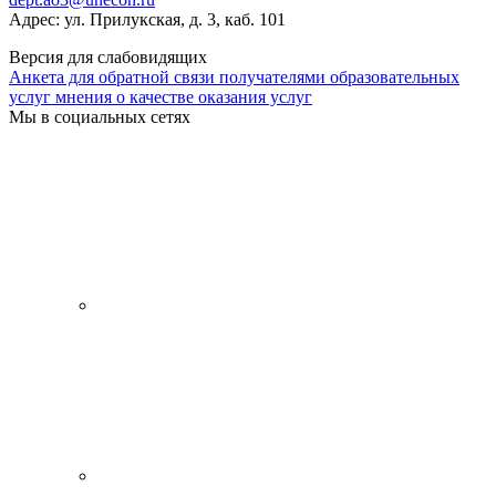
Адрес: ул. Прилукская, д. 3, каб. 101
Версия для слабовидящих
Анкета для обратной связи получателями образовательных
услуг мнения о качестве оказания услуг
Мы в социальных сетях