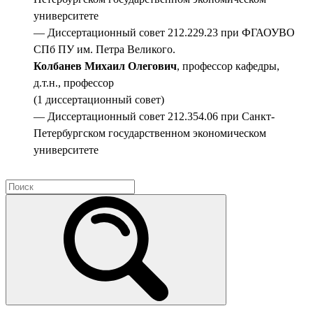
университете
— Диссертационный совет 212.229.23 при ФГАОУВО
СПб ПУ им. Петра Великого.
Колбанев Михаил Олегович
, профессор кафедры,
д.т.н., профессор
(1 диссертационный совет)
— Диссертационный совет 212.354.06 при Санкт-
Петербургском государственном экономическом
университете