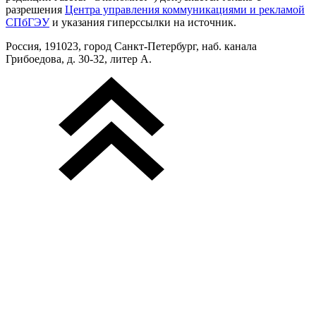
разрешения
Центра управления коммуникациями и рекламой
СПбГЭУ
и указания гиперссылки на источник.
Россия, 191023, город Санкт-Петербург, наб. канала
Грибоедова, д. 30-32, литер А.