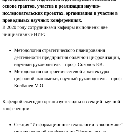
основе грантов, участие в реализации научно-
исследовательских проектах, организация и участие в
проводимых научных конференциях.
В 2020 году сотрудниками кафедры выполнены две
инициативные НИР:
Методология стратегического планирования
деятельности предприятия облачной цифровизации,
научный руководитель – проф. Соколов Р.В.
Методология построения сетевой архитектуры
цифровой экономики, научный руководитель – проф.
Колбанев М.О.
Кафедрой ежегодно организуется одна из секций научной
конференции:
Секция “Информационные технологии в экономике”
международной конференции “Региональная