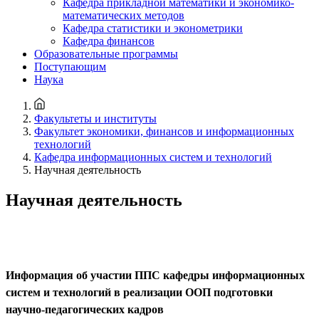
Кафедра прикладной математики и экономико-
математических методов
Кафедра статистики и эконометрики
Кафедра финансов
Образовательные программы
Поступающим
Наука
Факультеты и институты
Факультет экономики, финансов и информационных
технологий
Кафедра информационных систем и технологий
Научная деятельность
Научная деятельность
Информация об участии ППС кафедры информационных
систем и технологий в реализации ООП подготовки
научно-педагогических кадров