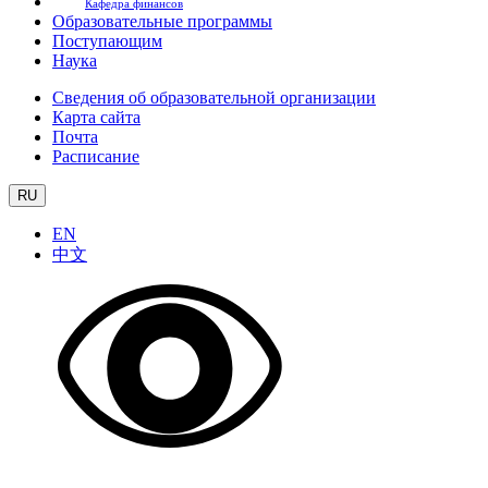
Кафедра финансов
Образовательные программы
Поступающим
Наука
Сведения об образовательной организации
Карта сайта
Почта
Расписание
RU
EN
中文