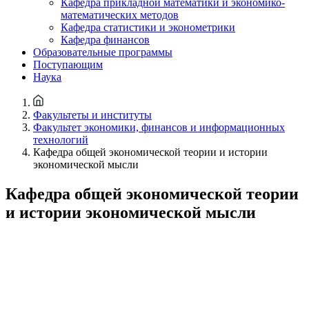
Кафедра прикладной математики и экономико-
математических методов
Кафедра статистики и эконометрики
Кафедра финансов
Образовательные программы
Поступающим
Наука
Факультеты и институты
Факультет экономики, финансов и информационных
технологий
Кафедра общей экономической теории и истории
экономической мысли
Кафедра общей экономической теории
и истории экономической мысли