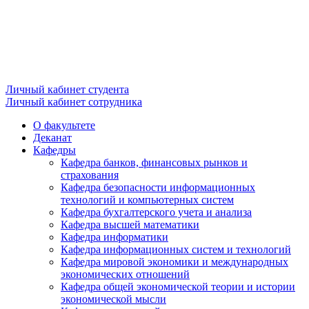
Личный кабинет студента
Личный кабинет сотрудника
О факультете
Деканат
Кафедры
Кафедра банков, финансовых рынков и
страхования
Кафедра безопасности информационных
технологий и компьютерных систем
Кафедра бухгалтерского учета и анализа
Кафедра высшей математики
Кафедра информатики
Кафедра информационных систем и технологий
Кафедра мировой экономики и международных
экономических отношений
Кафедра общей экономической теории и истории
экономической мысли