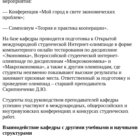
мероприятия:
— Конференция «Мой город в свете экономических
проблем»;
— Симпозиум «Теория и практика кооперации».
На базе кафедры проводится подготовка к Открытой
международной студенческой Интернет-олимпиаде в форме
компьютерного онлайн тестирования по дисциплине
«Экономика», Всероссийской студенческой интернет-
олимпиаде по дисциплинам «Микроэкономика» и
«Макроэкономика», а также к другим олимпиадам, где
студенты неизменно показывают высокие результаты и
занимают призовые места. Ответственный за подготовку и
проведение олимпиад – старший преподаватель
Скрипниченко Д.Ю.
Студенты под руководством преподавателей кафедры
успешно участвуют в международных, общероссийских и
внутривузовских конференциях и конкурсах студенческих
работ.
Взаимодействие кафедры с другими учебными и научными
структурами