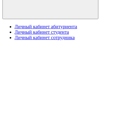
Личный кабинет абитуриента
Личный кабинет студента
Личный кабинет сотрудника