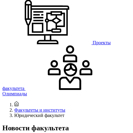
Проекты
факультета
Олимпиады
Факультеты и институты
Юридический факультет
Новости факультета