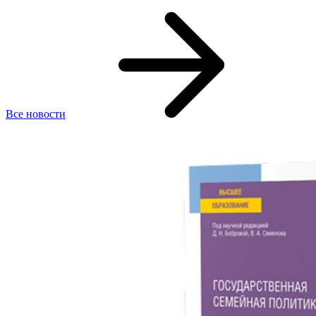
Все новости