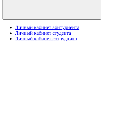
Личный кабинет абитуриента
Личный кабинет студента
Личный кабинет сотрудника