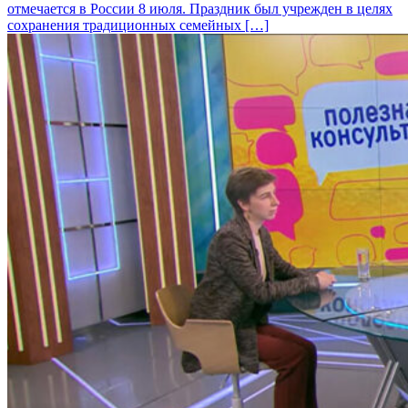
отмечается в России 8 июля. Праздник был учрежден в целях
сохранения традиционных семейных […]