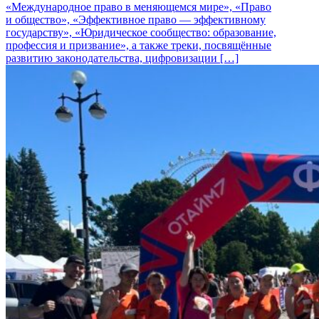
«Международное право в меняющемся мире», «Право
и общество», «Эффективное право — эффективному
государству», «Юридическое сообщество: образование,
профессия и призвание», а также треки, посвящённые
развитию законодательства, цифровизации […]