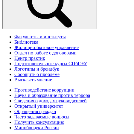
Факультеты и институты
Библиотека
Жилищно-бытовое управление
Отдел по работе с договорами
Центр практик
Подготовительные курсы СПбГЭУ
Логотипы и брендбук
Сообщить о проблеме
Высказать мнение
Противодействие коррупции
Наука и образование против террора
Сведения о доходах руководителей
Открытый университет
Обращения граждан
Часто задаваемые вопросы
Получить консультацию
Минобрнауки России