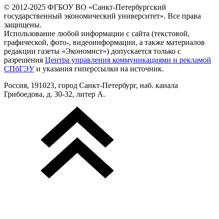
© 2012-2025 ФГБОУ ВО «Санкт-Петербургский
государственный экономический университет». Все права
защищены.
Использование любой информации с сайта (текстовой,
графической, фото-, видеоинформации, а также материалов
редакции газеты «Экономист») допускается только с
разрешения
Центра управления коммуникациями и рекламой
СПбГЭУ
и указания гиперссылки на источник.
Россия, 191023, город Санкт-Петербург, наб. канала
Грибоедова, д. 30-32, литер А.