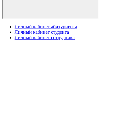
Личный кабинет абитуриента
Личный кабинет студента
Личный кабинет сотрудника