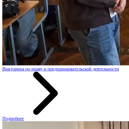
Викторина по праву и предпринимательской деятельности
Подробнее