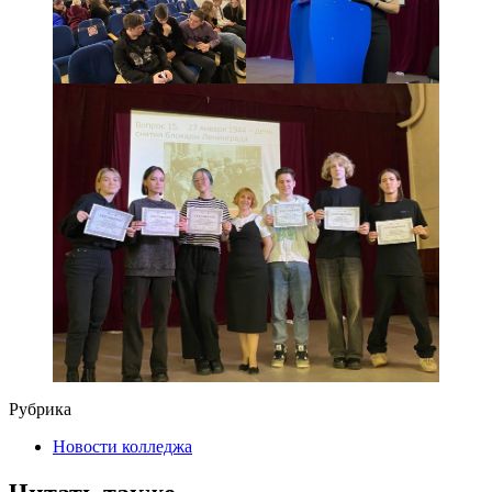
Рубрика
Новости колледжа