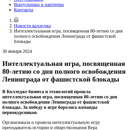
Выпускники и партнеры
Контакты
Новости колледжа
Интеллектуальная игра, посвященная 80-летию со дня
полного освобождения Ленинграда от фашистской
блокады
30 января 2024
Интеллектуальная игра, посвященная
80-летию со дня полного освобождения
Ленинграда от фашистской блокады
В Колледже бизнеса и технологий прошла
интеллектуальная игра, посвященная 80-летию со дня
полного освобождения Ленинграда от фашистской
блокады. За победу в игре боролись команды
первокурсников
.
Организовала и провела интеллектуальную игру
преподаватель истории и обществознания Вера