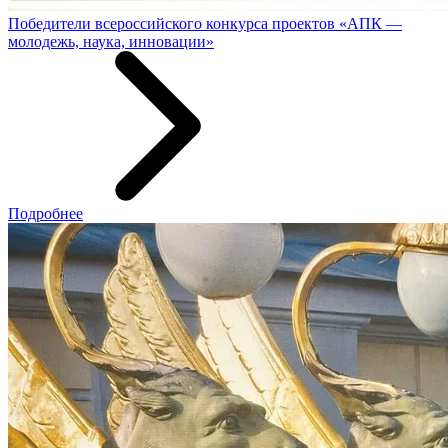
Победители всероссийского конкурса проектов «АПК —
молодежь, наука, инновации»
Подробнее