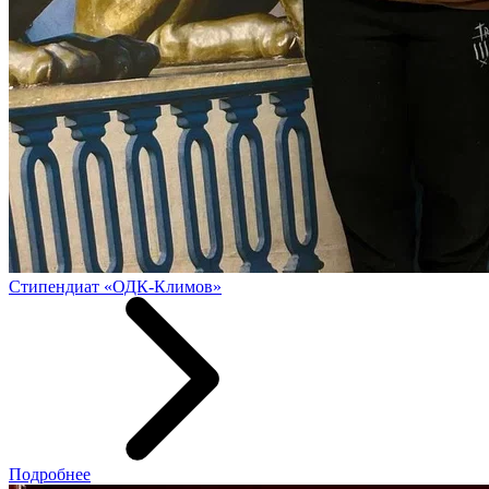
Стипендиат «ОДК-Климов»
Подробнее