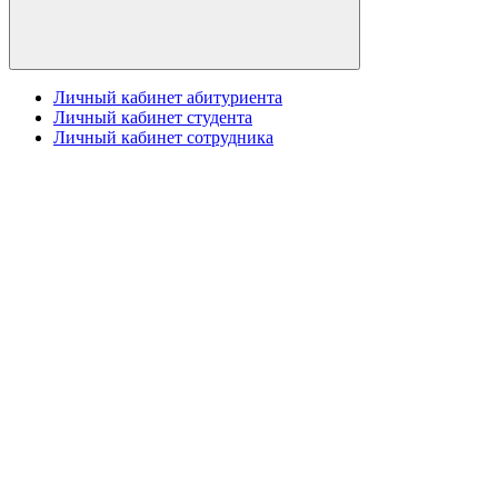
Личный кабинет абитуриента
Личный кабинет студента
Личный кабинет сотрудника