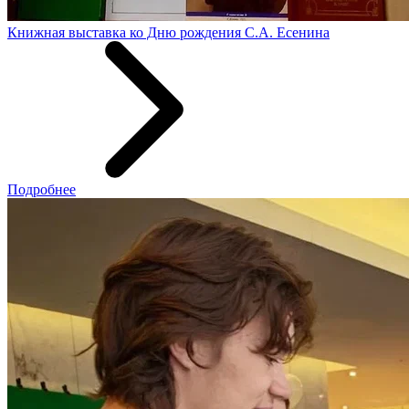
Книжная выставка ко Дню рождения С.А. Есенина
Подробнее