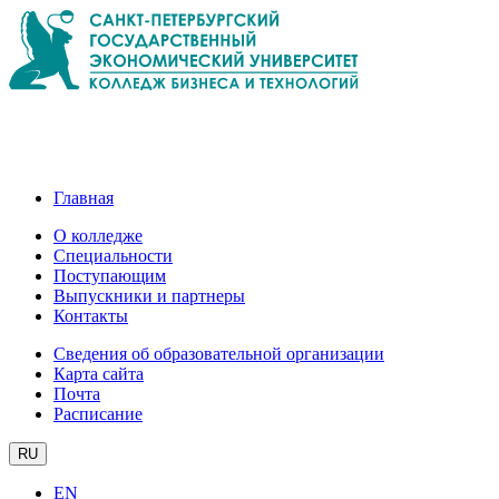
Главная
О колледже
Специальности
Поступающим
Выпускники и партнеры
Контакты
Сведения об образовательной организации
Карта сайта
Почта
Расписание
RU
EN