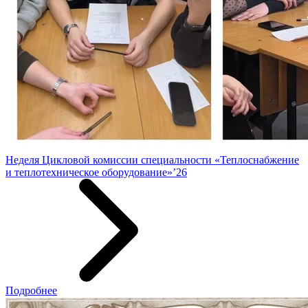
Неделя Цикловой комиссии специальности «Теплоснабжение
и теплотехническое оборудование»’26
Подробнее