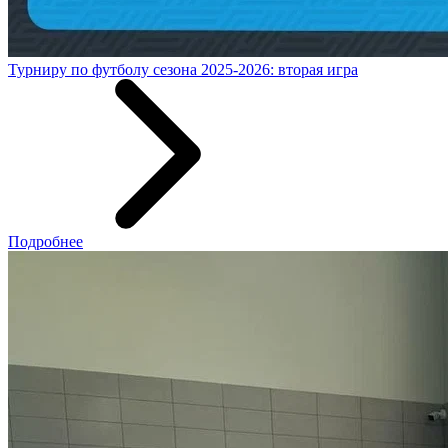
Турниру по футболу сезона 2025-2026: вторая игра
Подробнее