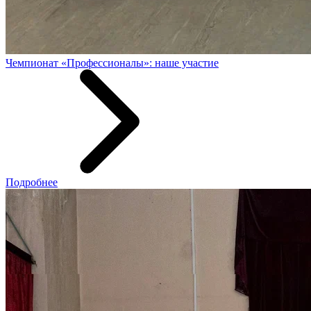
Чемпионат «Профессионалы»: наше участие
Подробнее