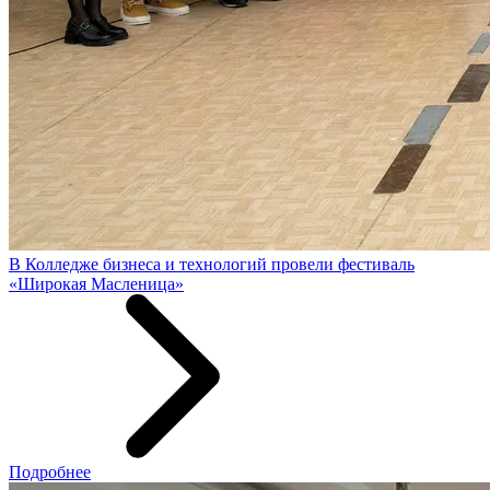
В Колледже бизнеса и технологий провели фестиваль
«Широкая Масленица»
Подробнее