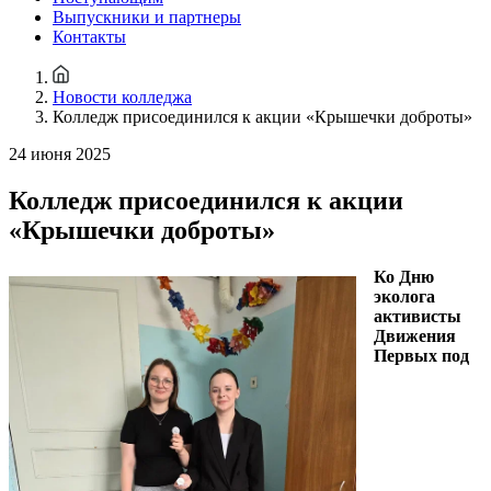
Выпускники и партнеры
Контакты
Новости колледжа
Колледж присоединился к акции «Крышечки доброты»
24 июня 2025
Колледж присоединился к акции
«Крышечки доброты»
Ко Дню
эколога
активисты
Движения
Первых под