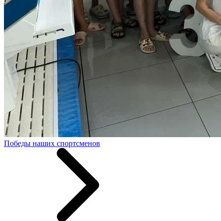
Победы наших спортсменов