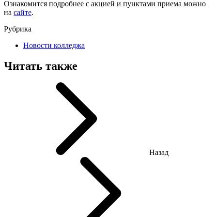
Ознакомится подробнее с акцией и пунктами приема можно
на
сайте
.
Рубрика
Новости колледжа
Читать также
Назад