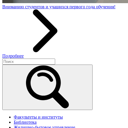
Вниманию студентов и учащихся первого года обучения!
Подробнее
Факультеты и институты
Библиотека
Жилищно-бытовое управление