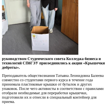
руководством Студенческого совета Колледжа бизнеса и
технологий СПбГЭУ присоединились к акции «Крышечки
доброты».
Преподаватель обществознания Татьяна Леонидовна Балеева
совместно со студентами первого курса в течение года
принимала пластиковые крышки от бутылок и других
упаковок. После чего активисты в соответствии с правилами
отобрали необходимые для переработки крышечки,
подготовили их и отнесли в специальный контейнер для
приема.