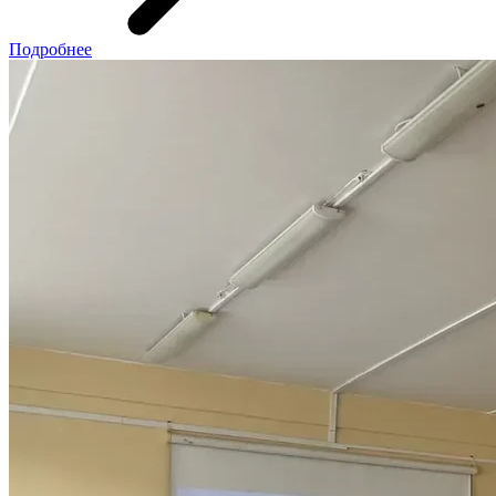
Подробнее