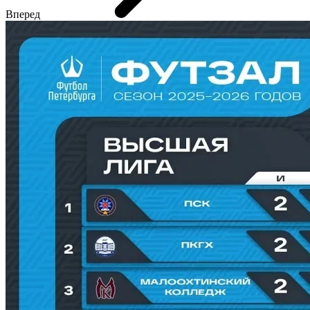
Вперед