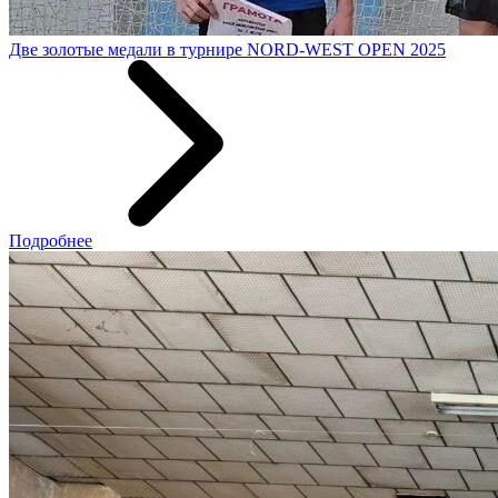
Две золотые медали в турнире NORD-WEST OPEN 2025
Подробнее