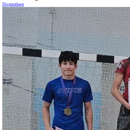
Подробнее