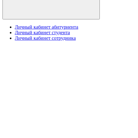
Личный кабинет абитуриента
Личный кабинет студента
Личный кабинет сотрудника