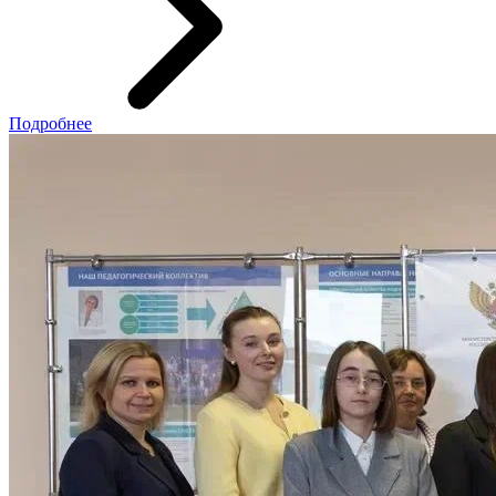
Подробнее