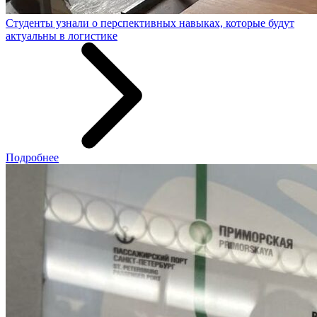
Студенты узнали о перспективных навыках, которые будут
актуальны в логистике
Подробнее