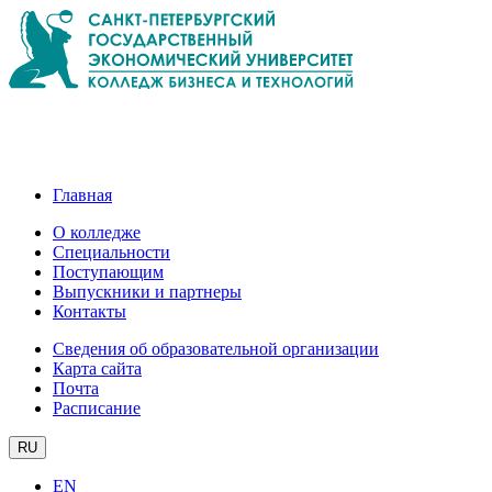
Главная
О колледже
Специальности
Поступающим
Выпускники и партнеры
Контакты
Сведения об образовательной организации
Карта сайта
Почта
Расписание
RU
EN