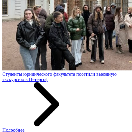
Студенты юридического факультета посетили выездную
экскурсию в Петергоф
Подробнее