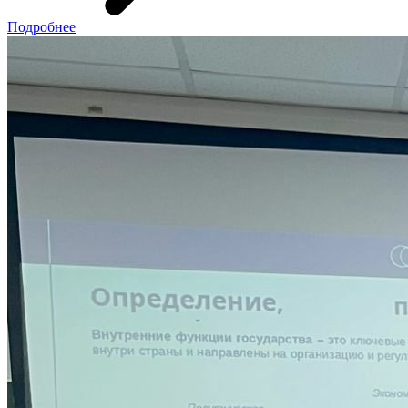
Подробнее