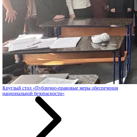
Круглый стол «Публично-правовые меры обеспечения
национальной безопасности»