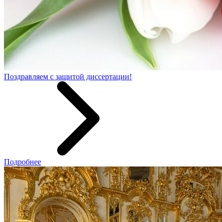
Поздравляем с защитой диссертации!
Подробнее