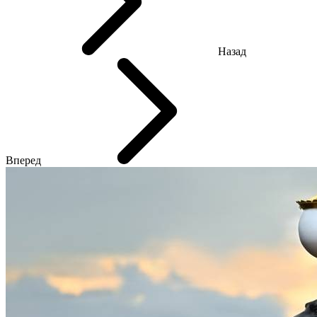
Назад
Вперед