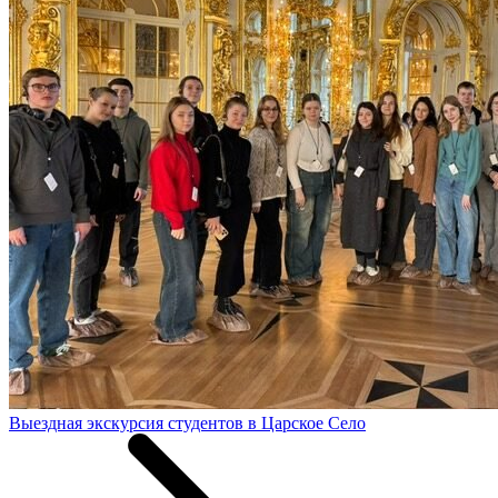
Выездная экскурсия студентов в Царское Село