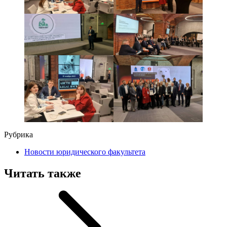
Рубрика
Новости юридического факультета
Читать также