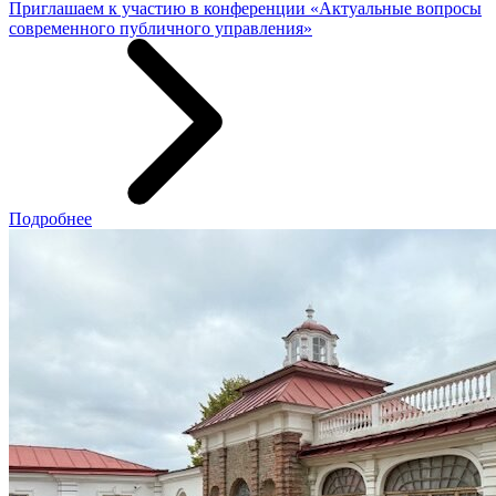
Приглашаем к участию в конференции «Актуальные вопросы
современного публичного управления»
Подробнее