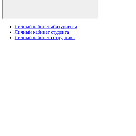
Личный кабинет абитуриента
Личный кабинет студента
Личный кабинет сотрудника