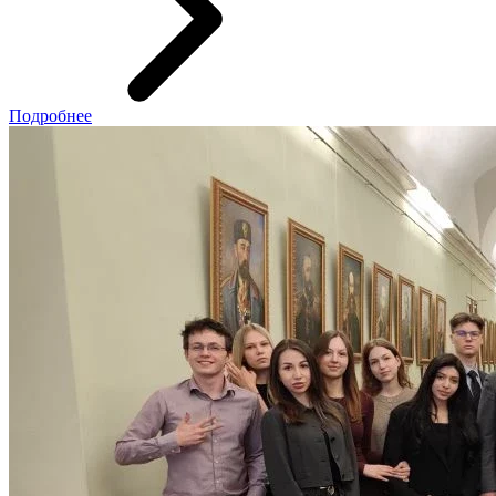
Подробнее