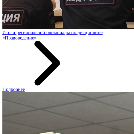
Итоги региональной олимпиады по дисциплине
«Правоведение»
Подробнее