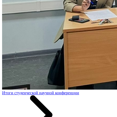
Итоги студенческой научной конференции