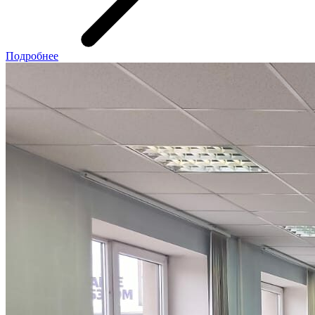
Подробнее