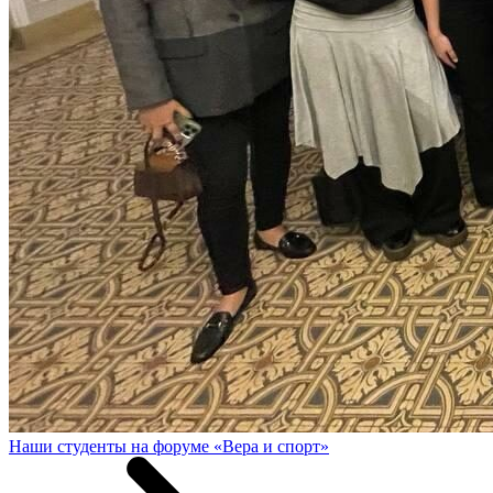
Наши студенты на форуме «Вера и спорт»