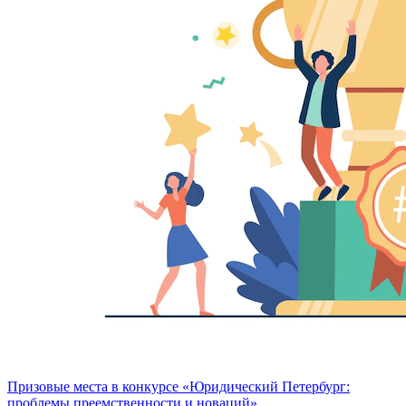
Призовые места в конкурсе «Юридический Петербург:
проблемы преемственности и новаций»