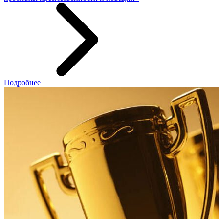
Подробнее