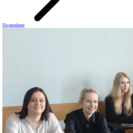
Подробнее