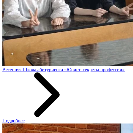
Весенняя Школа абитуриента «Юрист: секреты профессии»
Подробнее