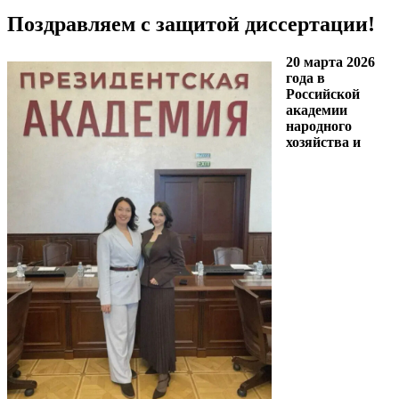
Поздравляем с защитой диссертации!
20 марта 2026
года в
Российской
академии
народного
хозяйства и