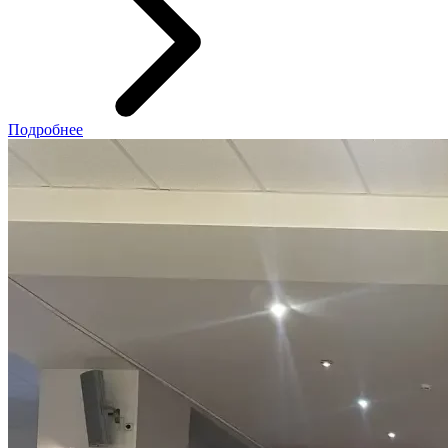
Подробнее