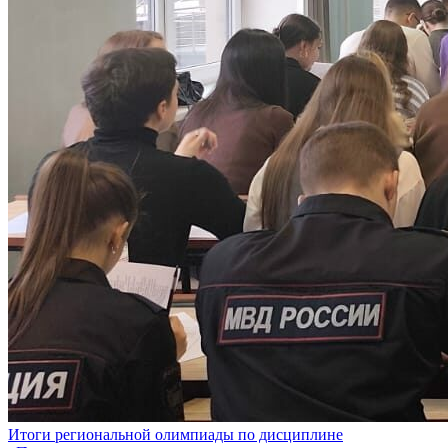
Итоги региональной олимпиады по дисциплине