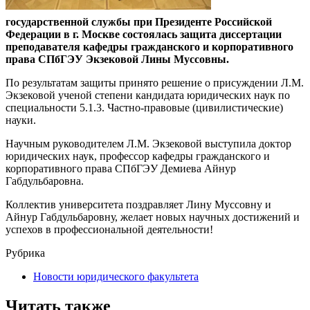
государственной службы при Президенте Российской
Федерации в г. Москве состоялась защита диссертации
преподавателя кафедры гражданского и корпоративного
права СПбГЭУ Экзековой Лины Муссовны.
По результатам защиты принято решение о присуждении Л.М.
Экзековой ученой степени кандидата юридических наук по
специальности 5.1.3. Частно-правовые (цивилистические)
науки.
Научным руководителем Л.М. Экзековой выступила доктор
юридических наук, профессор кафедры гражданского и
корпоративного права СПбГЭУ Демиева Айнур
Габдульбаровна.
Коллектив университета поздравляет Лину Муссовну и
Айнур Габдульбаровну, желает новых научных достижений и
успехов в профессиональной деятельности!
Рубрика
Новости юридического факультета
Читать также