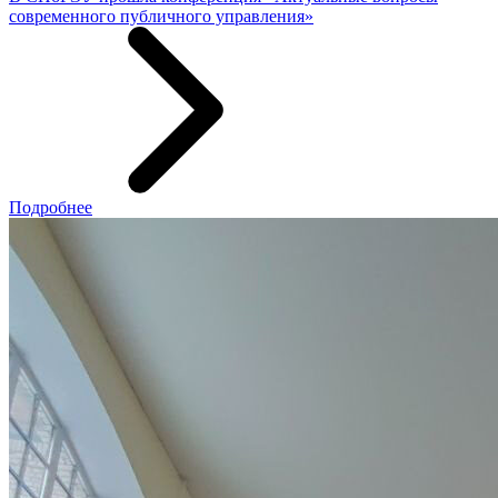
современного публичного управления»
Подробнее