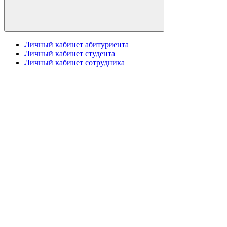
Личный кабинет абитуриента
Личный кабинет студента
Личный кабинет сотрудника