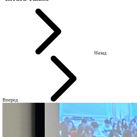
Назад
Вперед