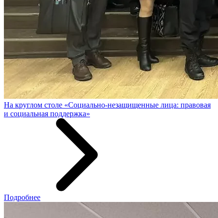
На круглом столе «Социально-незащищенные лица: правовая
и социальная поддержка»
Подробнее