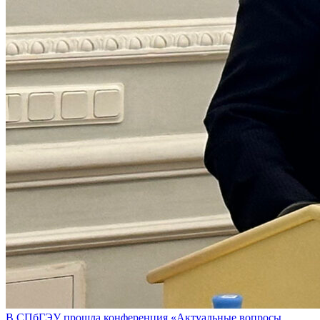
В СПбГЭУ прошла конференция «Актуальные вопросы