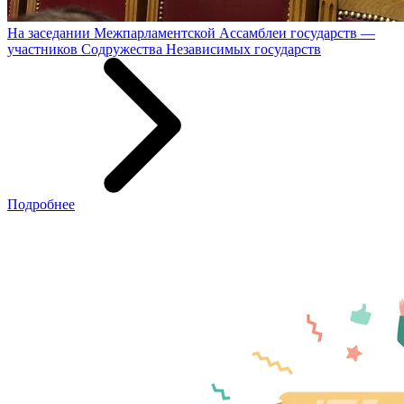
На заседании Межпарламентской Ассамблеи государств —
участников Содружества Независимых государств
Подробнее