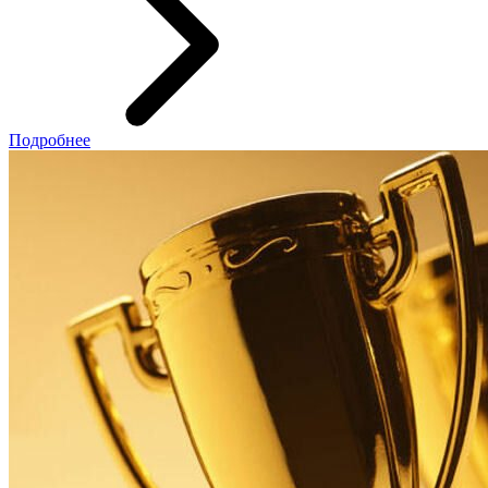
Подробнее