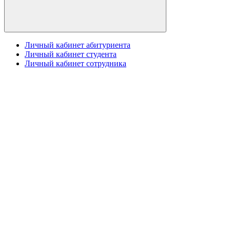
Личный кабинет абитуриента
Личный кабинет студента
Личный кабинет сотрудника