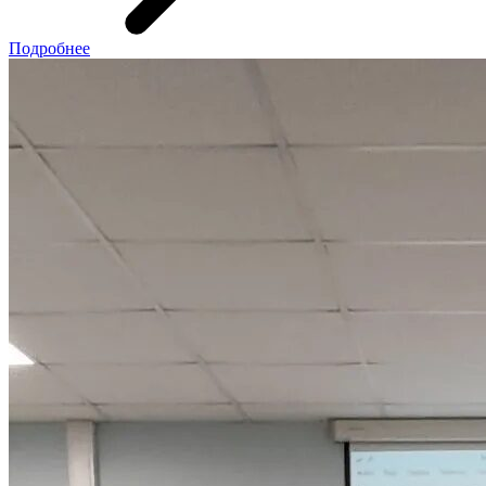
Подробнее