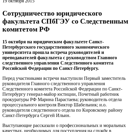
19 октября 2015
Сотрудничество юридического
факультета СПбГЭУ со Следственным
комитетом РФ
15 октября на юридическом факультете Санкт-
Петербургского государственного экономического
университета прошла встреча руководителей и
преподавателей факультета с руководством Главного
следственного управления Следственного комитета
Российской Федерации по Санкт-Петербургу.
Перед участниками встречи выступили Первый заместитель
руководителя Главного следственного управления
Следственного комитета Российской Федерации по Санкт-
Петербургу генерал-майор юстиции, Почетный работник
прокуратуры РФ Марина Парастаева; руководитель отдела
процессуального контроля Виктор Шабельник; и.о.
руководителя следственного отдела по Кировскому району
Санкт-Петербурга Сергей Ильин.
Выступающие рассказали о профессиональных и моральных
качествах, необходимых для поступления на службу в