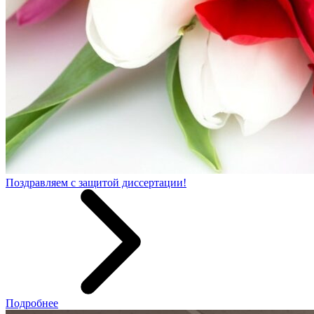
Поздравляем с защитой диссертации!
Подробнее