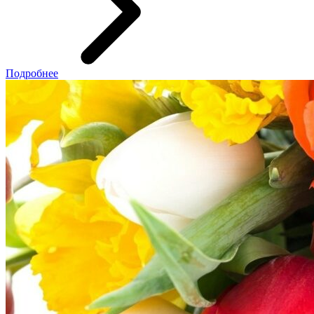
Подробнее