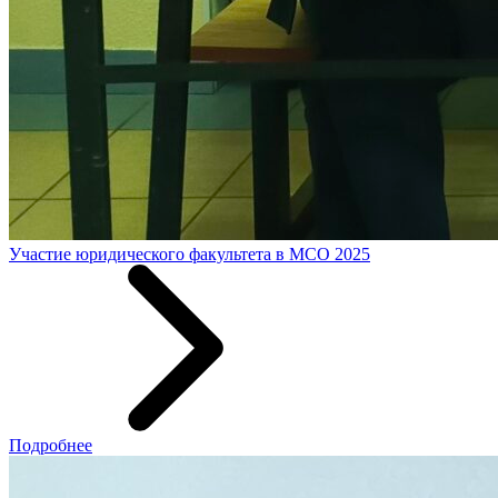
Участие юридического факультета в МСО 2025
Подробнее