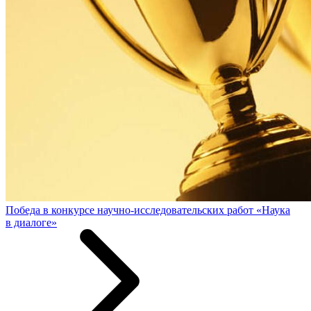
Победа в конкурсе научно-исследовательских работ «Наука
в диалоге»