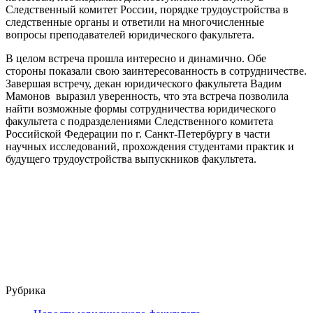
Следственный комитет России, порядке трудоустройства в
следственные органы и ответили на многочисленные
вопросы преподавателей юридического факультета.
В целом встреча прошла интересно и динамично. Обе
стороны показали свою заинтересованность в сотрудничестве.
Завершая встречу, декан юридического факультета Вадим
Мамонов выразил уверенность, что эта встреча позволила
найти возможные формы сотрудничества юридического
факультета с подразделениями Следственного комитета
Российской Федерации по г. Санкт-Петербургу в части
научных исследований, прохождения студентами практик и
будущего трудоустройства выпускников факультета.
Рубрика