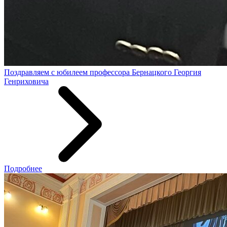
Поздравляем с юбилеем профессора Бернацкого Георгия
Генриховича
Подробнее