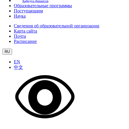
Кафедра финансов
Образовательные программы
Поступающим
Наука
Сведения об образовательной организации
Карта сайта
Почта
Расписание
RU
EN
中文