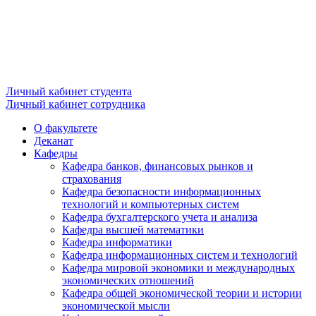
Личный кабинет студента
Личный кабинет сотрудника
О факультете
Деканат
Кафедры
Кафедра банков, финансовых рынков и
страхования
Кафедра безопасности информационных
технологий и компьютерных систем
Кафедра бухгалтерского учета и анализа
Кафедра высшей математики
Кафедра информатики
Кафедра информационных систем и технологий
Кафедра мировой экономики и международных
экономических отношений
Кафедра общей экономической теории и истории
экономической мысли