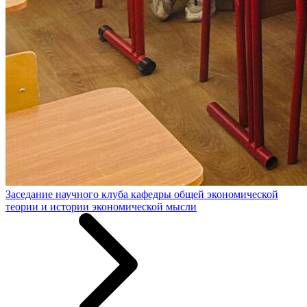
Заседание научного клуба кафедры общей экономической
теории и истории экономической мысли