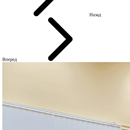
Назад
Вперед