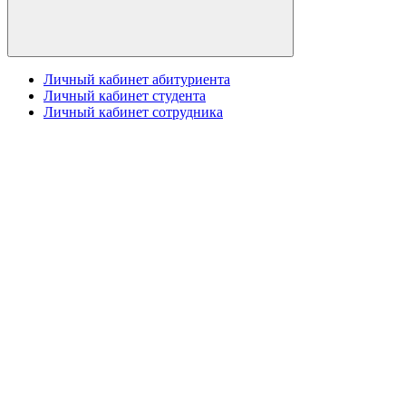
Личный кабинет абитуриента
Личный кабинет студента
Личный кабинет сотрудника