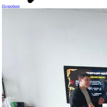
Подробнее