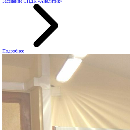
Заседание СНДК «Аналитик»
Подробнее