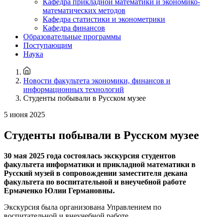
Кафедра прикладной математики и экономико-
математических методов
Кафедра статистики и эконометрики
Кафедра финансов
Образовательные программы
Поступающим
Наука
Новости факультета экономики, финансов и
информационных технологий
Студенты побывали в Русском музее
5 июня 2025
Студенты побывали в Русском музее
30 мая 2025 года состоялась экскурсия студентов
факультета информатики и прикладной математики в
Русский музей в сопровождении заместителя декана
факультета по воспитательной и внеучебной работе
Ермаченко Юлии Германовны.
Экскурсия была организована Управлением по
воспитательной и внеучебной работе.