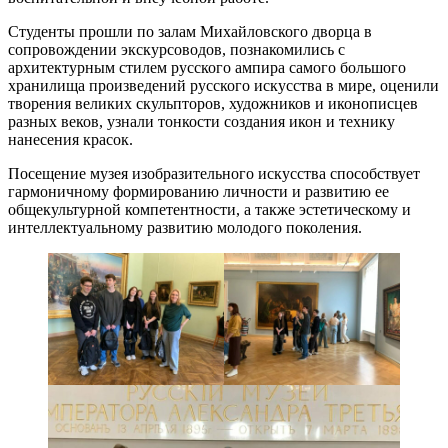
Студенты прошли по залам Михайловского дворца в
сопровождении экскурсоводов, познакомились с
архитектурным стилем русского ампира самого большого
хранилища произведений русского искусства в мире, оценили
творения великих скульпторов, художников и иконописцев
разных веков, узнали тонкости создания икон и технику
нанесения красок.
Посещение музея изобразительного искусства способствует
гармоничному формированию личности и развитию ее
общекультурной компетентности, а также эстетическому и
интеллектуальному развитию молодого поколения.