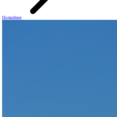
Подробнее