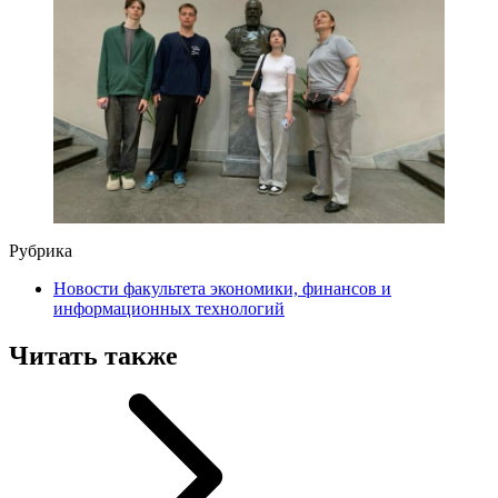
Рубрика
Новости факультета экономики, финансов и
информационных технологий
Читать также