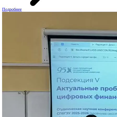
Подробнее