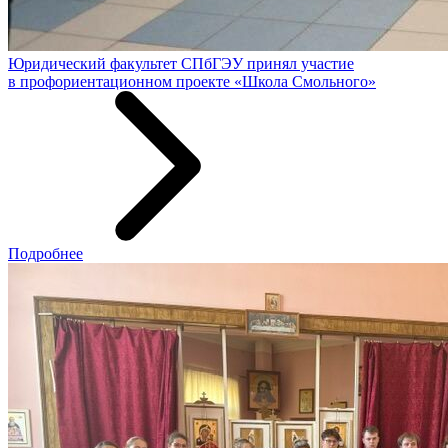
Юридический факультет СПбГЭУ принял участие
в профориентационном проекте «Школа Смольного»
Подробнее