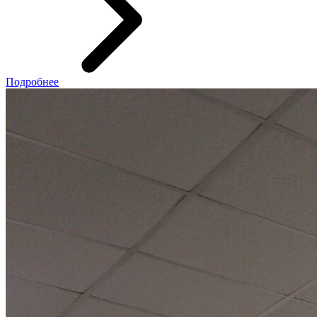
Подробнее