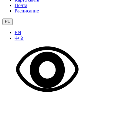
Почта
Расписание
RU
EN
中文