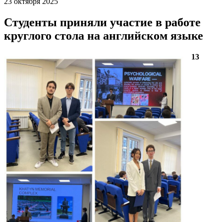
23 октября 2025
Студенты приняли участие в работе
круглого стола на английском языке
13