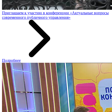
Приглашаем к участию в конференции «Актуальные вопросы
современного публичного управления»
Подробнее