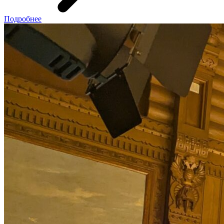
Подробнее