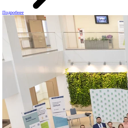
Подробнее