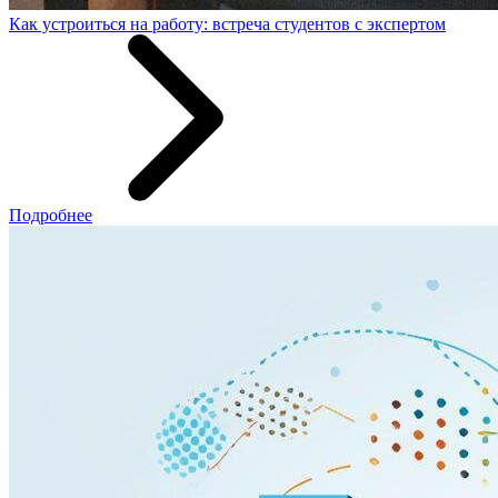
Как устроиться на работу: встреча студентов с экспертом
Подробнее