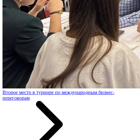
Второе место в турнире по международным бизнес-
переговорам