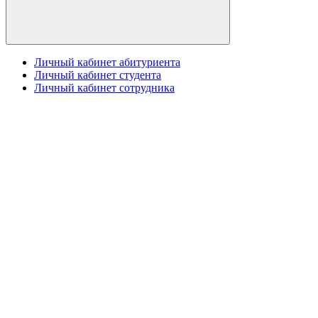
Личный кабинет абитуриента
Личный кабинет студента
Личный кабинет сотрудника