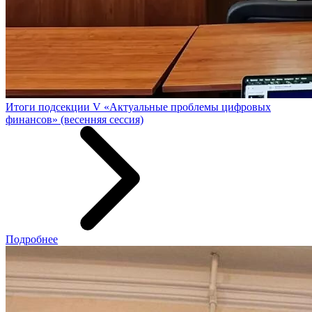
Итоги подсекции V «Актуальные проблемы цифровых
финансов» (весенняя сессия)
Подробнее