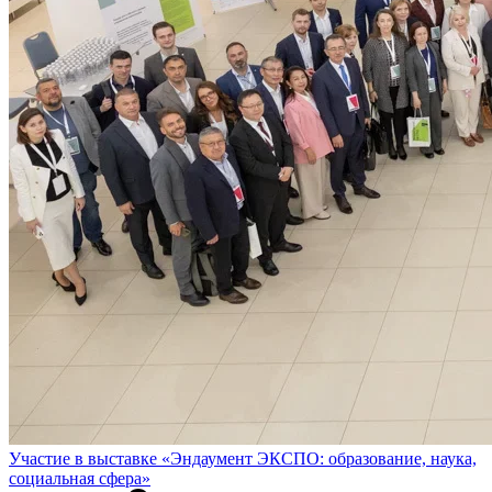
Участие в выставке «Эндаумент ЭКСПО: образование, наука,
социальная сфера»