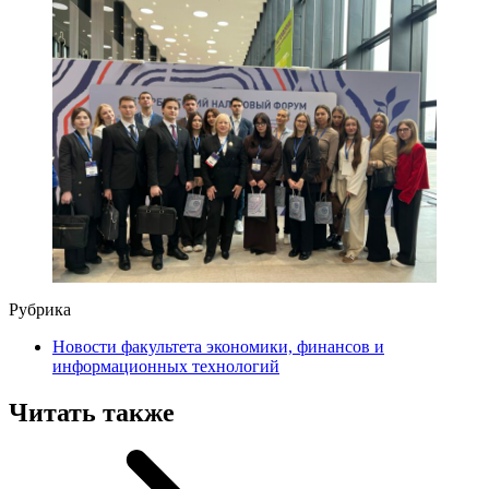
Рубрика
Новости факультета экономики, финансов и
информационных технологий
Читать также