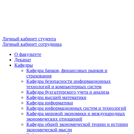
Личный кабинет студента
Личный кабинет сотрудника
О факультете
Деканат
Кафедры
Кафедра банков, финансовых рынков и
страхования
Кафедра безопасности информационных
технологий и компьютерных систем
Кафедра бухгалтерского учета и анализа
Кафедра высшей математики
Кафедра информатики
Кафедра информационных систем и технологий
Кафедра мировой экономики и международных
экономических отношений
Кафедра общей экономической теории и истории
экономической мысли