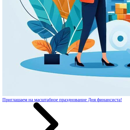
Приглашаем на масштабное празднование Дня финансиста!