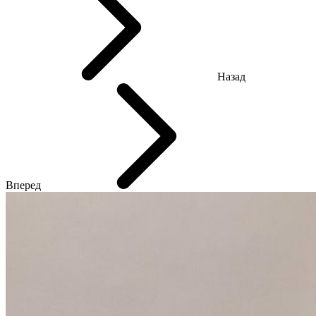
Назад
Вперед