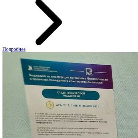
Подробнее