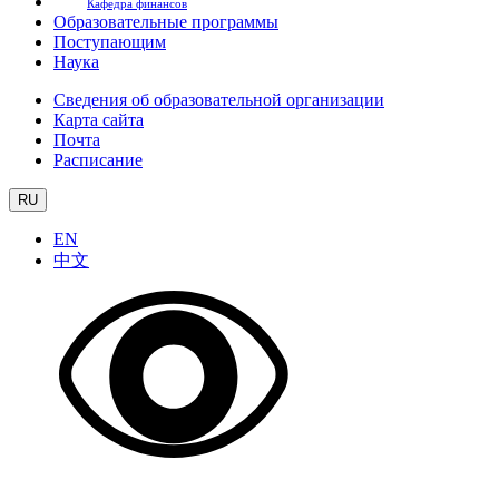
Кафедра финансов
Образовательные программы
Поступающим
Наука
Сведения об образовательной организации
Карта сайта
Почта
Расписание
RU
EN
中文