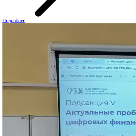
Подробнее