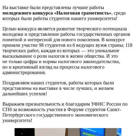
На выставке были представлены лучшие работы
молодежного конкурса «Налоговая грамотность»
, среди
которых были работы студентов нашего университета!
Целью конкурса является развитие творческого потенциала
молодежи и представление работы государственных органов
понятной и интересной для нового поколения. В конкурсе
приняли участие 98 студентов из 6 ведущих вузов страны; 118
творческих работ, каждая из которых — это уникальное
высказывание о роли налогов в жизни общества. И это
не только цифры и нормы налогового законодательства,
но и креативный взгляд на процессы налогового
администрирования.
Поздравляем наших студентов, работы которых были
представлены на выставке в числе лучших, и желаем
дальнейших успехов!
Выражаем признательность и благодарим УФНС России по
СПб за возможность участия в Форуме студентов Санкт-
Петербургского государственного экономического
университета!