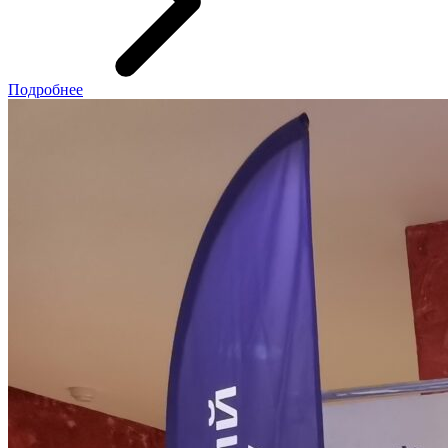
Подробнее