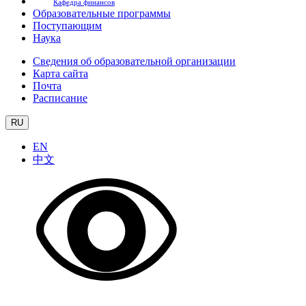
Кафедра финансов
Образовательные программы
Поступающим
Наука
Сведения об образовательной организации
Карта сайта
Почта
Расписание
RU
EN
中文