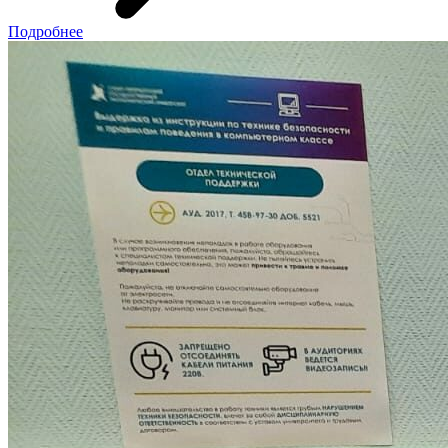
Подробнее