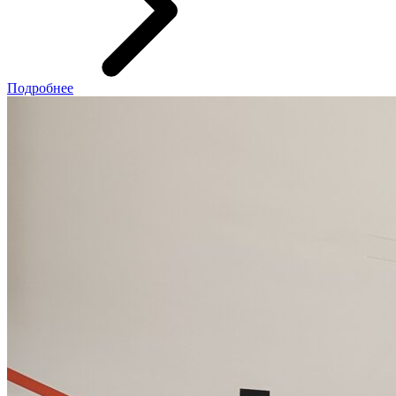
Подробнее