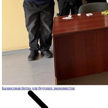
Балансовая битва для будущих экономистов