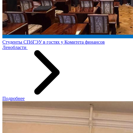
Студенты СПбГЭУ в гостях у Комитета финансов
Ленобласти
Подробнее