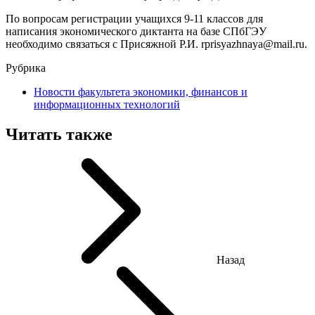
По вопросам регистрации учащихся 9-11 классов для
написания экономического диктанта на базе СПбГЭУ
необходимо связаться с Присяжной Р.И. rprisyazhnaya@mail.ru.
Рубрика
Новости факультета экономики, финансов и
информационных технологий
Читать также
Назад