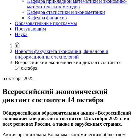
Кафедра прикладной математики и экономико-
математических методов
Кафедра статистики и эконометрики
Кафедра финансов
Образовательные программы
Поступающим
Наука
Новости факультета экономики, финансов и
информационных технологий
Всероссийский экономический диктант состоится
14 октября
6 октября 2025
Всероссийский экономический
диктант состоится 14 октября
Общероссийская образовательная акция «
Всероссийский
экономический диктант
» состоится
1
4
октября
2025 г.
во
всех регионах России, а также в зарубежных странах.
Акция организована Вольным экономическим обществом