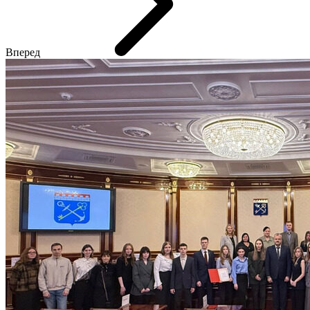
Вперед