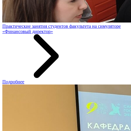
Практические занятия студентов факультета на симуляторе
«Финансовый директор»
Подробнее