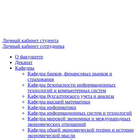
Личный кабинет студента
Личный кабинет сотрудника
О факультете
Деканат
Кафедры
Кафедра банков, финансовых рынков и
страхования
Кафедра безопасности информационных
технологий и компьютерных систем
Кафедра бухгалтерского учета и анализа
Кафедра высшей математики
Кафедра информатики
Кафедра информационных систем и технологий
Кафедра мировой экономики и международных
экономических отношений
Кафедра общей экономической теории и истории
экономической мысли