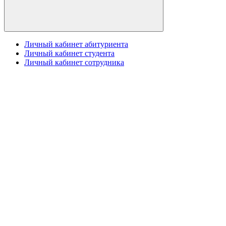
Личный кабинет абитуриента
Личный кабинет студента
Личный кабинет сотрудника