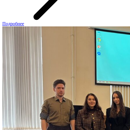
Подробнее