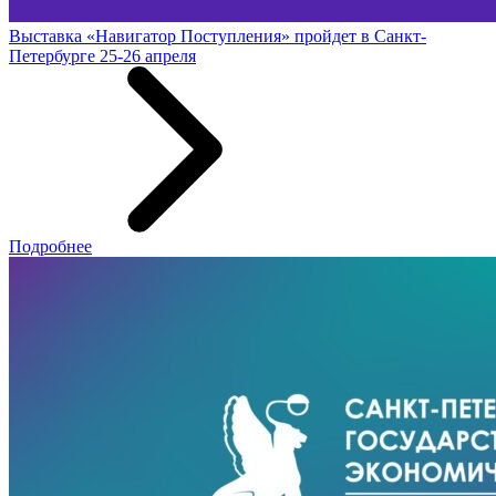
Выставка «Навигатор Поступления» пройдет в Санкт-
Петербурге 25-26 апреля
Подробнее