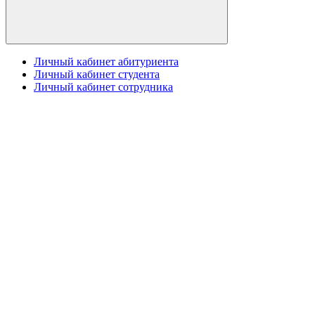
Личный кабинет абитуриента
Личный кабинет студента
Личный кабинет сотрудника