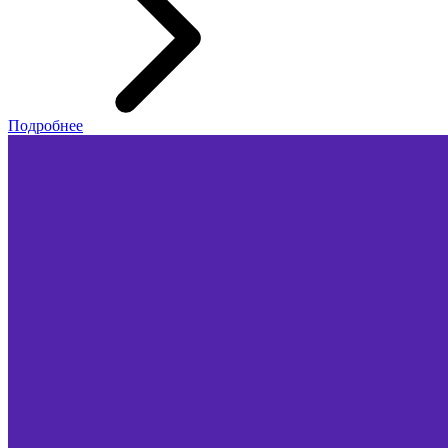
Подробнее