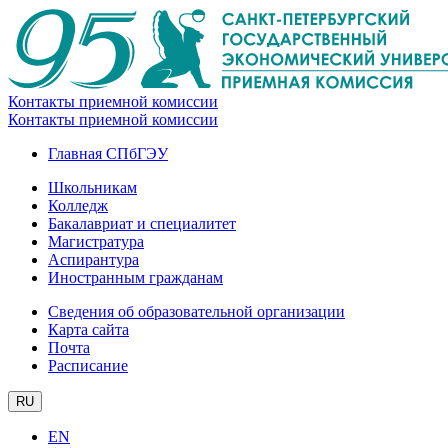
Контакты приемной комиссии
Контакты приемной комиссии
Главная СПбГЭУ
Школьникам
Колледж
Бакалавриат и специалитет
Магистратура
Аспирантура
Иностранным гражданам
Сведения об образовательной организации
Карта сайта
Почта
Расписание
RU
EN