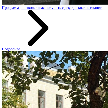
Программа, позволяющая получить сразу две квалификации
Подробнее