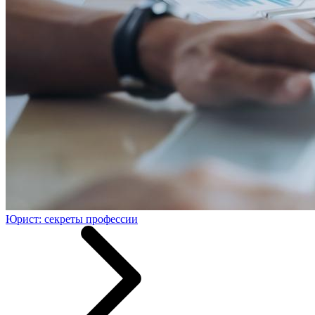
Юрист: секреты профессии