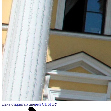
День открытых дверей СПбГЭУ