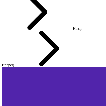
Назад
Вперед