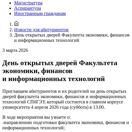
Магистратура
Аспирантура
Иностранным гражданам
Новости для абитуриентов
День открытых дверей Факультета экономики, финансов
и информационных технологий
3 марта 2026
День открытых дверей Факультета
экономики, финансов
и информационных технологий
Приглашаем абитуриентов и их родителей на день открытых
дверей факультета экономики, финансов и информационных
технологий СПбГЭУ, который состоится в главном корпусе
университета 4 апреля 2026 года (суббота) в 13.00.
В ходе мероприятия вы узнаете о:
-направлениях подготовки факультета экономики, финансов и
информационных технологий;