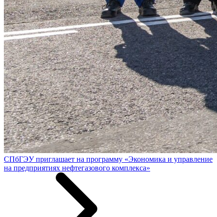
СПбГЭУ приглашает на программу «Экономика и управление
на предприятиях нефтегазового комплекса»