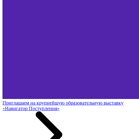
Приглашаем на крупнейшую образовательную выставку
«Навигатор Поступления»