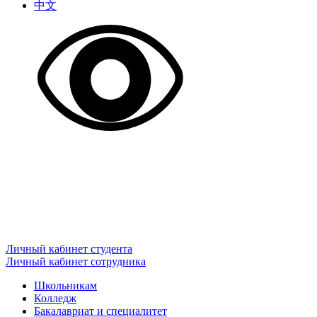
中文
Личный кабинет студента
Личный кабинет сотрудника
Школьникам
Колледж
Бакалавриат и специалитет