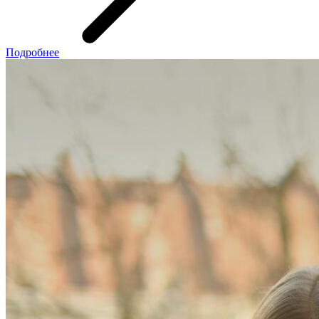
Подробнее