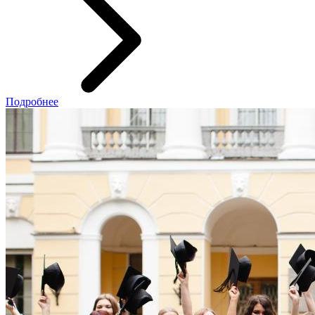
Подробнее