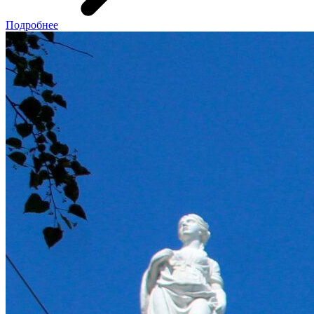
Подробнее