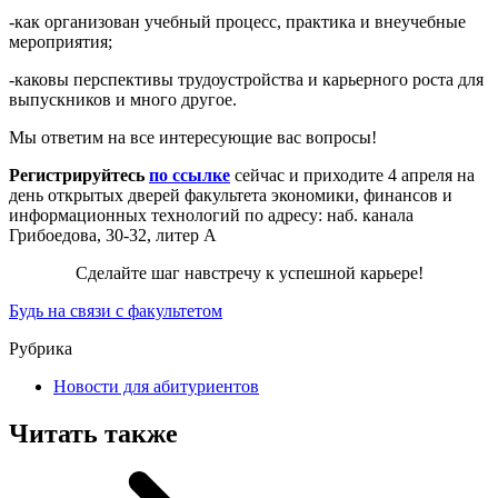
-как организован учебный процесс, практика и внеучебные
мероприятия;
-каковы перспективы трудоустройства и карьерного роста для
выпускников и много другое.
Мы ответим на все интересующие вас вопросы!
Регистрируйтесь
по ссылке
сейчас и приходите 4 апреля на
день открытых дверей факультета экономики, финансов и
информационных технологий по адресу: наб. канала
Грибоедова, 30-32, литер А
Сделайте шаг навстречу к успешной карьере!
Будь на связи с факультетом
Рубрика
Новости для абитуриентов
Читать также