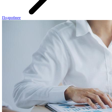
Подробнее