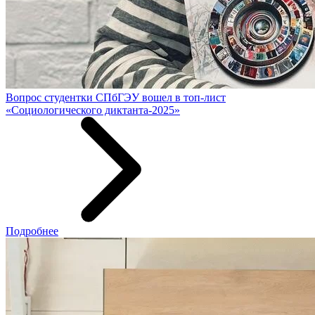
Вопрос студентки СПбГЭУ вошел в топ-лист
«Социологического диктанта-2025»
Подробнее