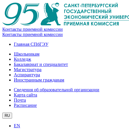
Контакты приемной комиссии
Контакты приемной комиссии
Главная СПбГЭУ
Школьникам
Колледж
Бакалавриат и специалитет
Магистратура
Аспирантура
Иностранным гражданам
Сведения об образовательной организации
Карта сайта
Почта
Расписание
RU
EN