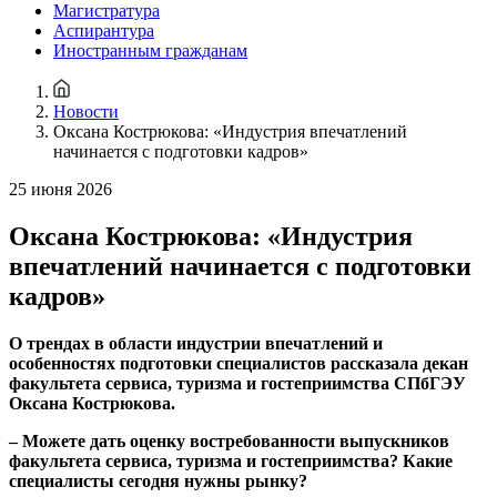
Магистратура
Аспирантура
Иностранным гражданам
Новости
Оксана Кострюкова: «Индустрия впечатлений
начинается с подготовки кадров»
25 июня 2026
Оксана Кострюкова: «Индустрия
впечатлений начинается с подготовки
кадров»
О трендах в области индустрии впечатлений и
особенностях подготовки специалистов рассказала декан
факультета сервиса, туризма и гостеприимства СПбГЭУ
Оксана Кострюкова.
– Можете дать оценку востребованности выпускников
факультета сервиса, туризма и гостеприимства? Какие
специалисты сегодня нужны рынку?