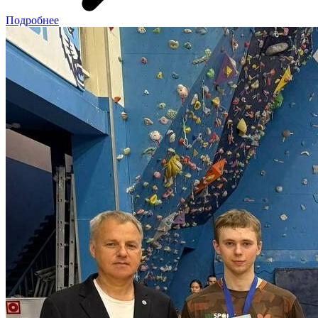
Подробнее