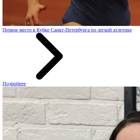
Первое место в Кубке Санкт-Петербурга по легкой атлетике
Подробнее