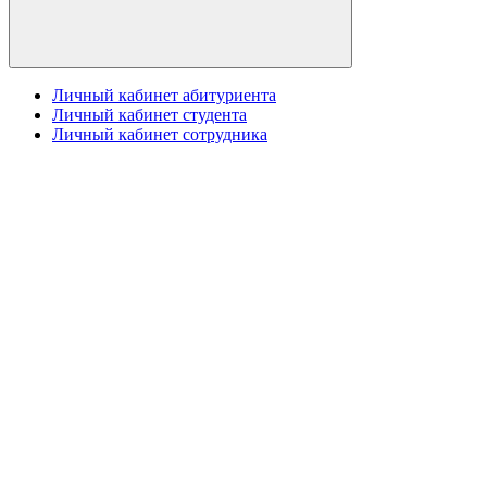
Личный кабинет абитуриента
Личный кабинет студента
Личный кабинет сотрудника