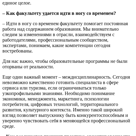
единое целое.
– Как факультету удается идти в ногу со временем?
– Идти в ногу со временем факультету помогает постоянная
работа над содержанием образования. Мы внимательно
следим за изменениями в отрасли, взаимодействуем с
работодателями, профессиональным сообществом,
экспертами, понимаем, какие компетенции сегодня
востребованы.
Для нас важно, чтобы образовательные программы не были
оторваны от реальности.
Еще один важный момент – междисциплинарность. Сегодня
невозможно качественно готовить специалиста в сфере
сервиса или туризма, если ограничиваться только
узкопрофильными знаниями. Необходимо понимание
экономики, менеджмента, маркетинга, психологии
потребителя, цифровых технологий, территориального
развития, культурного контекста. Именно такой широкий
взгляд позволяет выпускнику быть конкурентоспособным и
уверенно чувствовать себя в меняющейся профессиональной
среде.