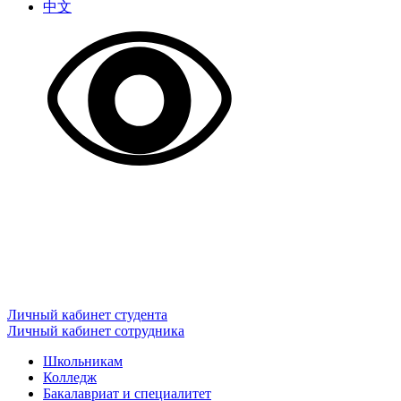
中文
Личный кабинет студента
Личный кабинет сотрудника
Школьникам
Колледж
Бакалавриат и специалитет