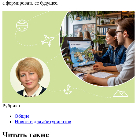
а формировать ее будущее.
Рубрика
Общие
Новости для абитуриентов
Читать также