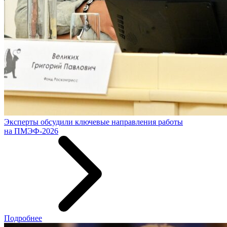
Эксперты обсудили ключевые направления работы
на ПМЭФ-2026
Подробнее