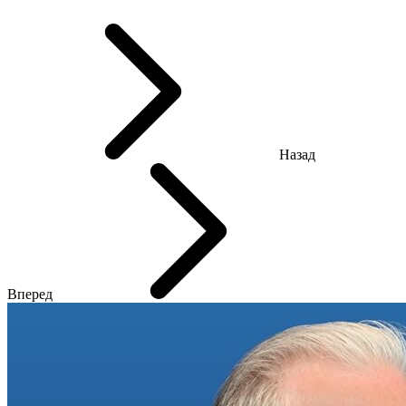
Назад
Вперед