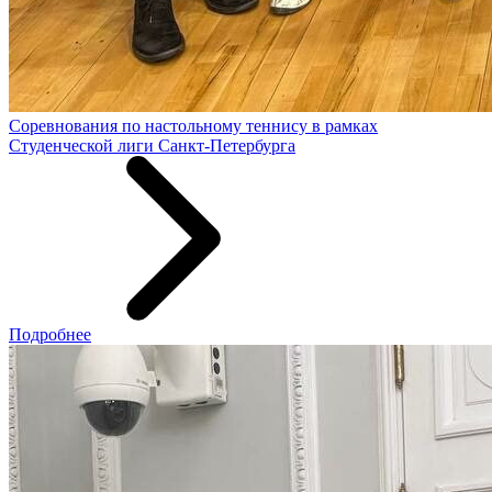
Соревнования по настольному теннису в рамках
Студенческой лиги Санкт-Петербурга
Подробнее