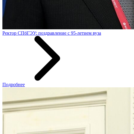
Ректор СПбГЭУ: поздравление с 95-летием вуза
Подробнее