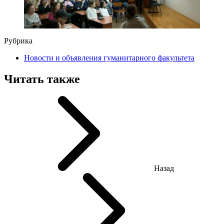
Рубрика
Новости и объявления гуманитарного факультета
Читать также
Назад