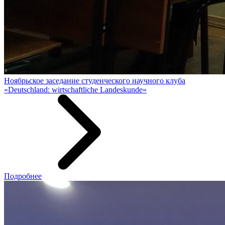
Ноябрьское заседание студенческого научного клуба
«Deutschland: wirtschaftliche Landeskunde»
Подробнее