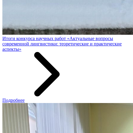
Итоги конкурса научных работ «Актуальные вопросы
современной лингвистики: теоретические и практические
аспекты»
Подробнее