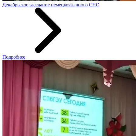
Декабрьское заседание немецкоязычного СНО
Подробнее