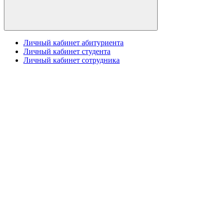
Личный кабинет абитуриента
Личный кабинет студента
Личный кабинет сотрудника