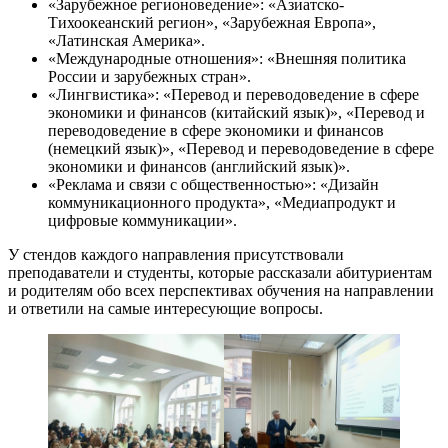
«Зарубежное регионоведение»: «Азиатско-
Тихоокеанский регион», «Зарубежная Европа»,
«Латинская Америка».
«Международные отношения»: «Внешняя политика
России и зарубежных стран».
«Лингвистика»: «Перевод и переводоведение в сфере
экономики и финансов (китайский язык)», «Перевод и
переводоведение в сфере экономики и финансов
(немецкий язык)», «Перевод и переводоведение в сфере
экономики и финансов (английский язык)».
«Реклама и связи с общественностью»: «Дизайн
коммуникационного продукта», «Медиапродукт и
цифровые коммуникации».
У стендов каждого направления присутствовали
преподаватели и студенты, которые рассказали абитуриентам
и родителям обо всех перспективах обучения на направлении
и ответили на самые интересующие вопросы.