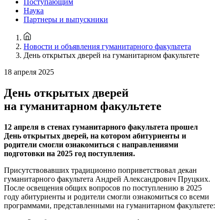
Поступающим
Наука
Партнеры и выпускники
Новости и объявления гуманитарного факультета
День открытых дверей на гуманитарном факультете
18 апреля 2025
День открытых дверей
на гуманитарном факультете
12 апреля в стенах гуманитарного факультета прошел
День открытых дверей, на котором абитуриенты и
родители смогли ознакомиться с направлениями
подготовки на 2025 год поступления.
Присутствовавших традиционно поприветствовал декан
гуманитарного факультета Андрей Александрович Пруцких.
После освещения общих вопросов по поступлению в 2025
году абитуриенты и родители смогли ознакомиться со всеми
программами, представленными на гуманитарном факультете: