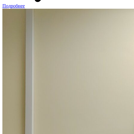
Подробнее