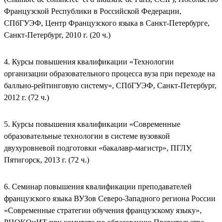
Французской Республики в Российской Федерации,
СПбГУЭФ, Центр Французского языка в Санкт-Петербурге,
Санкт-Петербург, 2010 г. (20 ч.)
4. Курсы повышения квалификации «Технологии
организации образовательного процесса вуза при переходе на
балльно-рейтинговую систему», СПбГУЭФ, Санкт-Петербург,
2012 г. (72 ч.)
5. Курсы повышения квалификации «Современные
образовательные технологии в системе вузовкой
двухуровневой подготовки «бакалавр-магистр», ПГЛУ,
Пятигорск, 2013 г. (72 ч.)
6. Семинар повышения квалификации преподавателей
французского языка ВУЗов Северо-Западного региона России
«Современные стратегии обучения французскому языку»,