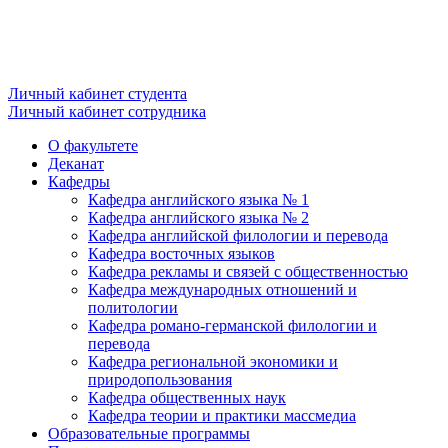
Личный кабинет студента
Личный кабинет сотрудника
О факультете
Деканат
Кафедры
Кафедра английского языка № 1
Кафедра английского языка № 2
Кафедра английской филологии и перевода
Кафедра восточных языков
Кафедра рекламы и связей с общественностью
Кафедра международных отношений и
политологии
Кафедра романо-германской филологии и
перевода
Кафедра региональной экономики и
природопользования
Кафедра общественных наук
Кафедра теории и практики массмедиа
Образовательные программы