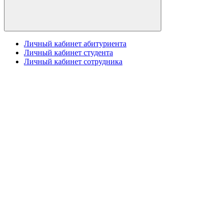
Личный кабинет абитуриента
Личный кабинет студента
Личный кабинет сотрудника