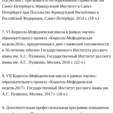
РЦОКОиИТ при комитете по образованию Правительства
Санкт-Петербурга, Французский Институт в Санкт-
Петербурге при Посольстве Французской Республики в
Российской Федерации, Санкт-Петербург, 2014 г. (18 ч.)
7. VI Кирилло-Мефодиевская школа в рамках научно-
образовательного проекта «Кирилло-Мефодиевская
неделя-2016», приуроченная к дню славянской письменности
и 50-летнему юбилею Государственного Института русского
языка им. А.С. Пушкина, Государственный Институт русского
языка им. А.С. Пушкина, Москва, 2016 г. (22 ч.)
8. VII Кирилло-Мефодиевская школа в рамках научно-
образовательного проекта «Кирилло-Мефодиевская
неделя-2017», Государственный Институт русского языка им.
А.С. Пушкина, Москва, 2017 г. (18 ч.)
9. Дополнительная профессиональная программа повышения