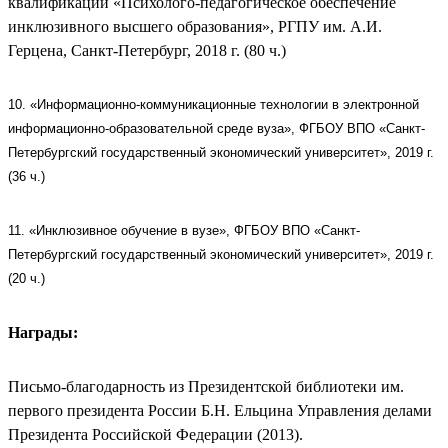
квалификации «Психолого-педагогическое обеспечение
инклюзивного высшего образования», РГПУ им. А.И.
Герцена, Санкт-Петербург, 2018 г. (80 ч.)
10. «Информационно-коммуникационные технологии в электронной
информационно-образовательной среде вуза», ФГБОУ ВПО «Санкт-
Петербургский государственный экономический университет», 2019 г.
(36 ч.)
11. «Инклюзивное обучение в вузе», ФГБОУ ВПО «Санкт-
Петербургский государственный экономический университет», 2019 г.
(20 ч.)
Награды
:
Письмо-благодарность из Президентской библиотеки им.
первого президента России Б.Н. Ельцина Управления делами
Президента Российской Федерации (2013).