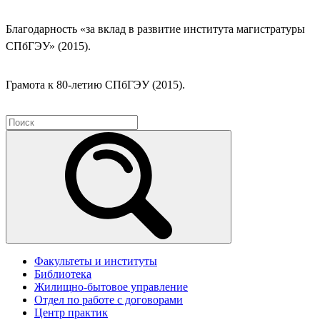
Благодарность «за вклад в развитие института магистратуры
СПбГЭУ» (2015).
Грамота к 80-летию СПбГЭУ (2015).
Факультеты и институты
Библиотека
Жилищно-бытовое управление
Отдел по работе с договорами
Центр практик