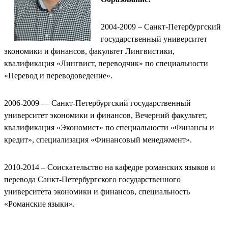
2004-2009 – Санкт-Петербургский
государственный университет
экономики и финансов, факультет Лингвистики,
квалификация «Лингвист, переводчик» по специальности
«Перевод и переводоведение».
2006-2009 — Санкт-Петербургский государственный
университет экономики и финансов, Вечерний факультет,
квалификация «Экономист» по специальности «Финансы и
кредит», специализация «Финансовый менеджмент».
2010-2014 – Соискательство на кафедре романских языков и
перевода Санкт-Петербургского государственного
университета экономики и финансов, специальность
«Романские языки».