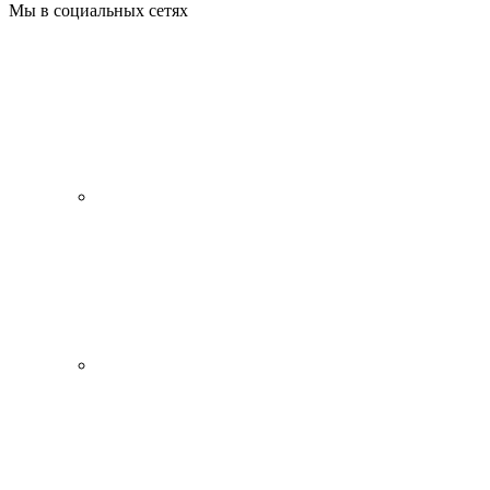
Мы в социальных сетях