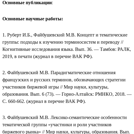
Основные публикации
:
Основные научные работы:
1. Руберт И.Б., Файбушевский М.В. Концепт и тематические
группы: подходы к изучению терминосистем и переводу //
Когнитивные исследования языка. Вып. 36. — Тамбов: РАЛК,
2019, в печати (журнал в перечне ВАК РФ).
2. Файбушевский М.В. Парадигматические отношения
французских и русских терминов, обозначающих стратегии
участников биржевой игры // Мир науки, культуры,
образования. Вып. 6 (73). — Горно-Алтайск: РМНКО, 2018. —
С. 660-662. (журнал в перечне ВАК РФ).
3. Файбушевский М.В. Лексико-семантические особенности
тематической группы «участники и роли участников
биржевого рынка» // Мир науки, культуры, образования. Вып.