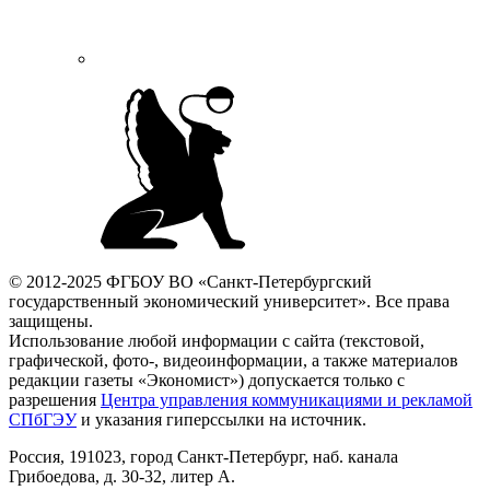
© 2012-2025 ФГБОУ ВО «Санкт-Петербургский
государственный экономический университет». Все права
защищены.
Использование любой информации с сайта (текстовой,
графической, фото-, видеоинформации, а также материалов
редакции газеты «Экономист») допускается только с
разрешения
Центра управления коммуникациями и рекламой
СПбГЭУ
и указания гиперссылки на источник.
Россия, 191023, город Санкт-Петербург, наб. канала
Грибоедова, д. 30-32, литер А.