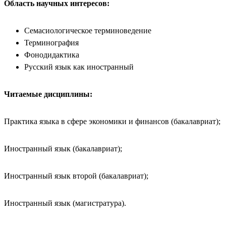
Область научных интересов:
Семасиологическое терминоведение
Терминография
Фонодидактика
Русский язык как иностранный
Читаемые дисциплины:
Практика языка в сфере экономики и финансов (бакалавриат);
Иностранный язык (бакалавриат);
Иностранный язык второй (бакалавриат);
Иностранный язык (магистратура).