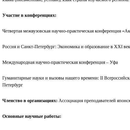
Участие в конференциях:
Четвертая межвузовская научно-практическая конференция «
Россия и Санкт-Петербург: Экономика и образование в XXI ве
Международная научно-практическая конференция – Уфа
Гуманитарные науки и вызовы нашего времени: II Всероссийс
Петербург
Членство в организациях:
Ассоциация преподавателей японск
Основные научные работы: