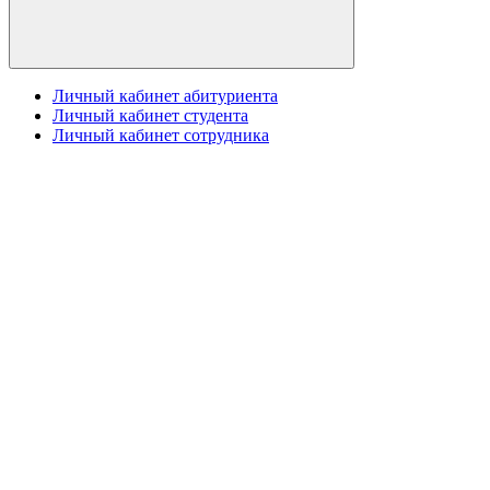
Личный кабинет абитуриента
Личный кабинет студента
Личный кабинет сотрудника