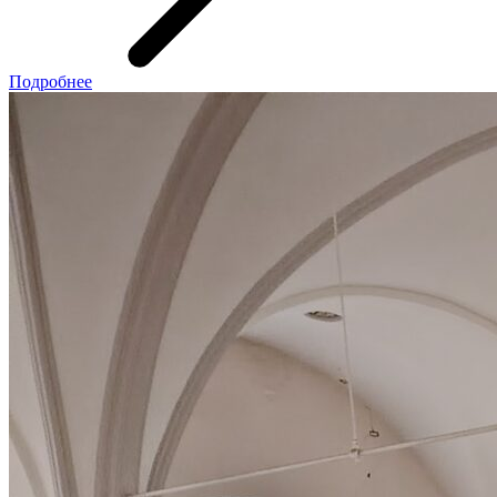
Подробнее