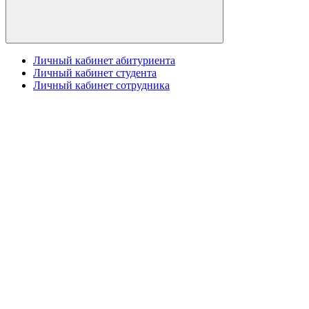
Личный кабинет абитуриента
Личный кабинет студента
Личный кабинет сотрудника