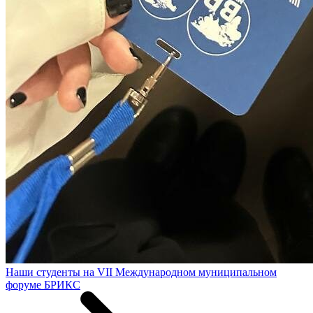
Наши студенты на VII Международном муниципальном
форуме БРИКС