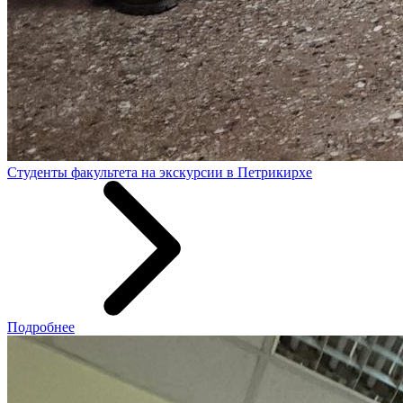
Студенты факультета на экскурсии в Петрикирхе
Подробнее