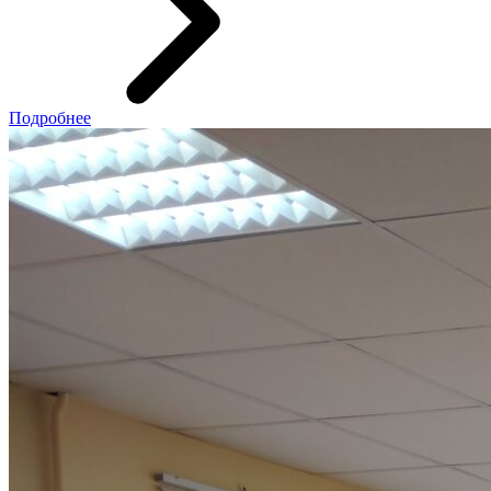
Подробнее