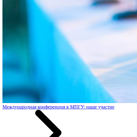
Международная конференция в МПГУ: наше участие