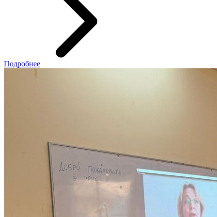
Подробнее