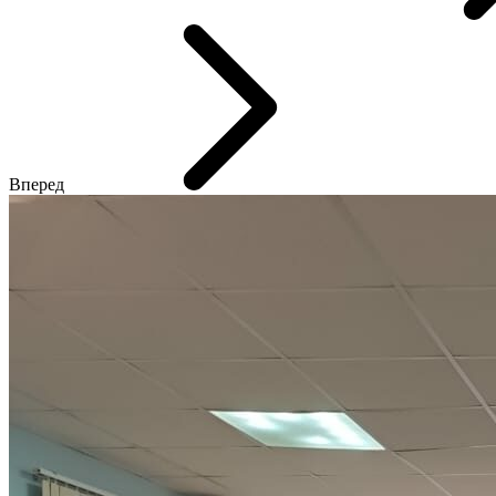
Вперед