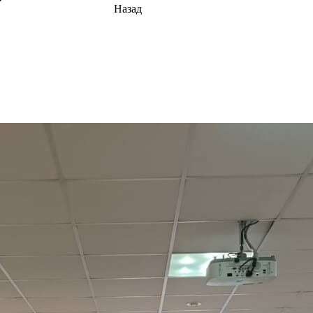
Назад