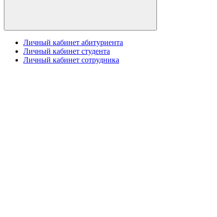
Личный кабинет абитуриента
Личный кабинет студента
Личный кабинет сотрудника