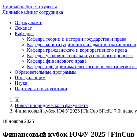
Личный кабинет студента
Личный кабинет сотрудника
О факультете
Деканат
Кафедры
Кафедра теории и истории государства и права
Кафедра конституционного и административного п
Кафедра гражданского и корпоративного права
Кафедра уголовного права и уголовного процесса
Кафедра финансового права
Кафедра предпринимательского и энергетического 
Образовательные программы
Поступающим
Наука
Партнеры и выпускники
Новости юридического факультета
Финансовый кубок ЮФУ 2025 | FinCup SFedU 7.0: наше у
18 ноября 2025
Финансовый кубок ЮФУ 2025 | FinCup S