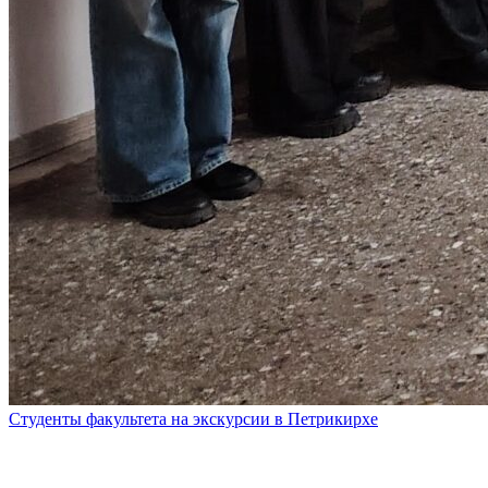
Студенты факультета на экскурсии в Петрикирхе