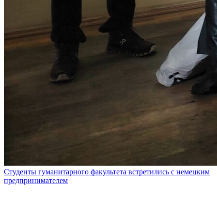
Студенты гуманитарного факультета встретились с немецким
предпринимателем