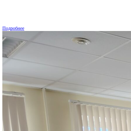
Подробнее