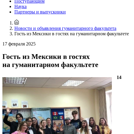
Поступающим
Наука
Партнеры и выпускники
Новости и объявления гуманитарного факультета
Гость из Мексики в гостях на гуманитарном факультете
17 февраля 2025
Гость из Мексики в гостях
на гуманитарном факультете
14