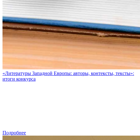
«Литературы Западной Европы: авторы, контексты, тексты»:
итоги конкурса
Подробнее