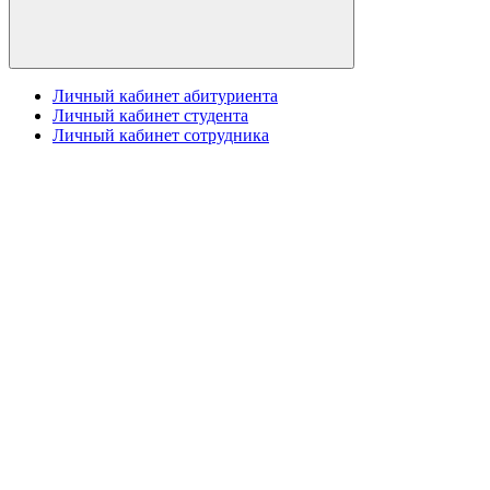
Личный кабинет абитуриента
Личный кабинет студента
Личный кабинет сотрудника