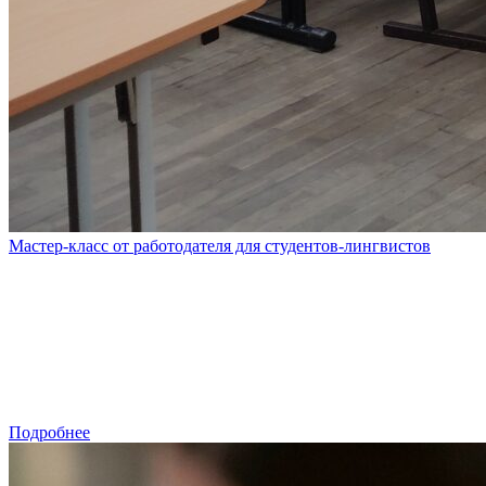
Мастер-класс от работодателя для студентов-лингвистов
Подробнее