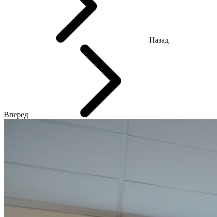
Назад
Вперед