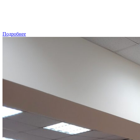
Подробнее