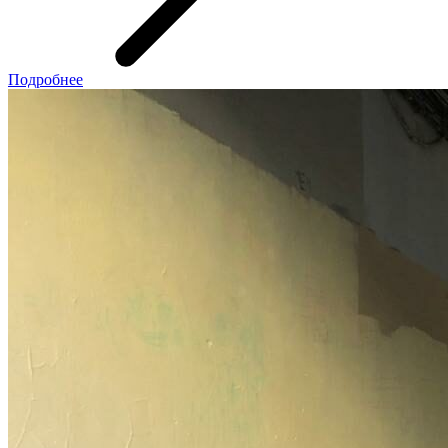
Подробнее