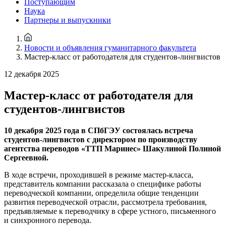
Поступающим
Наука
Партнеры и выпускники
Новости и объявления гуманитарного факультета
Мастер-класс от работодателя для студентов-лингвистов
12 декабря 2025
Мастер-класс от работодателя для
студентов-лингвистов
10 декабря 2025 года в СПбГЭУ состоялась встреча
студентов-лингвистов с директором по производству
агентства переводов «ТТП Маринес» Шакулиной Полиной
Сергеевной.
В ходе встречи, проходившей в режиме мастер-класса,
представитель компании рассказала о специфике работы
переводческой компании, определила общие тенденции
развития переводческой отрасли, рассмотрела требования,
предъявляемые к переводчику в сфере устного, письменного
и синхронного перевода.