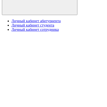
Личный кабинет абитуриента
Личный кабинет студента
Личный кабинет сотрудника