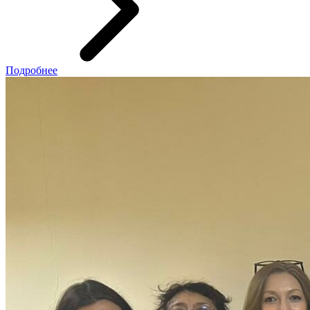
Подробнее