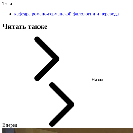
Тэги
кафедра романо-германской филологии и перевода
Читать также
Назад
Вперед