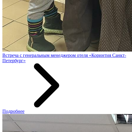
Встреча с генеральным менеджером отеля «Коринтия Санкт-
Петербург»
Подробнее