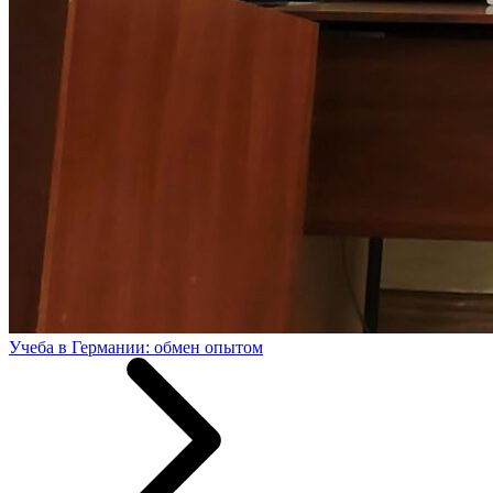
Учеба в Германии: обмен опытом