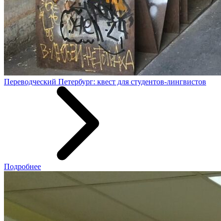
Переводческий Петербург: квест для студентов-лингвистов
Подробнее