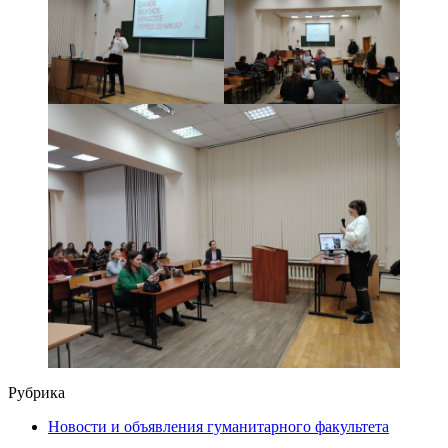
Рубрика
Новости и объявления гуманитарного факультета