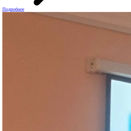
Подробнее