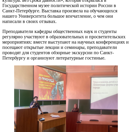
культура. Без срока давности», которая открылась в
Государственном музее политической истории России в
Санкт-Петербурге. Выставка произвела на обучающихся
нашего Университета большое впечатление, о чем они
написали в своих отзывах.
Преподаватели кафедры общественных наук и студенты
регулярно участвуют в образовательных и просветительских
мероприятиях: вместе выступают на научных конференциях и
посещают открытые лекции и семинары, преподаватели
проводят для студентов обзорные экскурсии по Санкт-
Петербургу и организуют литературные гостиные.