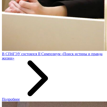
В СПбГЭУ состоялся II Симпозиум «Поиск истины и правда
жизни»
Подробнее