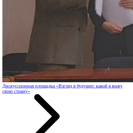
Дискуссионная площадка «Взгляд в будущее: какой я вижу
свою страну»