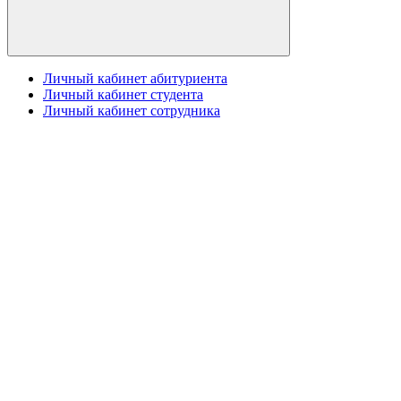
Личный кабинет абитуриента
Личный кабинет студента
Личный кабинет сотрудника