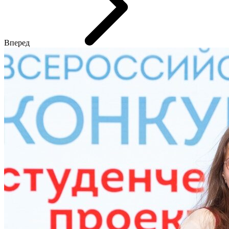
Вперед