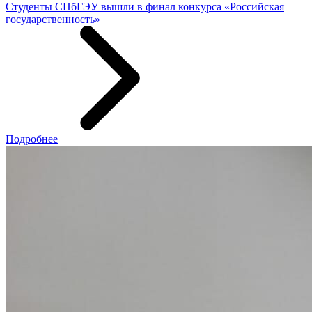
Студенты СПбГЭУ вышли в финал конкурса «Российская
государственность»
Подробнее