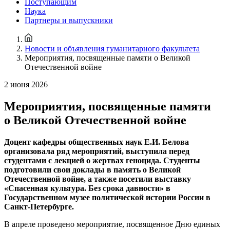
Поступающим
Наука
Партнеры и выпускники
Новости и объявления гуманитарного факультета
Мероприятия, посвященные памяти о Великой
Отечественной войне
2 июня 2026
Мероприятия, посвященные памяти
о Великой Отечественной войне
Доцент кафедры общественных наук Е.И. Белова
организовала ряд мероприятий, выступила перед
студентами с лекцией о жертвах геноцида. Студенты
подготовили свои доклады в память о Великой
Отечественной войне, а также посетили выставку
«Спасенная культура. Без срока давности» в
Государственном музее политической истории России в
Санкт-Петербурге.
В апреле проведено мероприятие, посвященное Дню единых