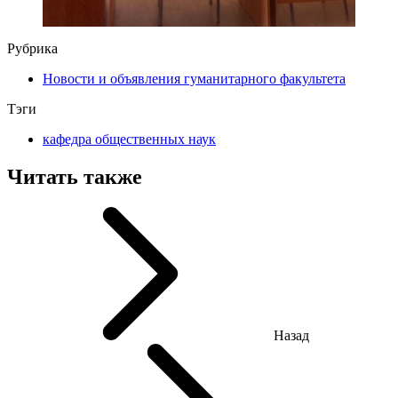
Рубрика
Новости и объявления гуманитарного факультета
Тэги
кафедра общественных наук
Читать также
Назад