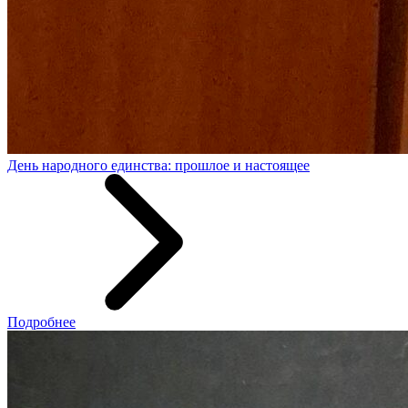
День народного единства: прошлое и настоящее
Подробнее