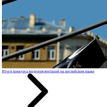
Итоги конкурса видеопрезентаций на английском языке