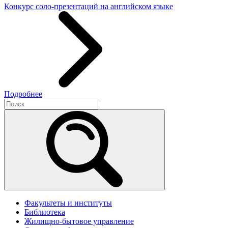
Конкурс соло-презентаций на английском языке
Подробнее
Факультеты и институты
Библиотека
Жилищно-бытовое управление