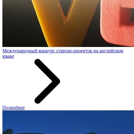
Международный конкурс стартап-проектов на английском
языке
Подробнее