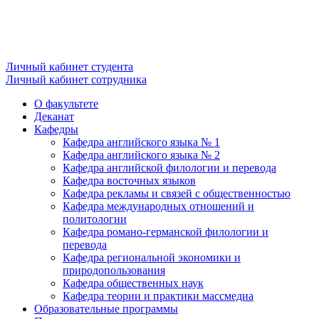
Личный кабинет студента
Личный кабинет сотрудника
О факультете
Деканат
Кафедры
Кафедра английского языка № 1
Кафедра английского языка № 2
Кафедра английской филологии и перевода
Кафедра восточных языков
Кафедра рекламы и связей с общественностью
Кафедра международных отношений и
политологии
Кафедра романо-германской филологии и
перевода
Кафедра региональной экономики и
природопользования
Кафедра общественных наук
Кафедра теории и практики массмедиа
Образовательные программы