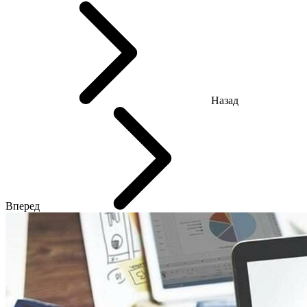
Назад
Вперед