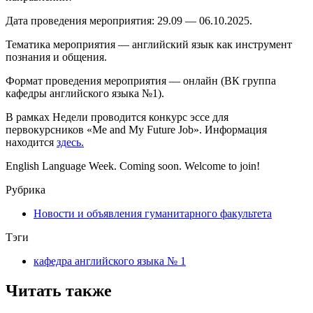
Дата проведения мероприятия: 29.09 — 06.10.2025.
Тематика мероприятия — английский язык как инструмент
познания и общения.
Формат проведения мероприятия — онлайн (ВК группа
кафедры английского языка №1).
В рамках Недели проводится конкурс эссе для
первокурсников «Me and My Future Job». Информация
находится
здесь
.
English Language Week. Coming soon. Welcome to join!
Рубрика
Новости и объявления гуманитарного факультета
Тэги
кафедра английского языка № 1
Читать также