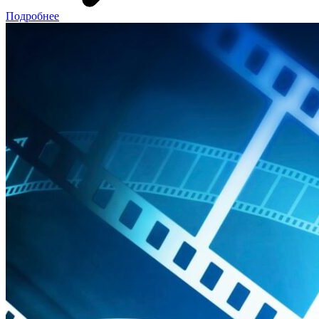
Подробнее