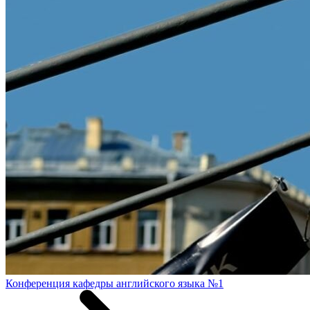
Конференция кафедры английского языка №1