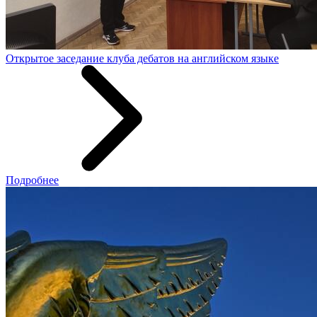
Открытое заседание клуба дебатов на английском языке
Подробнее