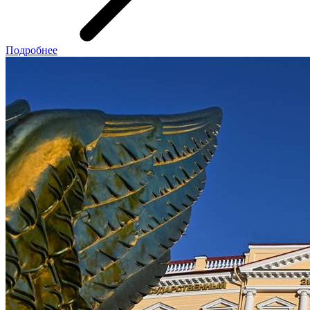
Подробнее