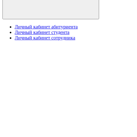
Личный кабинет абитуриента
Личный кабинет студента
Личный кабинет сотрудника