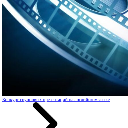
Конкурс групповых презентаций на английском языке