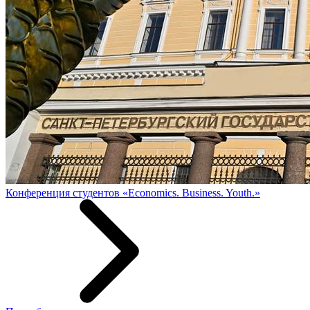
Конференция студентов «Economics. Business. Youth.»