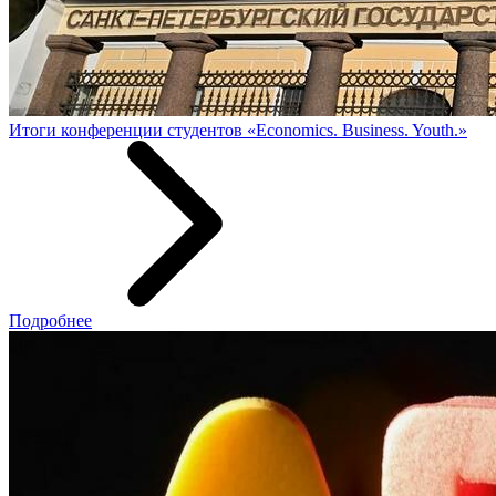
Итоги конференции студентов «Economics. Business. Youth.»
Подробнее