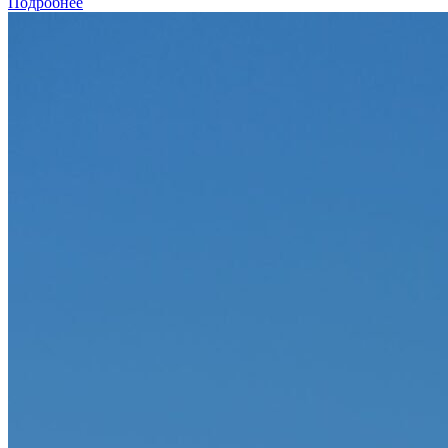
Подробнее