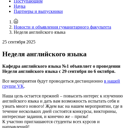
Поступающим
Наука
Партнеры и выпускники
Новости и объявления гуманитарного факультета
Неделя английского языка
25 сентября 2025
Неделя английского языка
Кафедра английского языка №1 объявляет о проведении
Недели английского языка с 29 сентября по 6 октября.
Все мероприятия будут проводиться дистанционно
в нашей
группе VK
.
Наша цель остается прежней – повысить интерес к изучению
английского языка и дать вам возможность испытать себя и
узнать много нового! Ждем вас на нашем мероприятии, где в
течение нескольких дней состоятся конкурсы, викторины,
интересные задания, и конечно же – призы!
К участию приглашаются студенты всех курсов и
направлений!