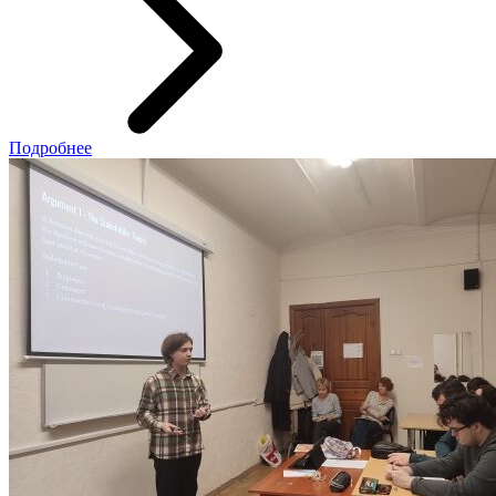
Подробнее