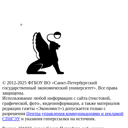
© 2012-2025 ФГБОУ ВО «Санкт-Петербургский
государственный экономический университет». Все права
защищены.
Использование любой информации с сайта (текстовой,
графической, фото-, видеоинформации, а также материалов
редакции газеты «Экономист») допускается только с
разрешения
Центра управления коммуникациями и рекламой
СПбГЭУ
и указания гиперссылки на источник.