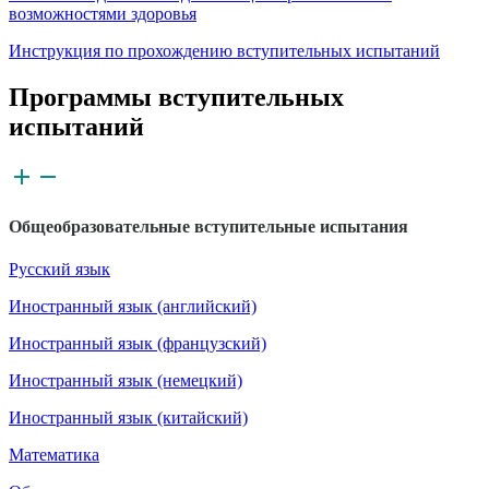
возможностями здоровья
Инструкция по прохождению вступительных испытаний
Программы вступительных
испытаний
Общеобразовательные вступительные испытания
Русский язык
Иностранный язык (английский)
Иностранный язык (французский)
Иностранный язык (немецкий)
Иностранный язык (китайский)
Математика