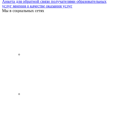
Анкета для обратной связи получателями образовательных
услуг мнения о качестве оказания услуг
Мы в социальных сетях