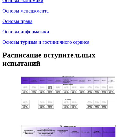
Основы экономики
Основы менеджмента
Основы права
Основы информатики
Основы туризма и гостиничного сервиса
Расписание вступительных
испытаний