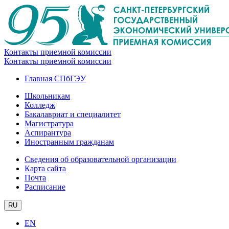
Контакты приемной комиссии
Контакты приемной комиссии
Главная СПбГЭУ
Школьникам
Колледж
Бакалавриат и специалитет
Магистратура
Аспирантура
Иностранным гражданам
Сведения об образовательной организации
Карта сайта
Почта
Расписание
RU
EN