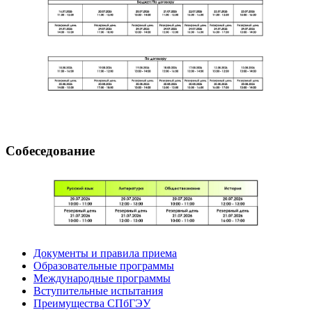
Собеседование
Документы и правила приема
Образовательные программы
Международные программы
Вступительные испытания
Преимущества СПбГЭУ