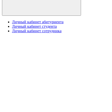
Личный кабинет абитуриента
Личный кабинет студента
Личный кабинет сотрудника