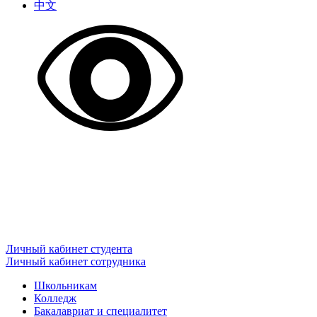
中文
Личный кабинет студента
Личный кабинет сотрудника
Школьникам
Колледж
Бакалавриат и специалитет