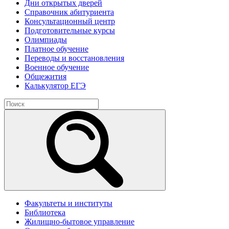
Дни открытых дверей
Справочник абитуриента
Консультационный центр
Подготовительные курсы
Олимпиады
Платное обучение
Переводы и восстановления
Военное обучение
Общежития
Калькулятор ЕГЭ
Факультеты и институты
Библиотека
Жилищно-бытовое управление