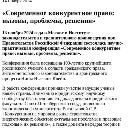
14 ноября 2024
«Современное конкурентное право:
вызовы, проблемы, решения»
13 ноября 2024 года в Москве в Институте
законодательства и сравнительного правоведения при
Правительстве Российской Федерации состоялась научно-
практическая конференция «Современное конкурентное
право: вызовы, проблемы, решения».
Конференция была посвящена 100-летию крупнейшего
российского ученого в области гражданского права,
антимонопольного законодательства и арбитражного
процесса Нины Исаевны Клейн.
В работе конференции приняли участие ведущие ученые
нашей страны. Вниманию юридическому научному
сообществу был представлен доклад декана юридического
факультета Санкт-Петербургского государственного
экономического университета Васильковой С.В.
«Конкуренция на мировом рынке строительства
энергетических объектов: актуальные проблемы и правовые
подходы к их решению», а также доцента кафедры теории и