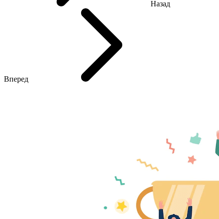
Назад
Вперед