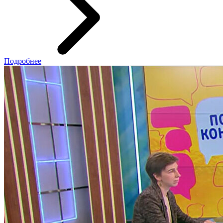
Подробнее