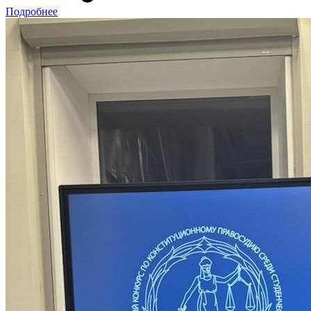
Подробнее