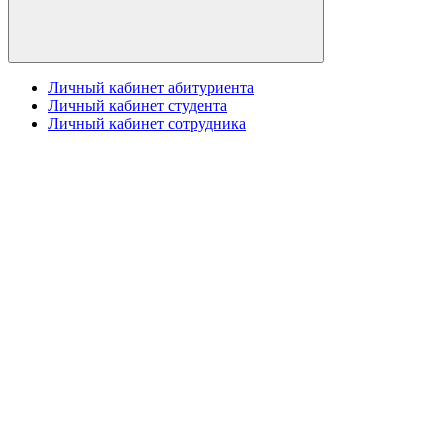
Личный кабинет абитуриента
Личный кабинет студента
Личный кабинет сотрудника