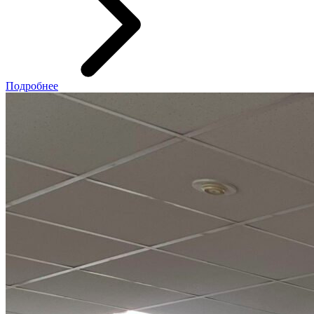
Подробнее