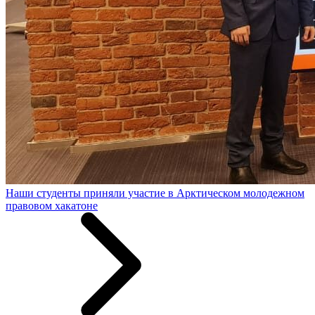
Наши студенты приняли участие в Арктическом молодежном
правовом хакатоне