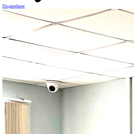
Подробнее