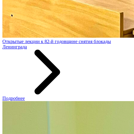
Открытые лекции к 82-й годовщине снятия блокады
Ленинграда
Подробнее