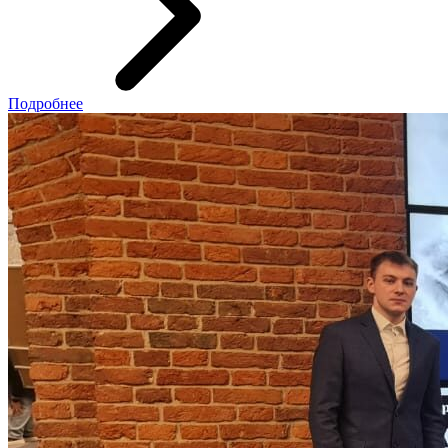
Подробнее