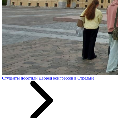
Студенты посетили Дворец конгрессов в Стрельне