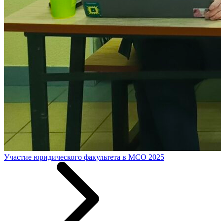
Участие юридического факультета в МСО 2025