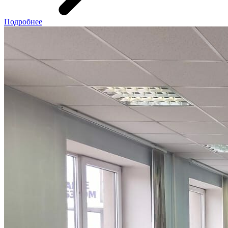
Подробнее