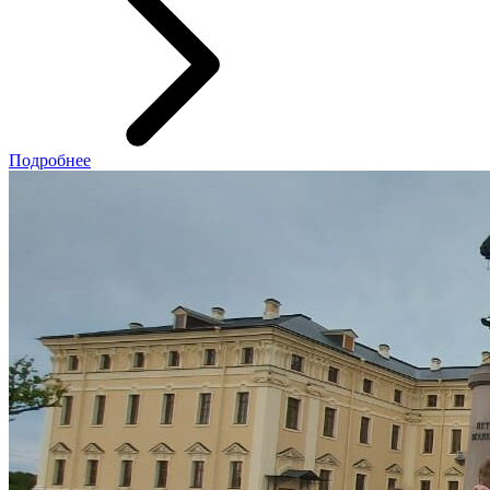
Подробнее