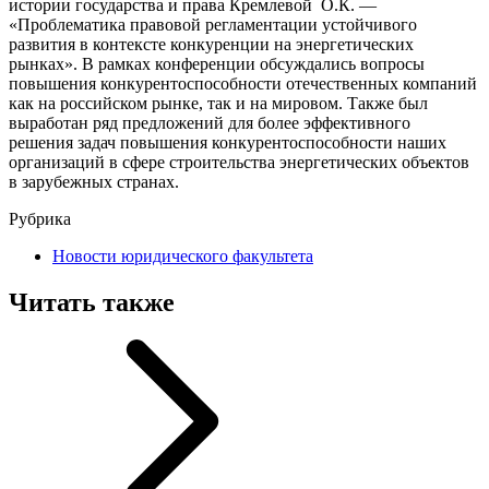
истории государства и права Кремлевой О.К. —
«Проблематика правовой регламентации устойчивого
развития в контексте конкуренции на энергетических
рынках». В рамках конференции обсуждались вопросы
повышения конкурентоспособности отечественных компаний
как на российском рынке, так и на мировом. Также был
выработан ряд предложений для более эффективного
решения задач повышения конкурентоспособности наших
организаций в сфере строительства энергетических объектов
в зарубежных странах.
Рубрика
Новости юридического факультета
Читать также