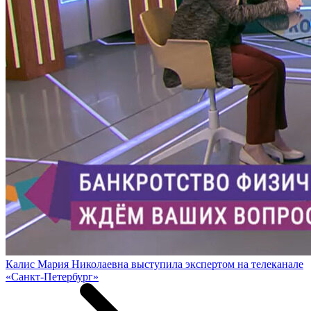
Калис Мария Николаевна выступила экспертом на телеканале
«Санкт-Петербург»