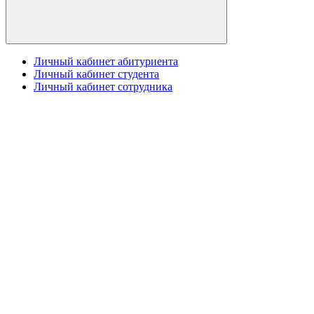
Личный кабинет абитуриента
Личный кабинет студента
Личный кабинет сотрудника