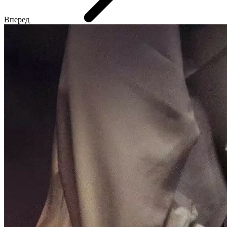
Вперед