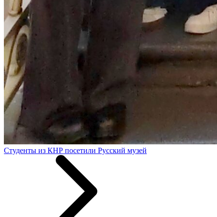
Студенты из КНР посетили Русский музей