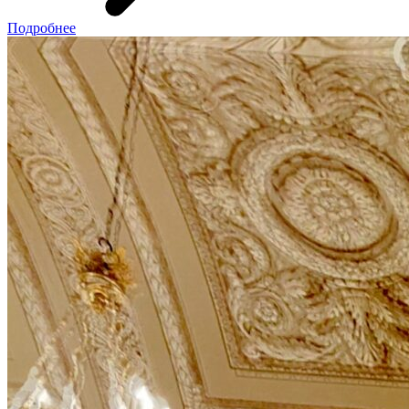
Подробнее