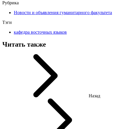
Рубрика
Новости и объявления гуманитарного факультета
Тэги
кафедра восточных языков
Читать также
Назад