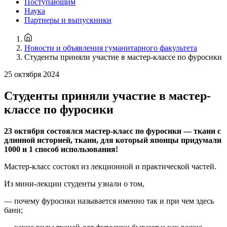
Поступающим
Наука
Партнеры и выпускники
Новости и объявления гуманитарного факультета
Студенты приняли участие в мастер-классе по фуросики
25 октября 2024
Студенты приняли участие в мастер-
классе по фуросики
23 октября состоялся мастер-класс по фуросики — ткани с
длинной историей, ткани, для который японцы придумали
1000 и 1 способ использования!
Мастер-класс состоял из лекционной и практической частей.
Из мини-лекции студенты узнали о том,
— почему фуросики называется именно так и при чем здесь
бани;