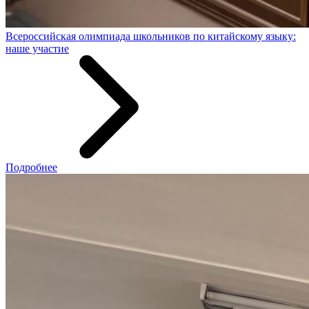
Всероссийская олимпиада школьников по китайскому языку:
наше участие
Подробнее