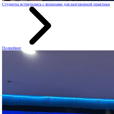
Студенты встретились с японцами для разговорной практики
Подробнее