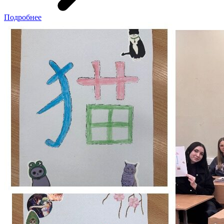
Подробнее