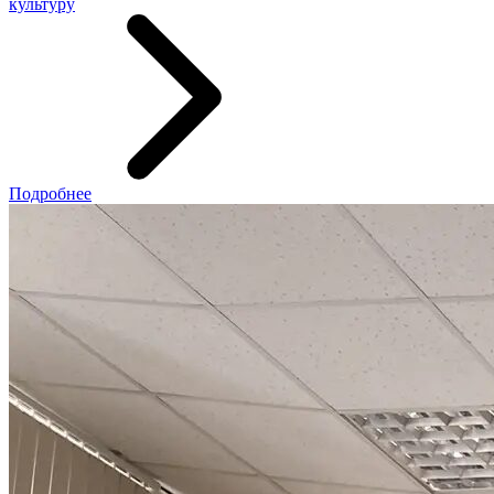
культуру
Подробнее