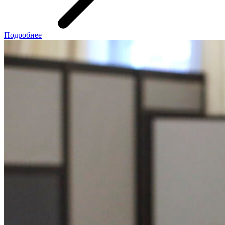
Подробнее