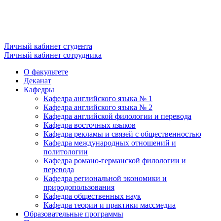
Личный кабинет студента
Личный кабинет сотрудника
О факультете
Деканат
Кафедры
Кафедра английского языка № 1
Кафедра английского языка № 2
Кафедра английской филологии и перевода
Кафедра восточных языков
Кафедра рекламы и связей с общественностью
Кафедра международных отношений и
политологии
Кафедра романо-германской филологии и
перевода
Кафедра региональной экономики и
природопользования
Кафедра общественных наук
Кафедра теории и практики массмедиа
Образовательные программы