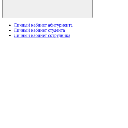
Личный кабинет абитуриента
Личный кабинет студента
Личный кабинет сотрудника