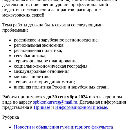
деятельности, повышение уровня профессиональной
подготовки студентов и аспирантов, расширение
межвузовских связей.
Тема работы должна быть связана со следующими
проблемами:
российское и зарубежное регионоведение;
региональная экономика;
региональная политика;
геоурбанистика;
территориальное планирование;
социально-экономическая география;
международные отношения;
мировая политика;
теория и история дипломатии;
внешняя политика России и зарубежных стран.
Работы принимаются
до 30 сентября 2024 г.
в электронном
виде по адресу
spbkonkursreg@mail.ru
. Детальная информация
представлена в
Приказе
и
Информационном письме.
Рубрика
Новости и объявления гуманитарного факультета