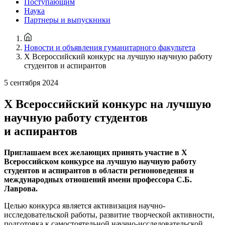
Поступающим
Наука
Партнеры и выпускники
Новости и объявления гуманитарного факультета
X Всероссийский конкурс на лучшую научную работу
студентов и аспирантов
5 сентября 2024
X Всероссийский конкурс на лучшую
научную работу студентов
и аспирантов
Приглашаем всех желающих принять участие в X
Всероссийском конкурсе на лучшую научную работу
студентов и аспирантов в области регионоведения и
международных отношений имени профессора С.Б.
Лаврова.
Целью конкурса является активизация научно-
исследовательской работы, развитие творческой активности,
подготовка к самостоятельной научно-исследовательской