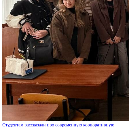
Студентам рассказали про современную корпоративную