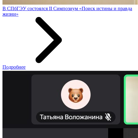
В СПбГЭУ состоялся II Симпозиум «Поиск истины и правда
жизни»
Подробнее