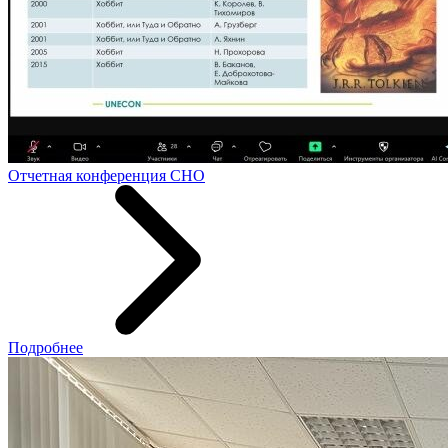
Отчетная конференция СНО
Подробнее