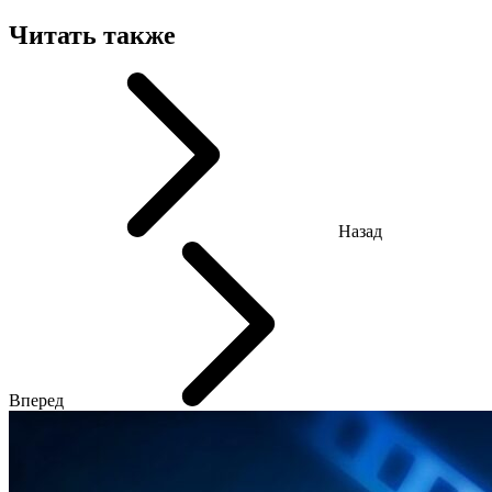
Читать также
Назад
Вперед