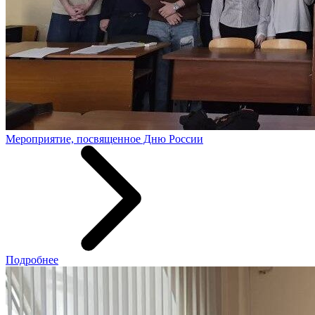
Мероприятие, посвященное Дню России
Подробнее