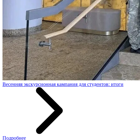
Весенняя экскурсионная кампания для студентов: итоги
Подробнее