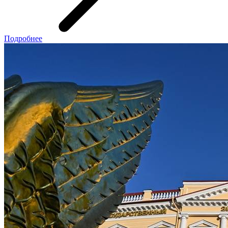
Подробнее