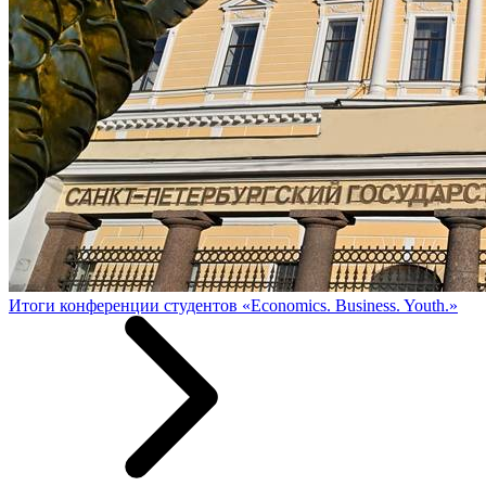
Итоги конференции студентов «Economics. Business. Youth.»