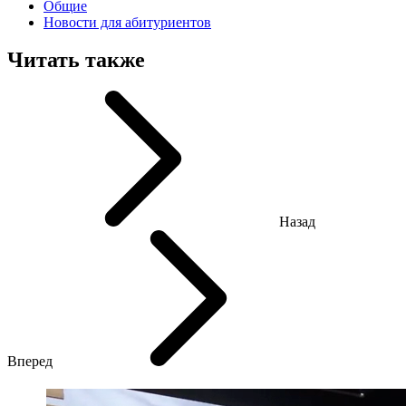
Общие
Новости для абитуриентов
Читать также
Назад
Вперед