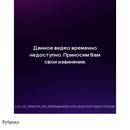
Рубрика