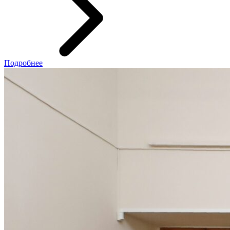
Подробнее