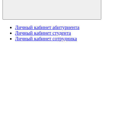
Личный кабинет абитуриента
Личный кабинет студента
Личный кабинет сотрудника