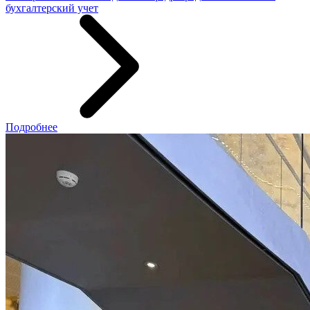
бухгалтерский учет
Подробнее