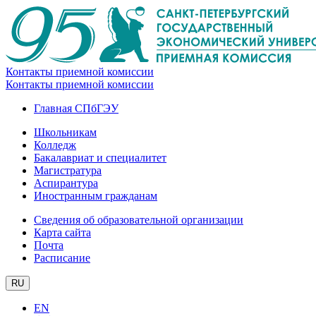
Контакты приемной комиссии
Контакты приемной комиссии
Главная СПбГЭУ
Школьникам
Колледж
Бакалавриат и специалитет
Магистратура
Аспирантура
Иностранным гражданам
Сведения об образовательной организации
Карта сайта
Почта
Расписание
RU
EN