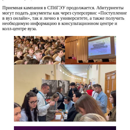
Приемная кампания в СПбГЭУ продолжается. Абитуриенты
могут подать документы как через суперсервис «Поступление
в вуз онлайн», так и лично в университете, а также получить
необходимую информацию в консультационном центре и
колл-центре вуза.