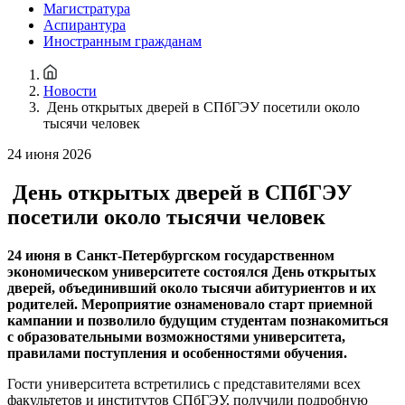
Магистратура
Аспирантура
Иностранным гражданам
Новости
День открытых дверей в СПбГЭУ посетили около
тысячи человек
24 июня 2026
День открытых дверей в СПбГЭУ
посетили около тысячи человек
24 июня в Санкт-Петербургском государственном
экономическом университете состоялся День открытых
дверей, объединивший около тысячи абитуриентов и их
родителей. Мероприятие ознаменовало старт приемной
кампании и позволило будущим студентам познакомиться
с образовательными возможностями университета,
правилами поступления и особенностями обучения.
Гости университета встретились с представителями всех
факультетов и институтов СПбГЭУ, получили подробную