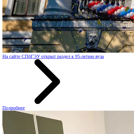
На сайте СПбГЭУ открыт раздел к 95-летию вуза
Подробнее