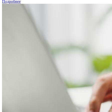
Подробнее