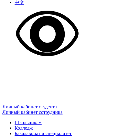
中文
Личный кабинет студента
Личный кабинет сотрудника
Школьникам
Колледж
Бакалавриат и специалитет