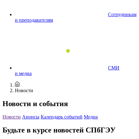
Сотрудникам
и преподавателям
СМИ
и медиа
Новости
Новости и события
Новости
Анонсы
Календарь событий
Медиа
Будьте в курсе новостей СПбГЭУ