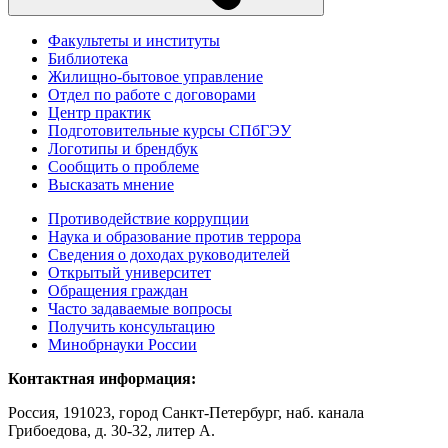
Факультеты и институты
Библиотека
Жилищно-бытовое управление
Отдел по работе с договорами
Центр практик
Подготовительные курсы СПбГЭУ
Логотипы и брендбук
Сообщить о проблеме
Высказать мнение
Противодействие коррупции
Наука и образование против террора
Сведения о доходах руководителей
Открытый университет
Обращения граждан
Часто задаваемые вопросы
Получить консультацию
Минобрнауки России
Контактная информация:
Россия, 191023, город Санкт-Петербург, наб. канала
Грибоедова, д. 30-32, литер А.