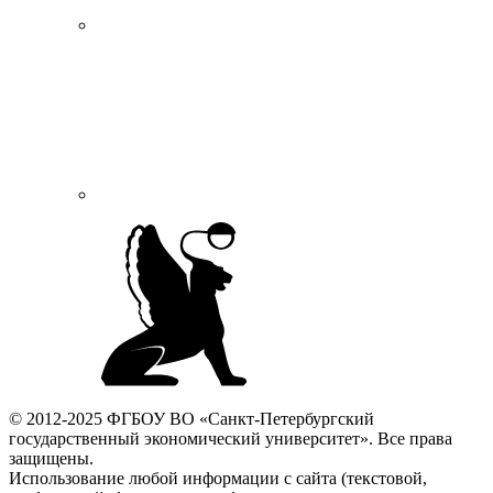
© 2012-2025 ФГБОУ ВО «Санкт-Петербургский
государственный экономический университет». Все права
защищены.
Использование любой информации с сайта (текстовой,