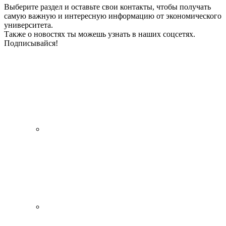
Выберите раздел и оставьте свои контакты, чтобы получать
самую важную и интересную информацию от экономического
университета.
Также о новостях ты можешь узнать в наших соцсетях.
Подписывайся!