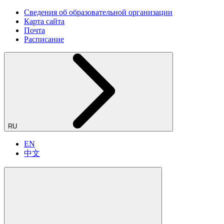
Сведения об образовательной организации
Карта сайта
Почта
Расписание
RU
EN
中文