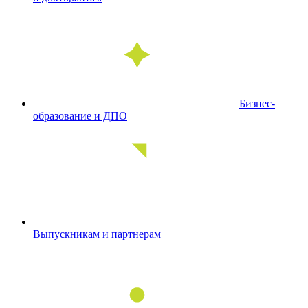
Бизнес-
образование и ДПО
Выпускникам и партнерам