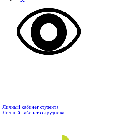
Личный кабинет студента
Личный кабинет сотрудника