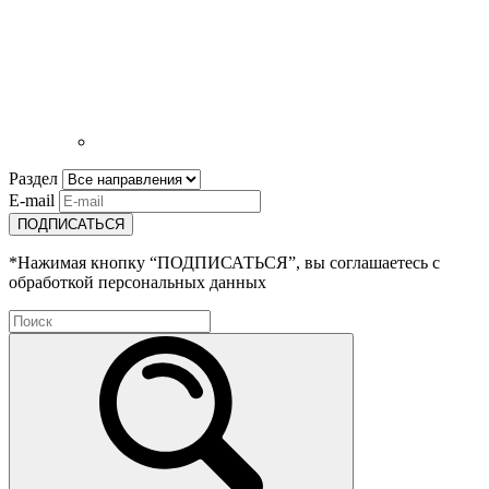
Раздел
E-mail
ПОДПИСАТЬСЯ
*Нажимая кнопку “ПОДПИСАТЬСЯ”, вы соглашаетесь с
обработкой персональных данных