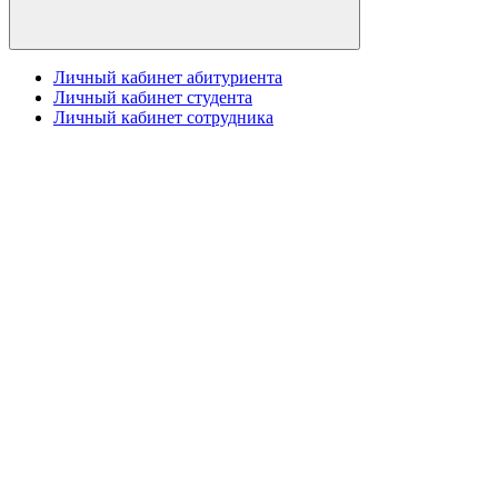
Личный кабинет абитуриента
Личный кабинет студента
Личный кабинет сотрудника