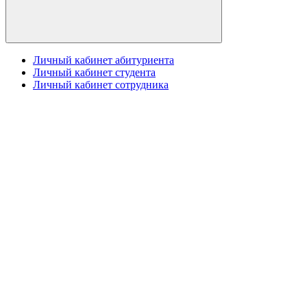
Личный кабинет абитуриента
Личный кабинет студента
Личный кабинет сотрудника