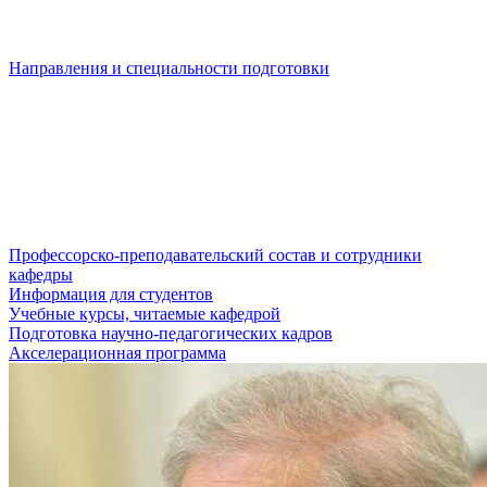
Направления и специальности подготовки
Профессорско-преподавательский состав и сотрудники
кафедры
Информация для студентов
Учебные курсы, читаемые кафедрой
Подготовка научно-педагогических кадров
Акселерационная программа