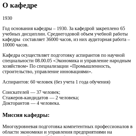
О кафедре
1930
Год основания кафедры – 1930. За кафедрой закреплено 65
учебных дисциплин. Среднегодовой объем учебной работы
кафедры составляет 36000 часов, из них аудиторная работа –
10000 часов.
Кафедра осуществляет подготовку аспирантов по научной
специальности 08.00.05 «Экономика и управление народным
хозяйством» По специализации «Промышленность,
строительство, управление инновациями».
Аспирантов: 60 человек (без учета 1 года обучения)
Соискателей — 37 человек;
Стажеров-кандидатов — 2 человека;
Докторантов — 4 человека.
Миссия кафедры:
Многоуровневая подготовка компетентных профессионалов в
области экономики и управления предприятиями на