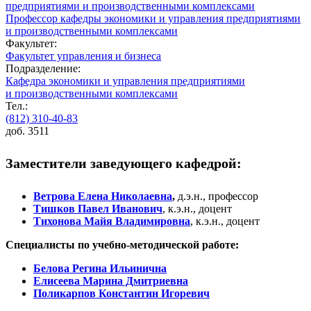
предприятиями и производственными комплексами
Профессор кафедры экономики и управления предприятиями
и производственными комплексами
Факультет:
Факультет управления и бизнеса
Подразделение:
Кафедра экономики и управления предприятиями
и производственными комплексами
Тел.:
(812) 310-40-83
доб. 3511
Заместители заведующего кафедрой:
Ветрова Елена Николаевна
,
д.э.н., профессор
Тишков Павел Иванович
, к.э.н., доцент
Тихонова Майя Владимировна
, к.э.н., доцент
Специалисты по учебно-методической работе:
Белова Регина Ильинична
Елисеева Марина Дмитриевна
Поликарпов Константин Игоревич