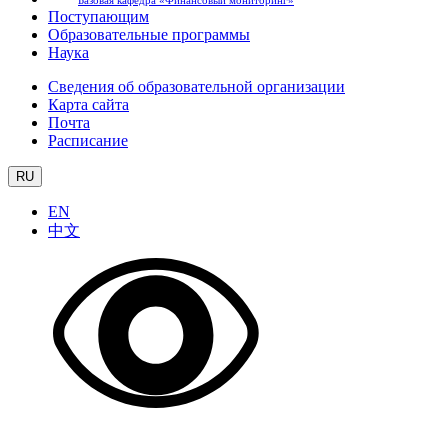
Базовая кафедра «Финансовый мониторинг»
Поступающим
Образовательные программы
Наука
Сведения об образовательной организации
Карта сайта
Почта
Расписание
RU
EN
中文