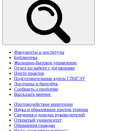
Факультеты и институты
Библиотека
Жилищно-бытовое управление
Отдел по работе с договорами
Центр практик
Подготовительные курсы СПбГЭУ
Логотипы и брендбук
Сообщить о проблеме
Высказать мнение
Противодействие коррупции
Наука и образование против террора
Сведения о доходах руководителей
Открытый университет
Обращения граждан
Часто задаваемые вопросы