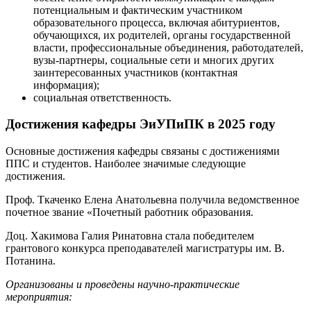
потенциальным и фактическим участником
образовательного процесса, включая абитуриентов,
обучающихся, их родителей, органы государственной
власти, профессиональные объединения, работодателей,
вузы-партнеры, социальные сети и многих других
заинтересованных участников (контактная
информация);
социальная ответственность.
Достижения кафедры ЭиУПиПК в 2025 году
Основные достижения кафедры связаны с достижениями
ППС и студентов. Наиболее значимые следующие
достижения.
Проф. Ткаченко Елена Анатольевна получила ведомственное
почетное звание «Почетный работник образования.
Доц. Хакимова Галия Ринатовна стала победителем
грантового конкурса преподавателей магистратуры им. В.
Потанина.
Организованы и проведены научно-практические
мероприятия: