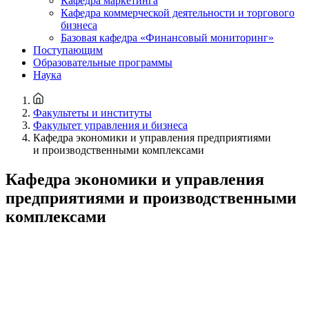
Кафедра маркетинга
Кафедра коммерческой деятельности и торгового
бизнеса
Базовая кафедра «Финансовый мониторинг»
Поступающим
Образовательные программы
Наука
Факультеты и институты
Факультет управления и бизнеса
Кафедра экономики и управления предприятиями
и производственными комплексами
Кафедра экономики и управления
предприятиями и производственными
комплексами