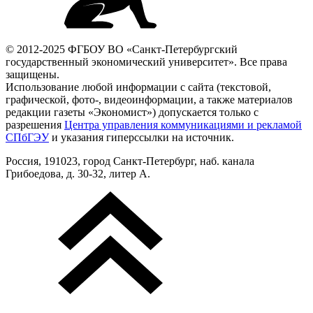
© 2012-2025 ФГБОУ ВО «Санкт-Петербургский
государственный экономический университет». Все права
защищены.
Использование любой информации с сайта (текстовой,
графической, фото-, видеоинформации, а также материалов
редакции газеты «Экономист») допускается только с
разрешения
Центра управления коммуникациями и рекламой
СПбГЭУ
и указания гиперссылки на источник.
Россия, 191023, город Санкт-Петербург, наб. канала
Грибоедова, д. 30-32, литер А.