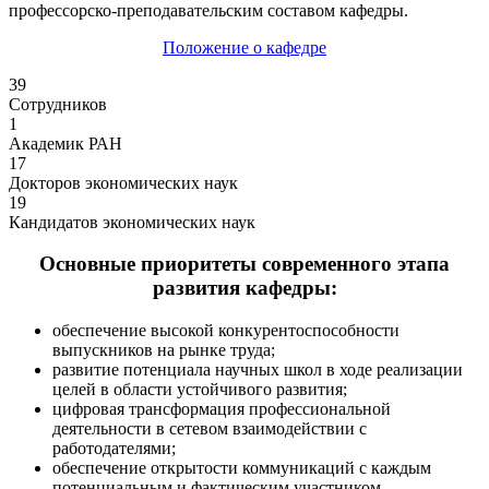
профессорско-преподавательским составом кафедры.
Положение о кафедре
39
Сотрудников
1
Академик РАН
17
Докторов экономических наук
19
Кандидатов экономических наук
Основные приоритеты современного этапа
развития кафедры:
обеспечение высокой конкурентоспособности
выпускников на рынке труда;
развитие потенциала научных школ в ходе реализации
целей в области устойчивого развития;
цифровая трансформация профессиональной
деятельности в сетевом взаимодействии с
работодателями;
обеспечение открытости коммуникаций с каждым
потенциальным и фактическим участником