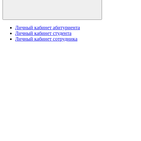
Личный кабинет абитуриента
Личный кабинет студента
Личный кабинет сотрудника