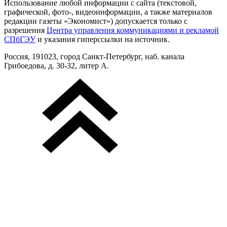
Использование любой информации с сайта (текстовой,
графической, фото-, видеоинформации, а также материалов
редакции газеты «Экономист») допускается только с
разрешения
Центра управления коммуникациями и рекламой
СПбГЭУ
и указания гиперссылки на источник.
Россия, 191023, город Санкт-Петербург, наб. канала
Грибоедова, д. 30-32, литер А.