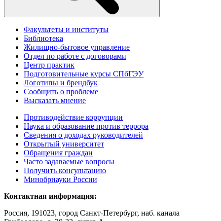
Факультеты и институты
Библиотека
Жилищно-бытовое управление
Отдел по работе с договорами
Центр практик
Подготовительные курсы СПбГЭУ
Логотипы и брендбук
Сообщить о проблеме
Высказать мнение
Противодействие коррупции
Наука и образование против террора
Сведения о доходах руководителей
Открытый университет
Обращения граждан
Часто задаваемые вопросы
Получить консультацию
Минобрнауки России
Контактная информация:
Россия, 191023, город Санкт-Петербург, наб. канала