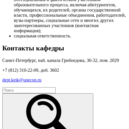
образовательного процесса, включая абитуриентов,
обучающихся, их родителей, органы государственной
власти, профессиональные объединения, работодателей,
вузы-партнеры, социальные сети и многих других
заинтересованных участников (контактная
информация);
социальная ответственность.
Контакты кафедры
Санкт-Петербург, наб. канала Грибоедова, 30-32, пом. 2029
+7 (812) 310-22-09, доб. 3602
dept.keik@unecon.ru