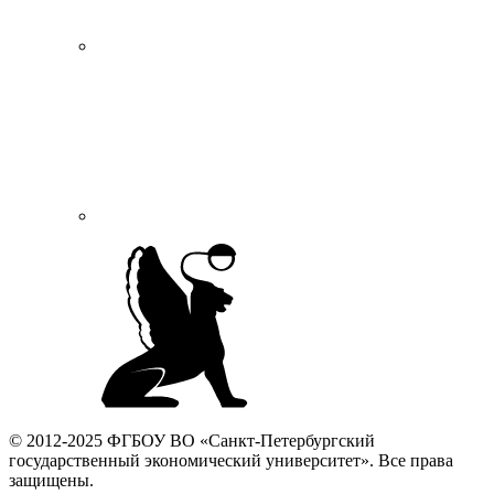
© 2012-2025 ФГБОУ ВО «Санкт-Петербургский
государственный экономический университет». Все права
защищены.