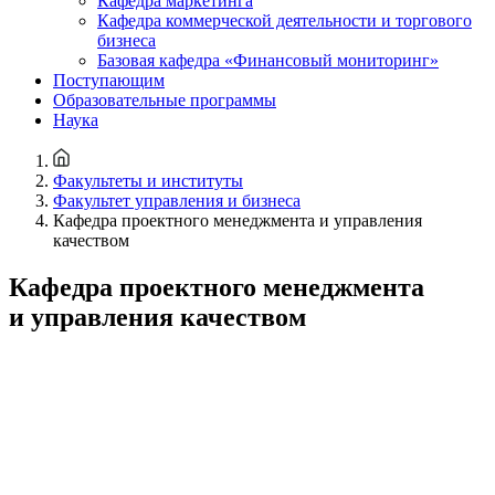
Кафедра маркетинга
Кафедра коммерческой деятельности и торгового
бизнеса
Базовая кафедра «Финансовый мониторинг»
Поступающим
Образовательные программы
Наука
Факультеты и институты
Факультет управления и бизнеса
Кафедра проектного менеджмента и управления
качеством
Кафедра проектного менеджмента
и управления качеством