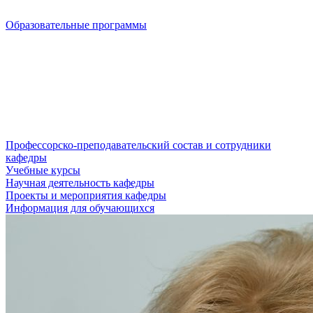
Образовательные программы
Профессорско-преподавательский состав и сотрудники
кафедры
Учебные курсы
Научная деятельность кафедры
Проекты и мероприятия кафедры
Информация для обучающихся