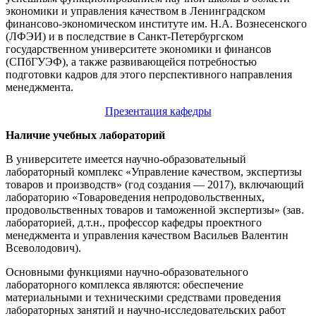
экономики и управления качеством в Ленинградском
финансово-экономическом институте им. Н.А. Вознесенского
(ЛФЭИ) и в последствие в Санкт-Петербургском
государственном университете экономики и финансов
(СПбГУЭФ), а также развивающейся потребностью
подготовки кадров для этого перспективного направления
менеджмента.
Презентация кафедры
Наличие учебных лабораторий
В университете имеется научно-образовательный
лабораторный комплекс «Управление качеством, экспертизы
товаров и производств» (год создания — 2017), включающий
лабораторию «Товароведения непродовольственных,
продовольственных товаров и таможенной экспертизы» (зав.
лабораторией, д.т.н., профессор кафедры проектного
менеджмента и управления качеством Васильев Валентин
Всеволодович).
Основными функциями научно-образовательного
лабораторного комплекса являются: обеспечение
материальными и техническими средствами проведения
лабораторных занятий и научно-исследовательских работ