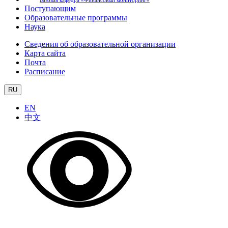
Базовая кафедра «Финансовый мониторинг»
Поступающим
Образовательные программы
Наука
Сведения об образовательной организации
Карта сайта
Почта
Расписание
RU
EN
中文