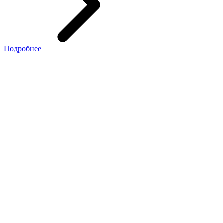
Подробнее