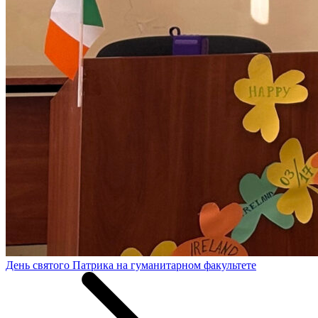
День святого Патрика на гуманитарном факультете