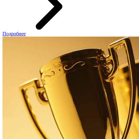
Подробнее