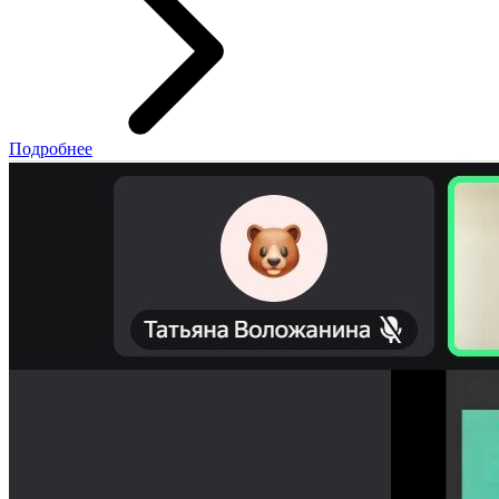
Подробнее