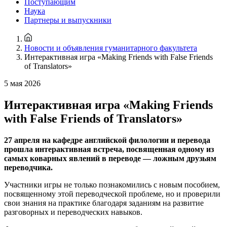
Поступающим
Наука
Партнеры и выпускники
Новости и объявления гуманитарного факультета
Интерактивная игра «Making Friends with False Friends
of Translators»
5 мая 2026
Интерактивная игра «Making Friends
with False Friends of Translators»
27 апреля на кафедре английской филологии и перевода
прошла интерактивная встреча, посвященная одному из
самых коварных явлений в переводе — ложным друзьям
переводчика.
Участники игры не только познакомились с новым пособием,
посвященному этой переводческой проблеме, но и проверили
свои знания на практике благодаря заданиям на развитие
разговорных и переводческих навыков.