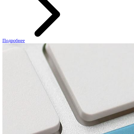
Подробнее