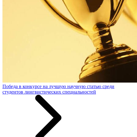
Победа в конкурсе на лучшую научную статью среди
студентов лингвистических специальностей