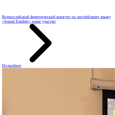
Всероссийский фонетический конкурс по английскому языку
«Sound English»: наше участие
Подробнее