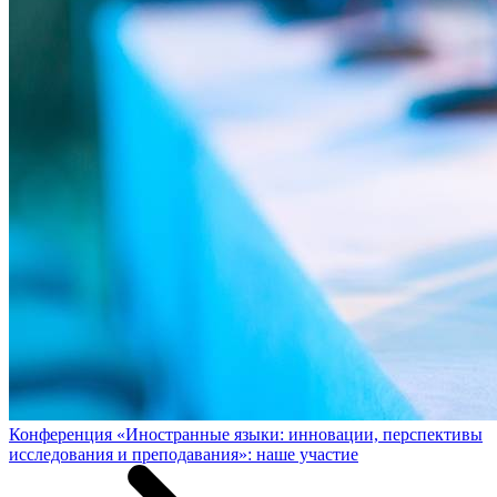
Конференция «Иностранные языки: инновации, перспективы
исследования и преподавания»: наше участие