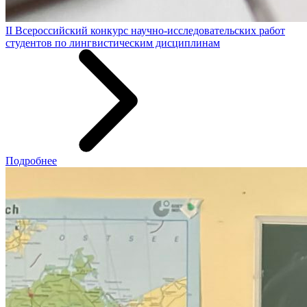
II Всероссийский конкурс научно-исследовательских работ
студентов по лингвистическим дисциплинам
Подробнее