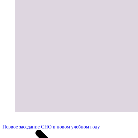
Первое заседание СНО в новом учебном году