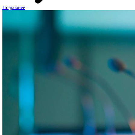
Подробнее