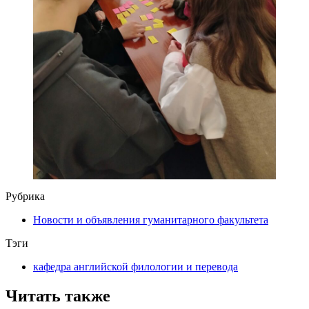
Рубрика
Новости и объявления гуманитарного факультета
Тэги
кафедра английской филологии и перевода
Читать также