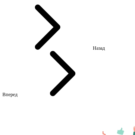
Назад
Вперед