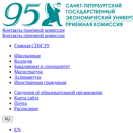
Контакты приемной комиссии
Контакты приемной комиссии
Главная СПбГЭУ
Школьникам
Колледж
Бакалавриат и специалитет
Магистратура
Аспирантура
Иностранным гражданам
Сведения об образовательной организации
Карта сайта
Почта
Расписание
RU
EN