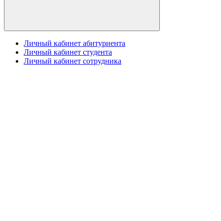
Личный кабинет абитуриента
Личный кабинет студента
Личный кабинет сотрудника