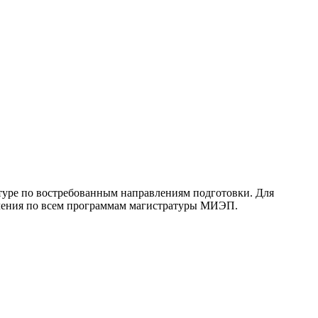
ре по востребованным направлениям подготовки. Для
учения по всем программам магистратуры МИЭП.