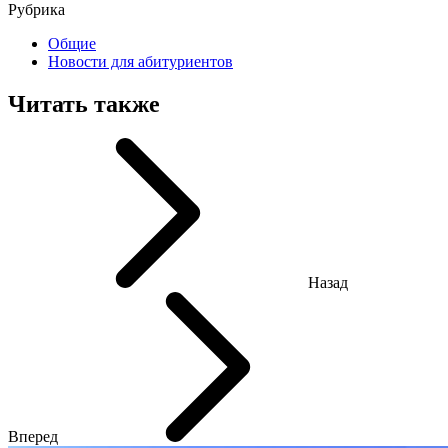
Рубрика
Общие
Новости для абитуриентов
Читать также
Назад
Вперед