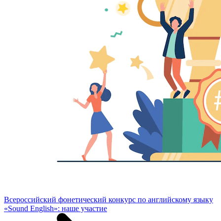
Всероссийский фонетический конкурс по английскому языку
«Sound English»: наше участие