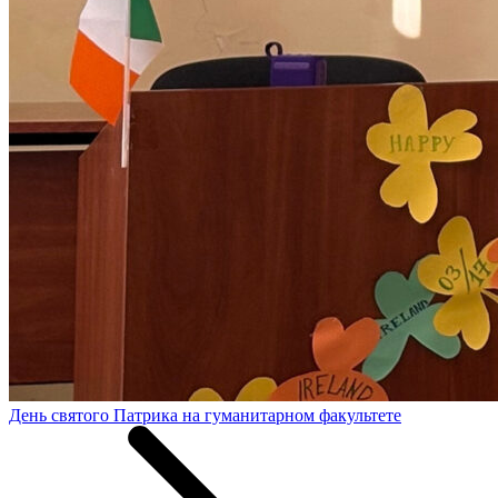
День святого Патрика на гуманитарном факультете