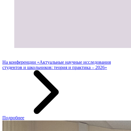
На конференции «Актуальные научные исследования
студентов и школьников: теория и практика – 2026»
Подробнее