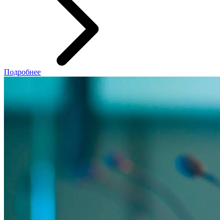
Подробнее