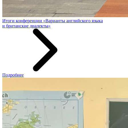
Итоги конференции «Варианты английского языка
и британские диалекты»
Подробнее