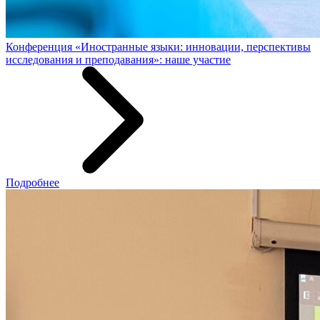
Конференция «Иностранные языки: инновации, перспективы
исследования и преподавания»: наше участие
Подробнее