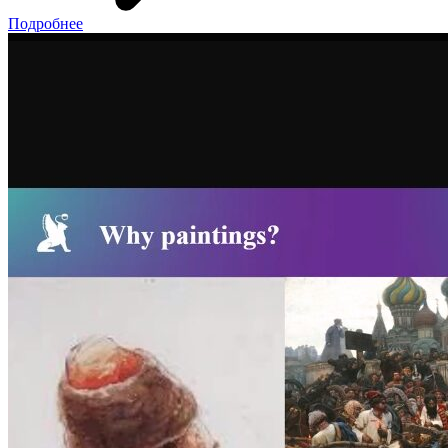
Подробнее