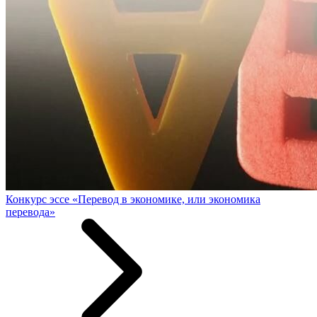
Конкурс эссе «Перевод в экономике, или экономика
перевода»