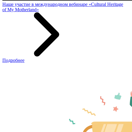
Наше участие в международном вебинаре «Cultural Heritage
of My Motherland»
Подробнее