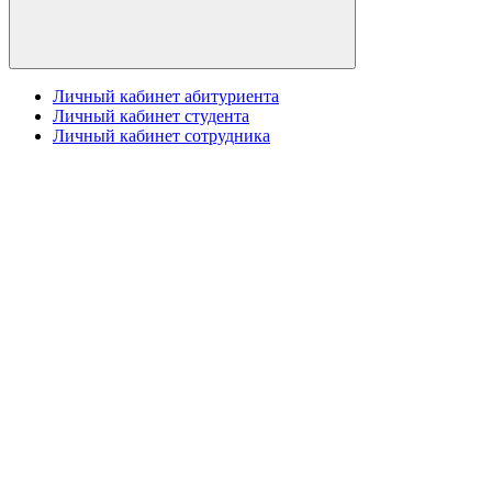
Личный кабинет абитуриента
Личный кабинет студента
Личный кабинет сотрудника