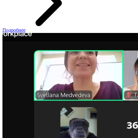
Подробнее