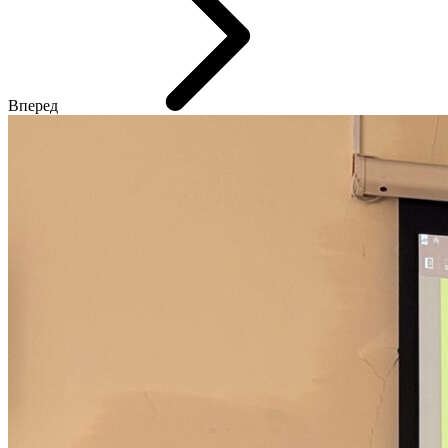
Вперед