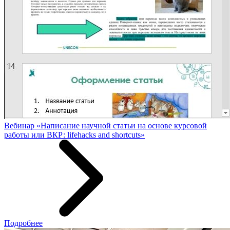
Вебинар «Написание научной статьи на основе курсовой
работы или ВКР: lifehacks and shortcuts»
Подробнее