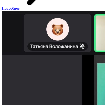
Подробнее