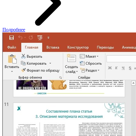
Подробнее