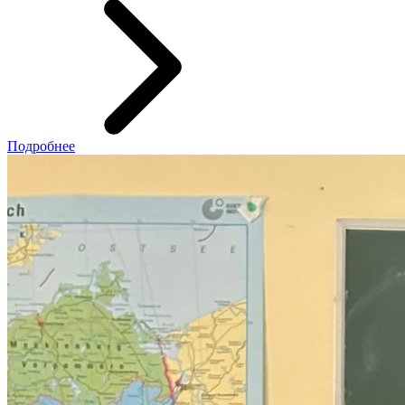
Подробнее