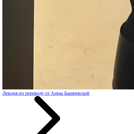
Лекция по переводу от Анны Барачевской