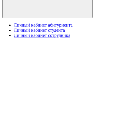
Личный кабинет абитуриента
Личный кабинет студента
Личный кабинет сотрудника