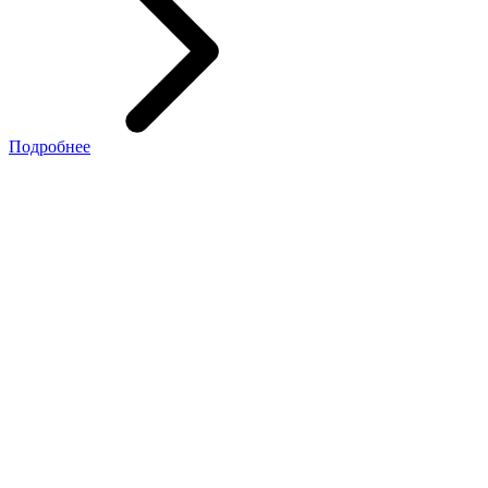
Подробнее