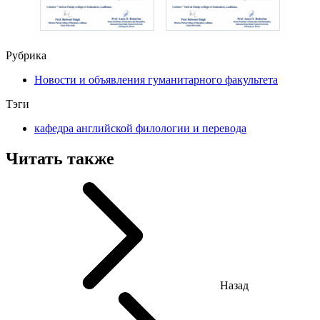
Рубрика
Новости и объявления гуманитарного факультета
Тэги
кафедра английской филологии и перевода
Читать также
Назад