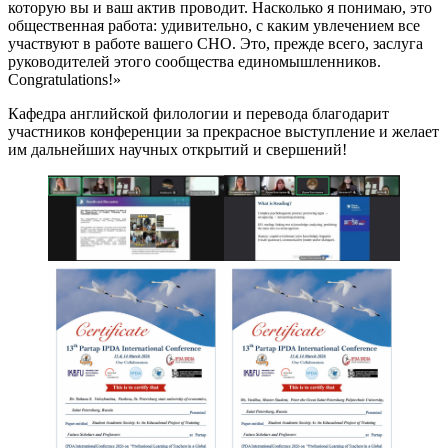
которую вы и ваш актив проводит. Насколько я понимаю, это
общественная работа: удивительно, с каким увлечением все
участвуют в работе вашего СНО. Это, прежде всего, заслуга
руководителей этого сообщества единомышленников.
Congratulations!»
Кафедра английской филологии и перевода благодарит
участников конференции за прекрасное выступление и желает
им дальнейших научных открытий и свершений!