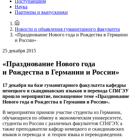
Поступающим
Наука
Партнеры и выпускники
Новости и объявления гуманитарного факультета
«Празднование Нового года и Рождества в Германии
и России»
25 декабря 2015
«Празднование Нового года
и Рождества в Германии и России»
17 декабря на базе гуманитарного факультета кафедры
немецкого и скандинавских языков и перевода СПбГЭУ
прошло мероприятие, посвященное теме «Празднование
Нового года и Рождества в Германии и России».
В мероприятии приняли участие студенты из Германии,
обучающиеся по обмену в экономическом университете,
студенты из России с различных факультетов СПбГЭУ, а
также преподаватели кафедр немецкого и скандинавских
языков и перевода и и теории языка и переводоведения.