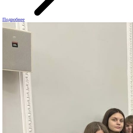
Подробнее