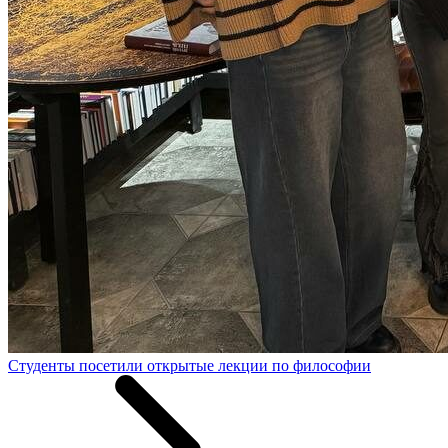
Студенты посетили открытые лекции по философии