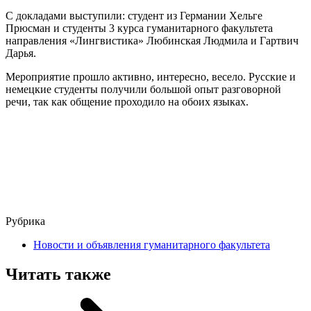
С докладами выступили: студент из Германии Хельге
Прюсман и студенты 3 курса гуманитарного факультета
направления «Лингвистика» Любинская Людмила и Гартвич
Дарья.
Мероприятие прошло активно, интересно, весело. Русские и
немецкие студенты получили большой опыт разговорной
речи, так как общение проходило на обоих языках.
Рубрика
Новости и объявления гуманитарного факультета
Читать также