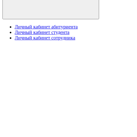
Личный кабинет абитуриента
Личный кабинет студента
Личный кабинет сотрудника