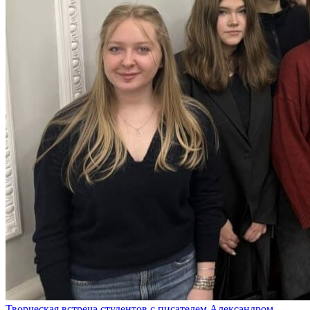
Творческая встреча студентов с писателем Александром