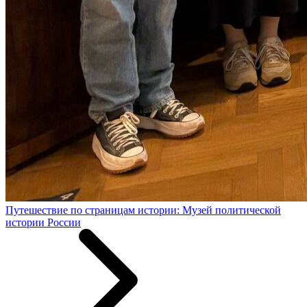
Путешествие по страницам истории: Музей политической
истории России