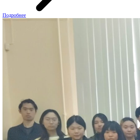
Подробнее