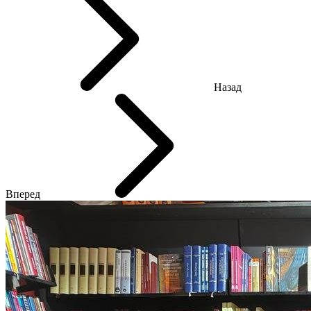
Назад
Вперед