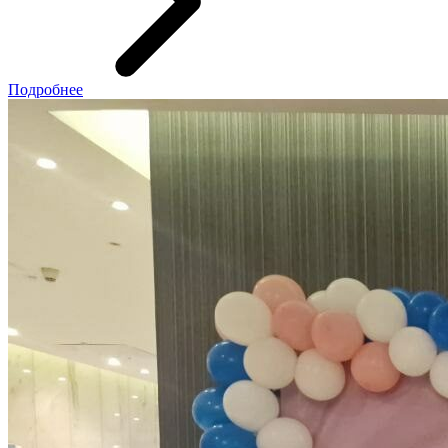
Подробнее