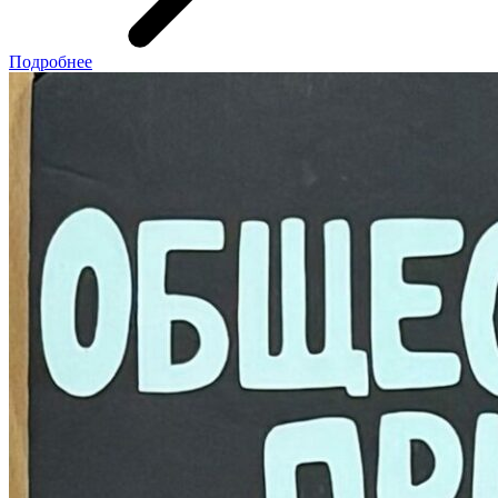
Подробнее