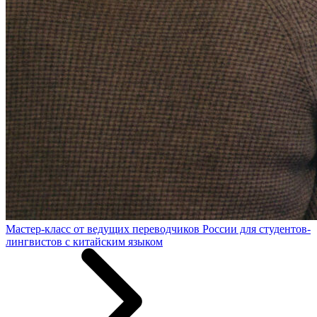
Мастер-класс от ведущих переводчиков России для студентов-
лингвистов с китайским языком