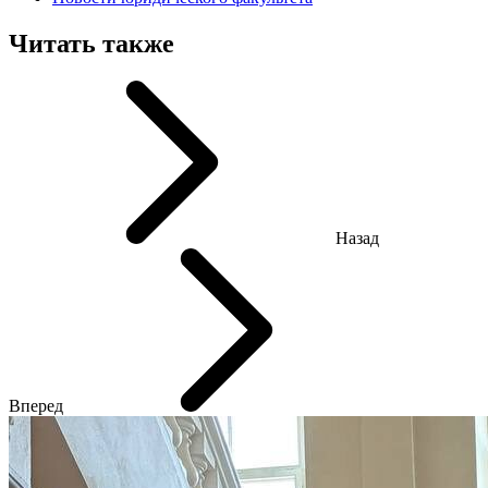
Читать также
Назад
Вперед