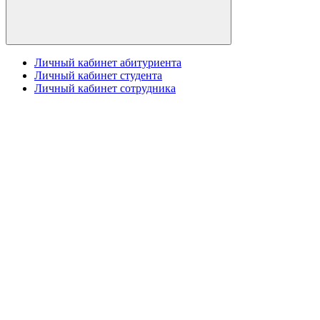
Личный кабинет абитуриента
Личный кабинет студента
Личный кабинет сотрудника