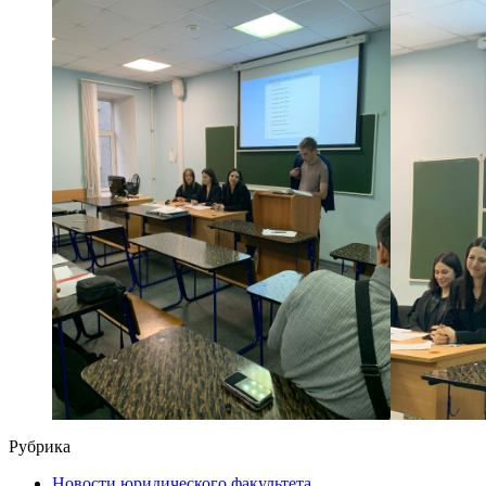
Рубрика
Новости юридического факультета